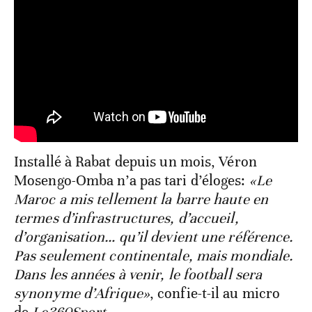
Installé à Rabat depuis un mois, Véron
Mosengo-Omba n’a pas tari d’éloges:
«Le
Maroc a mis tellement la barre haute en
termes d’infrastructures, d’accueil,
d’organisation… qu’il devient une référence.
Pas seulement continentale, mais mondiale.
Dans les années à venir, le football sera
synonyme d’Afrique»
, confie-t-il au micro