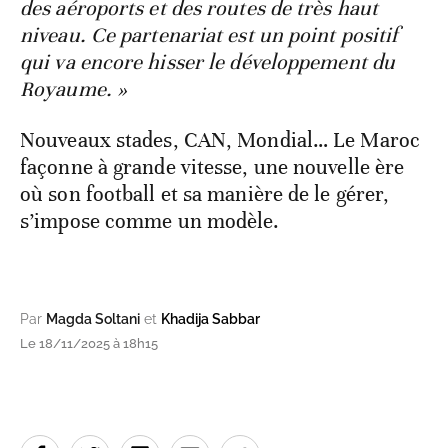
des aéroports et des routes de très haut
niveau. Ce partenariat est un point positif
qui va encore hisser le développement du
Royaume. »
Nouveaux stades, CAN, Mondial… Le Maroc
façonne à grande vitesse, une nouvelle ère
où son football et sa manière de le gérer,
s’impose comme un modèle.
Par
Magda Soltani
et
Khadija Sabbar
Le 18/11/2025 à 18h15