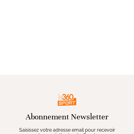
Abonnement Newsletter
Saisissez votre adresse email pour recevoir