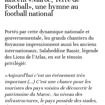
Football», une hymne au
football national
Portés par cette dynamique nationale et
gouvernementale, les grands chantiers du
Royaume impressionnent aussi les anciens
internationaux. Salaheddine Bassir, légende
des Lions de l’Atlas, en est le témoin
privilégié:
«Aujourd’hui c’est un événement très
important (...) C’est une chance pour les
touristes des pays voisins de découvrir le
patrimoine du Maroc. Au niveau des
infrastructures, le pays possède des stades,