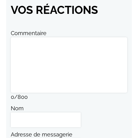
VOS RÉACTIONS
Commentaire
0
/
800
Nom
Adresse de messagerie