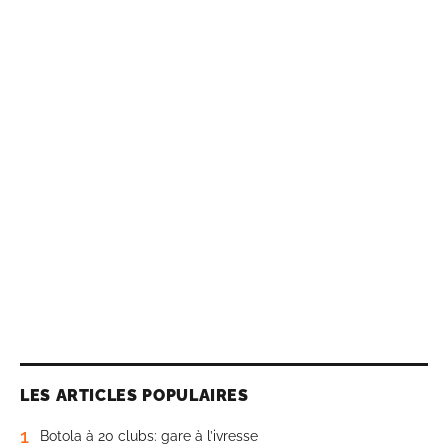
LES ARTICLES POPULAIRES
1
Botola à 20 clubs: gare à l’ivresse