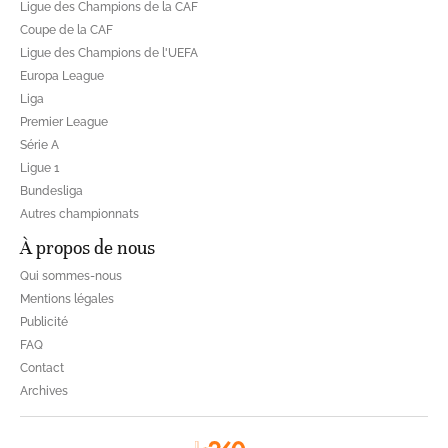
Ligue des Champions de la CAF
Coupe de la CAF
Ligue des Champions de l'UEFA
Europa League
Liga
Premier League
Série A
Ligue 1
Bundesliga
Autres championnats
À propos de nous
Qui sommes-nous
Mentions légales
Publicité
FAQ
Contact
Archives