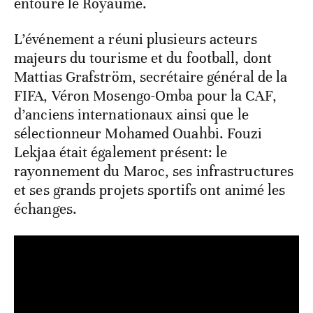
entoure le Royaume.
L’événement a réuni plusieurs acteurs
majeurs du tourisme et du football, dont
Mattias Grafström, secrétaire général de la
FIFA, Véron Mosengo-Omba pour la CAF,
d’anciens internationaux ainsi que le
sélectionneur Mohamed Ouahbi. Fouzi
Lekjaa était également présent: le
rayonnement du Maroc, ses infrastructures
et ses grands projets sportifs ont animé les
échanges.