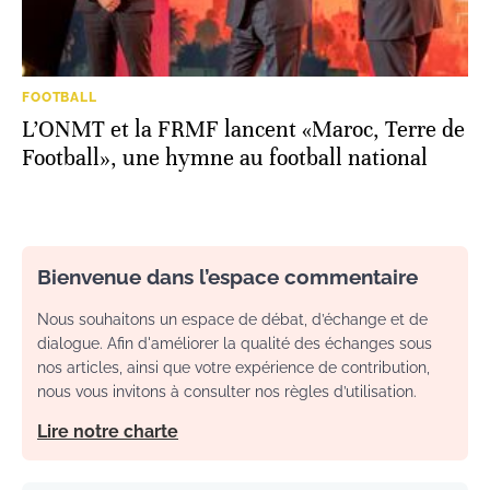
FOOTBALL
L’ONMT et la FRMF lancent «Maroc, Terre de
Football», une hymne au football national
Bienvenue dans l’espace commentaire
Nous souhaitons un espace de débat, d’échange et de
dialogue. Afin d'améliorer la qualité des échanges sous
nos articles, ainsi que votre expérience de contribution,
nous vous invitons à consulter nos règles d’utilisation.
Lire notre charte