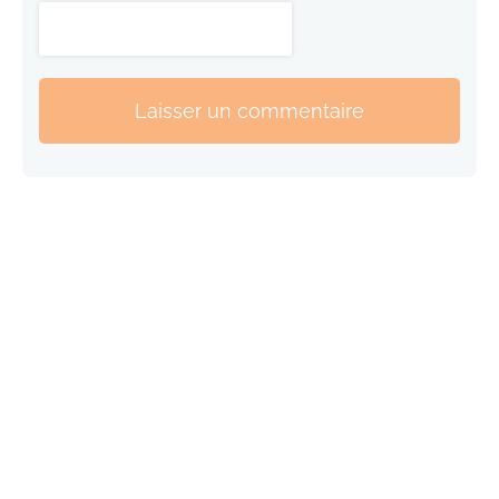
Laisser un commentaire