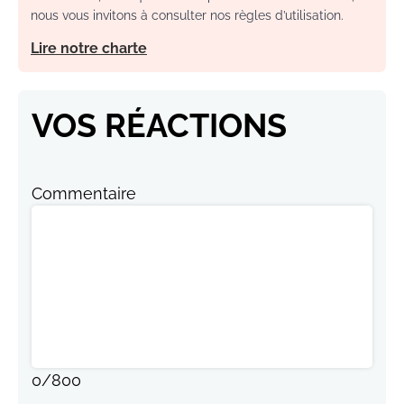
nous vous invitons à consulter nos règles d’utilisation.
Lire notre charte
VOS RÉACTIONS
Commentaire
0
/
800