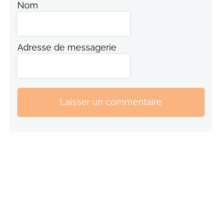
Nom
Adresse de messagerie
Laisser un commentaire