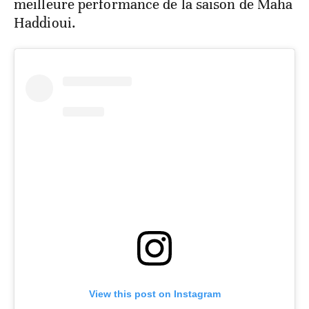
meilleure performance de la saison de Maha
Haddioui.
View this post on Instagram