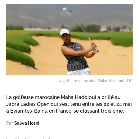
La golfeuse marocaine Maha Haddioui. DR
La golfeuse marocaine Maha Haddioui a brillé au
Jabra Ladies Open qui s’est tenu entre les 22 et 24 mai
à Évian-les-Bains, en France, se classant troisième.
Par
Salwa Hosni