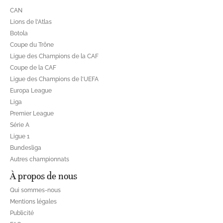
CAN
Lions de l'Atlas
Botola
Coupe du Trône
Ligue des Champions de la CAF
Coupe de la CAF
Ligue des Champions de l'UEFA
Europa League
Liga
Premier League
Série A
Ligue 1
Bundesliga
Autres championnats
À propos de nous
Qui sommes-nous
Mentions légales
Publicité