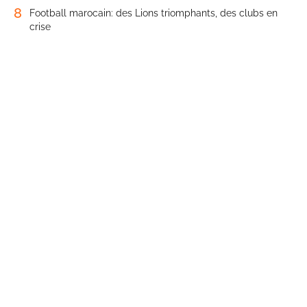
8
Football marocain: des Lions triomphants, des clubs en
crise