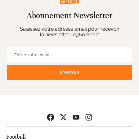
Abonnement Newsletter
Saisissez votre adresse email pour recevoir
la newsletter Le360 Sport
ENVOYER
Opens in new wind
Football