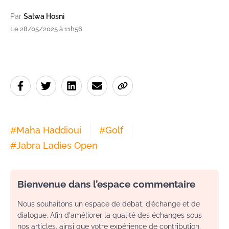
Par
Salwa Hosni
Le 28/05/2025 à 11h56
#
Maha Haddioui
#
Golf
#
Jabra Ladies Open
Bienvenue dans l’espace commentaire
Nous souhaitons un espace de débat, d’échange et de
dialogue. Afin d'améliorer la qualité des échanges sous
nos articles, ainsi que votre expérience de contribution,