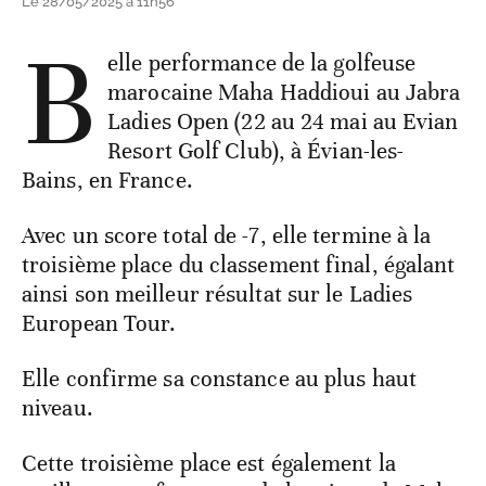
Le 28/05/2025 à 11h56
B
elle performance de la golfeuse
marocaine Maha Haddioui au Jabra
Ladies Open (22 au 24 mai au Evian
Resort Golf Club), à Évian-les-
Bains, en France.
Avec un score total de -7, elle termine à la
troisième place du classement final, égalant
ainsi son meilleur résultat sur le Ladies
European Tour.
Elle confirme sa constance au plus haut
niveau.
Cette troisième place est également la