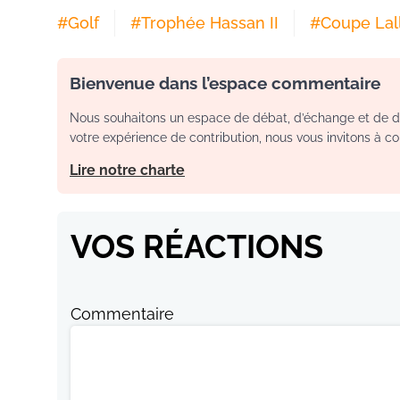
#
Golf
#
Trophée Hassan II
#
Coupe La
Bienvenue dans l’espace commentaire
Nous souhaitons un espace de débat, d’échange et de dia
votre expérience de contribution, nous vous invitons à con
Lire notre charte
VOS RÉACTIONS
Commentaire