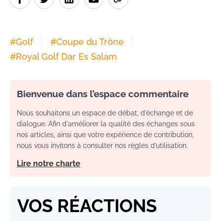
#
Golf
#
Coupe du Trône
#
Royal Golf Dar Es Salam
Bienvenue dans l’espace commentaire
Nous souhaitons un espace de débat, d’échange et de
dialogue. Afin d'améliorer la qualité des échanges sous
nos articles, ainsi que votre expérience de contribution,
nous vous invitons à consulter nos règles d’utilisation.
Lire notre charte
VOS RÉACTIONS