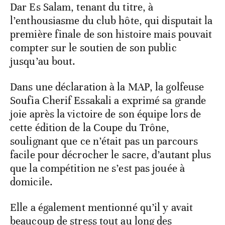
Dar Es Salam, tenant du titre, à
l’enthousiasme du club hôte, qui disputait la
première finale de son histoire mais pouvait
compter sur le soutien de son public
jusqu’au bout.
Dans une déclaration à la MAP, la golfeuse
Soufia Cherif Essakali a exprimé sa grande
joie après la victoire de son équipe lors de
cette édition de la Coupe du Trône,
soulignant que ce n’était pas un parcours
facile pour décrocher le sacre, d’autant plus
que la compétition ne s’est pas jouée à
domicile.
Elle a également mentionné qu’il y avait
beaucoup de stress tout au long des