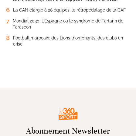
6
La CAN élargie à 28 équipes: le rétropédalage de la CAF
7
Mondial 2030: L’Espagne ou le syndrome de Tartarin de
Tarascon
8
Football marocain: des Lions triomphants, des clubs en
crise
Abonnement Newsletter