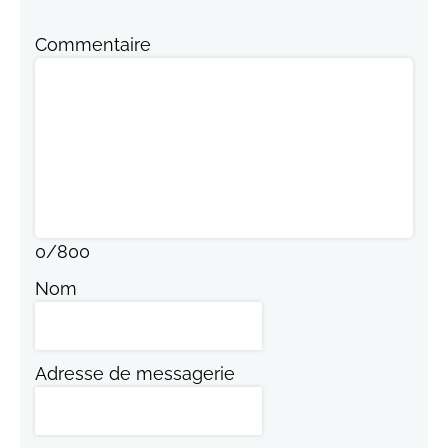
Commentaire
0
/
800
Nom
Adresse de messagerie