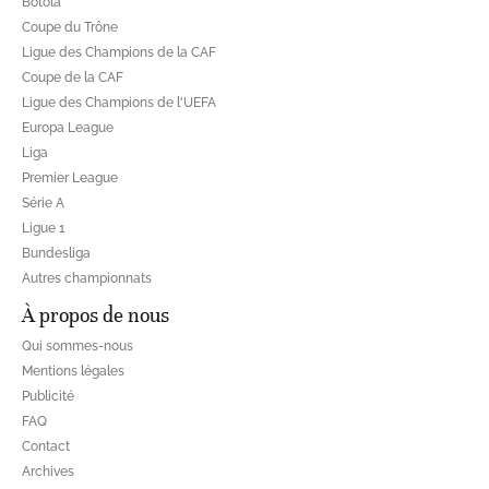
Botola
Coupe du Trône
Ligue des Champions de la CAF
Coupe de la CAF
Ligue des Champions de l'UEFA
Europa League
Liga
Premier League
Série A
Ligue 1
Bundesliga
Autres championnats
À propos de nous
Qui sommes-nous
Mentions légales
Publicité
FAQ
Contact
Archives