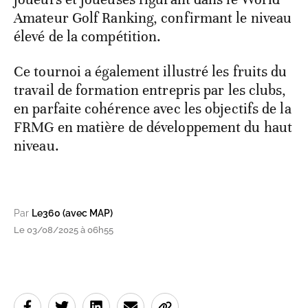
Amateur Golf Ranking, confirmant le niveau
élevé de la compétition.
Ce tournoi a également illustré les fruits du
travail de formation entrepris par les clubs,
en parfaite cohérence avec les objectifs de la
FRMG en matière de développement du haut
niveau.
Par
Le360 (avec MAP)
Le 03/08/2025 à 06h55