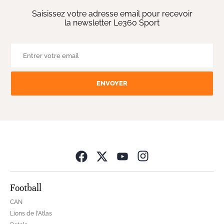
Saisissez votre adresse email pour recevoir
la newsletter Le360 Sport
ENVOYER
Opens in new wind
Football
CAN
Lions de l'Atlas