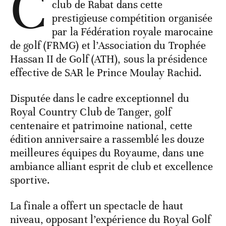
C
club de Rabat dans cette
prestigieuse compétition organisée
par la Fédération royale marocaine
de golf (FRMG) et l’Association du Trophée
Hassan II de Golf (ATH), sous la présidence
effective de SAR le Prince Moulay Rachid.
Disputée dans le cadre exceptionnel du
Royal Country Club de Tanger, golf
centenaire et patrimoine national, cette
édition anniversaire a rassemblé les douze
meilleures équipes du Royaume, dans une
ambiance alliant esprit de club et excellence
sportive.
La finale a offert un spectacle de haut
niveau, opposant l’expérience du Royal Golf