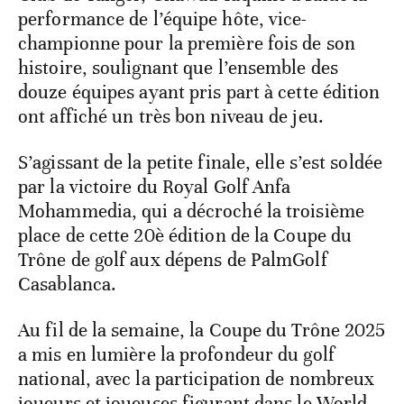
performance de l’équipe hôte, vice-
championne pour la première fois de son
histoire, soulignant que l’ensemble des
douze équipes ayant pris part à cette édition
ont affiché un très bon niveau de jeu.
S’agissant de la petite finale, elle s’est soldée
par la victoire du Royal Golf Anfa
Mohammedia, qui a décroché la troisième
place de cette 20è édition de la Coupe du
Trône de golf aux dépens de PalmGolf
Casablanca.
Au fil de la semaine, la Coupe du Trône 2025
a mis en lumière la profondeur du golf
national, avec la participation de nombreux
joueurs et joueuses figurant dans le World