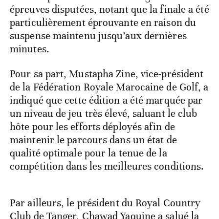
épreuves disputées, notant que la finale a été
particulièrement éprouvante en raison du
suspense maintenu jusqu’aux dernières
minutes.
Pour sa part, Mustapha Zine, vice-président
de la Fédération Royale Marocaine de Golf, a
indiqué que cette édition a été marquée par
un niveau de jeu très élevé, saluant le club
hôte pour les efforts déployés afin de
maintenir le parcours dans un état de
qualité optimale pour la tenue de la
compétition dans les meilleures conditions.
Par ailleurs, le président du Royal Country
Club de Tanger, Chawad Yaquine a salué la