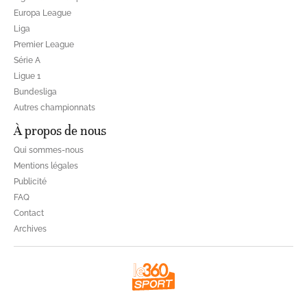
Europa League
Liga
Premier League
Série A
Ligue 1
Bundesliga
Autres championnats
À propos de nous
Qui sommes-nous
Mentions légales
Publicité
FAQ
Contact
Archives