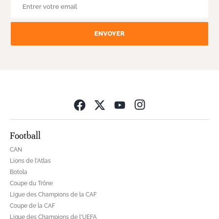
ENVOYER
Opens in new wind
Football
CAN
Lions de l'Atlas
Botola
Coupe du Trône
Ligue des Champions de la CAF
Coupe de la CAF
Ligue des Champions de l'UEFA