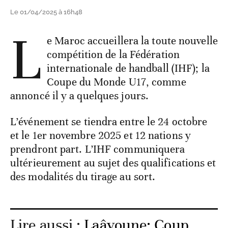
Le 01/04/2025 à 16h48
L
e Maroc accueillera la toute nouvelle
compétition de la Fédération
internationale de handball (IHF); la
Coupe du Monde U17, comme
annoncé il y a quelques jours.
L’événement se tiendra entre le 24 octobre
et le 1er novembre 2025 et 12 nations y
prendront part. L’IHF communiquera
ultérieurement au sujet des qualifications et
des modalités du tirage au sort.
Lire aussi :
Laâyoune: Coup