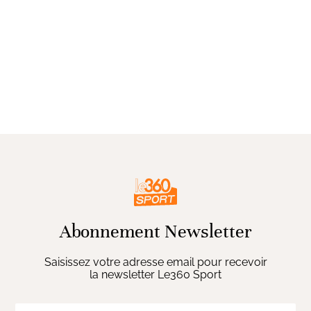
Abonnement Newsletter
Saisissez votre adresse email pour recevoir
la newsletter Le360 Sport