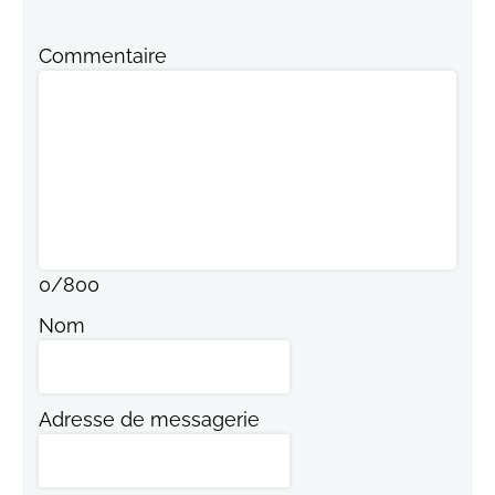
Commentaire
0
/
800
Nom
Adresse de messagerie