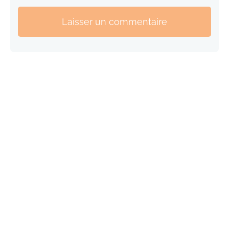
Laisser un commentaire