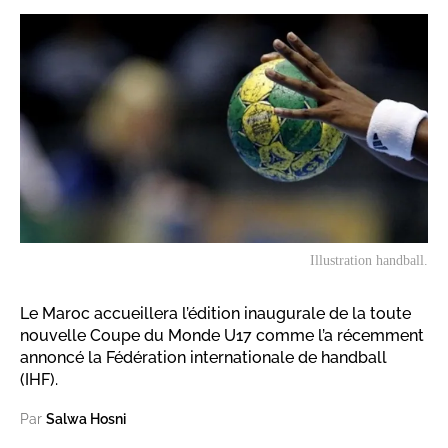
Illustration handball.
Le Maroc accueillera l’édition inaugurale de la toute
nouvelle Coupe du Monde U17 comme l’a récemment
annoncé la Fédération internationale de handball
(IHF).
Par
Salwa Hosni