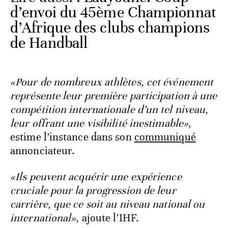
d’envoi du 45ème Championnat
d’Afrique des clubs champions
de Handball
«Pour de nombreux athlètes, cet événement
représente leur première participation à une
compétition internationale d’un tel niveau,
leur offrant une visibilité inestimable»
,
estime l’instance dans son
communiqué
annonciateur.
«Ils peuvent acquérir une expérience
cruciale pour la progression de leur
carrière, que ce soit au niveau national ou
international»,
ajoute l’IHF.