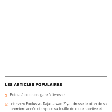
LES ARTICLES POPULAIRES
1
Botola à 20 clubs: gare à l’ivresse
2
Interview Exclusive. Raja: Jawad Ziyat dresse le bilan de sa
première année et expose sa feuille de route sportive et