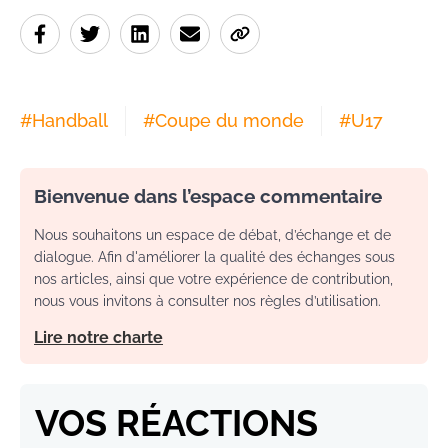
#
Handball
#
Coupe du monde
#
U17
Bienvenue dans l’espace commentaire
Nous souhaitons un espace de débat, d’échange et de
dialogue. Afin d'améliorer la qualité des échanges sous
nos articles, ainsi que votre expérience de contribution,
nous vous invitons à consulter nos règles d’utilisation.
Lire notre charte
VOS RÉACTIONS