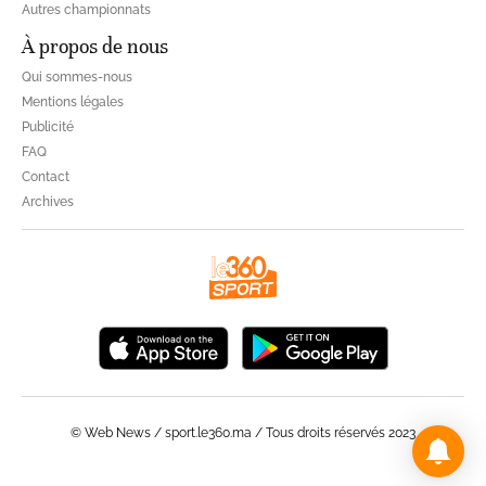
Autres championnats
À propos de nous
Qui sommes-nous
Mentions légales
Publicité
FAQ
Contact
Archives
© Web News / sport.le360.ma / Tous droits réservés 2023