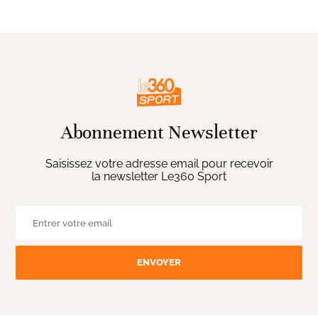
Abonnement Newsletter
Saisissez votre adresse email pour recevoir
la newsletter Le360 Sport
ENVOYER