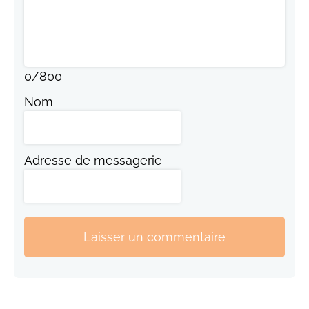
0
/
800
Nom
Adresse de messagerie
Laisser un commentaire