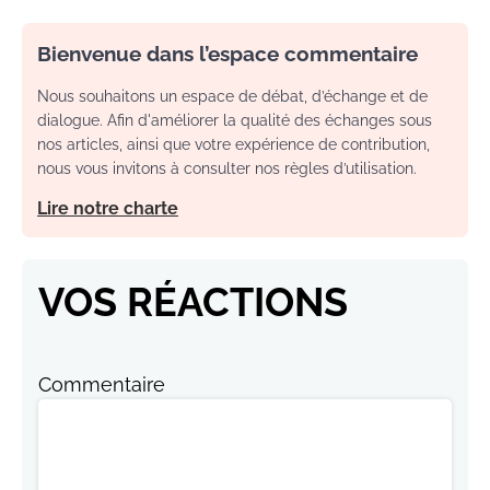
Bienvenue dans l’espace commentaire
Nous souhaitons un espace de débat, d’échange et de
dialogue. Afin d'améliorer la qualité des échanges sous
nos articles, ainsi que votre expérience de contribution,
nous vous invitons à consulter nos règles d’utilisation.
Lire notre charte
VOS RÉACTIONS
Commentaire