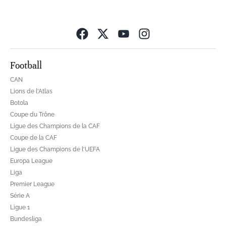
Opens in new wind
Football
CAN
Lions de l'Atlas
Botola
Coupe du Trône
Ligue des Champions de la CAF
Coupe de la CAF
Ligue des Champions de l'UEFA
Europa League
Liga
Premier League
Série A
Ligue 1
Bundesliga