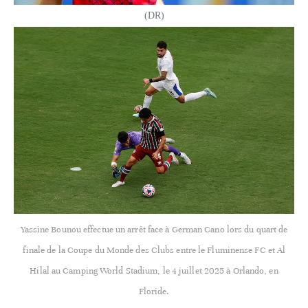
(DR)
Yassine Bounou effectue un arrêt face à German Cano lors du quart de
finale de la Coupe du Monde des Clubs entre le Fluminense FC et Al
Hilal au Camping World Stadium, le 4 juillet 2025 à Orlando, en
Floride.