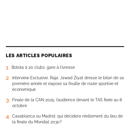
LES ARTICLES POPULAIRES
1
Botola à 20 clubs: gare à l’ivresse
2
Interview Exclusive. Raja: Jawad Ziyat dresse le bilan de sa
première année et expose sa feuille de route sportive et
économique
3
Finale de la CAN 2025: l’audience devant le TAS fixée au 8
octobre
4
Casablanca ou Madrid: qui décidera réellement du lieu de
la finale du Mondial 2030?