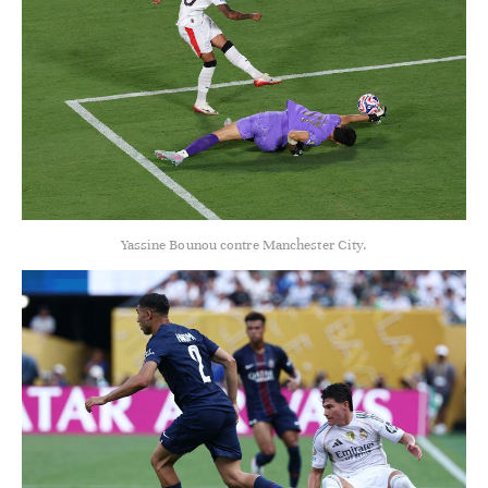
Yassine Bounou contre Manchester City.