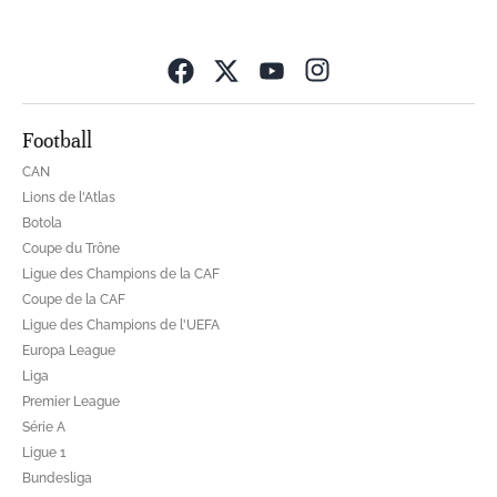
Opens in new wind
Football
CAN
Lions de l'Atlas
Botola
Coupe du Trône
Ligue des Champions de la CAF
Coupe de la CAF
Ligue des Champions de l'UEFA
Europa League
Liga
Premier League
Série A
Ligue 1
Bundesliga