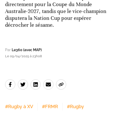
directement pour la Coupe du Monde
Australie-2027, tandis que le vice-champion
disputera la Nation Cup pour espérer
décrocher le sésame.
Par
Le360 (avec MAP)
Le 09/04/2025 à 23h08
#
Rugby à XV
#
FRMR
#
Rugby