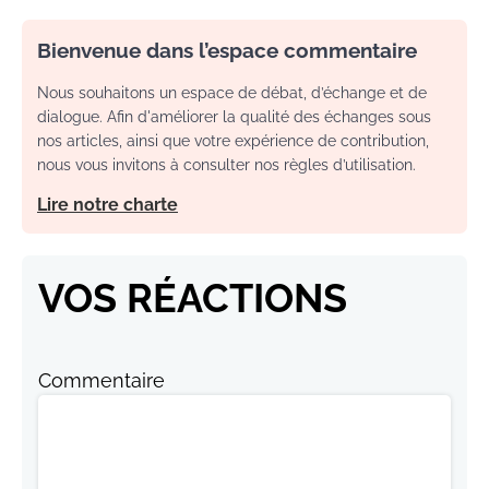
Bienvenue dans l’espace commentaire
Nous souhaitons un espace de débat, d’échange et de
dialogue. Afin d'améliorer la qualité des échanges sous
nos articles, ainsi que votre expérience de contribution,
nous vous invitons à consulter nos règles d’utilisation.
Lire notre charte
VOS RÉACTIONS
Commentaire