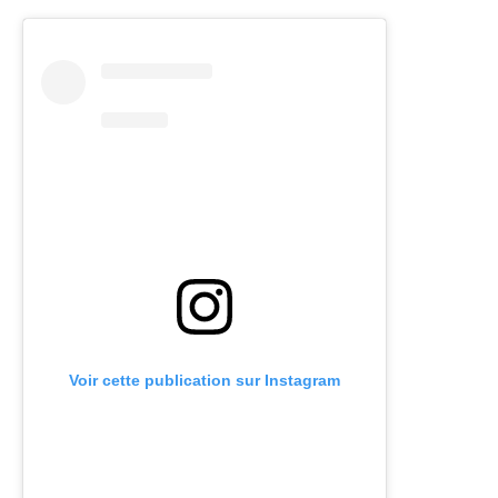
Voir cette publication sur Instagram