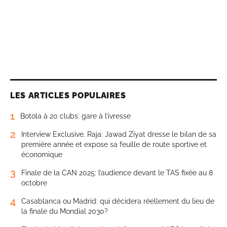
LES ARTICLES POPULAIRES
1
Botola à 20 clubs: gare à l’ivresse
2
Interview Exclusive. Raja: Jawad Ziyat dresse le bilan de sa
première année et expose sa feuille de route sportive et
économique
3
Finale de la CAN 2025: l’audience devant le TAS fixée au 8
octobre
4
Casablanca ou Madrid: qui décidera réellement du lieu de
la finale du Mondial 2030?