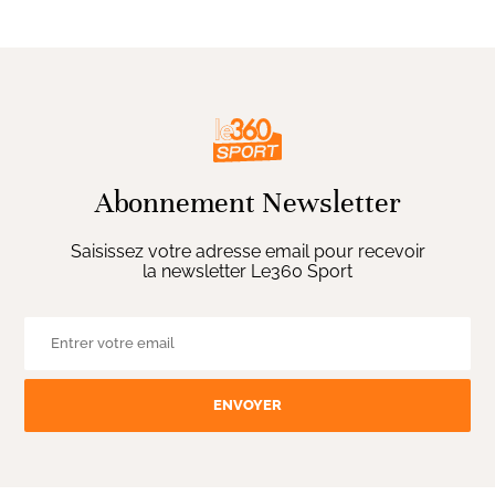
Abonnement Newsletter
Saisissez votre adresse email pour recevoir
la newsletter Le360 Sport
ENVOYER