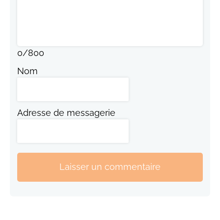
0
/
800
Nom
Adresse de messagerie
Laisser un commentaire