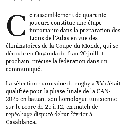
C
e rassemblement de quarante
joueurs constitue une étape
importante dans la préparation des
Lions de l’Atlas en vue des
éliminatoires de la Coupe du Monde, qui se
déroule en Ouganda du 6 au 20 juillet
prochain, précise la fédération dans un
communiqué.
La sélection marocaine de rugby à XV s’était
qualifiée pour la phase finale de la CAN-
2025 en battant son homologue tunisienne
sur le score de 26 à 12, en match de
repêchage disputé début février à
Casablanca.