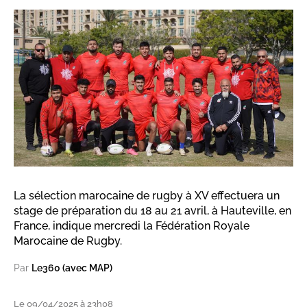
La sélection marocaine de rugby à XV effectuera un
stage de préparation du 18 au 21 avril, à Hauteville, en
France, indique mercredi la Fédération Royale
Marocaine de Rugby.
Par
Le360 (avec MAP)
Le 09/04/2025 à 23h08