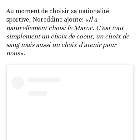
Au moment de choisir sa nationalité
sportive, Noreddine ajoute:
«Il a
naturellement choisi le Maroc. C’est tout
simplement un choix de coeur, un choix de
sang mais aussi un choix d’avenir pour
nous»
.