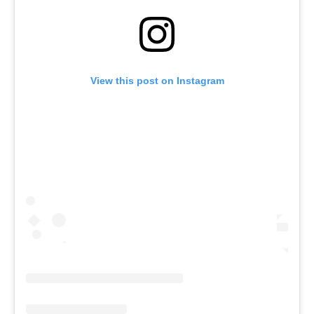
View this post on Instagram