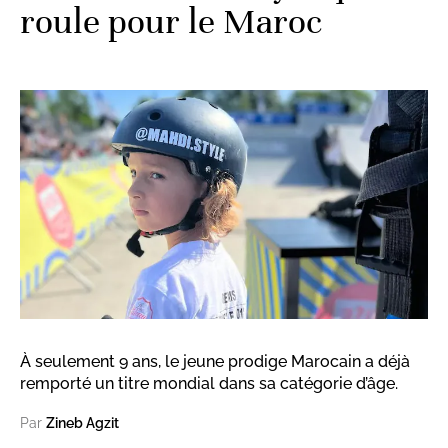
roule pour le Maroc
À seulement 9 ans, le jeune prodige Marocain a déjà
remporté un titre mondial dans sa catégorie d’âge.
Par
Zineb Agzit