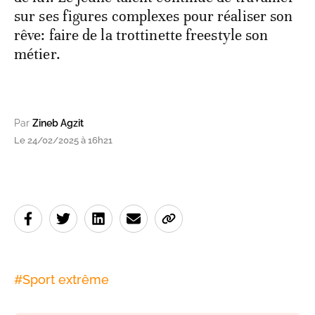
sur ses figures complexes pour réaliser son
rêve: faire de la trottinette freestyle son
métier.
Par
Zineb Agzit
Le 24/02/2025 à 16h21
#
Sport extrême