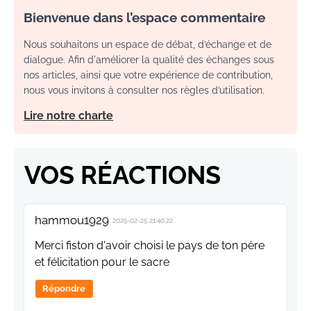
Bienvenue dans l’espace commentaire
Nous souhaitons un espace de débat, d’échange et de
dialogue. Afin d'améliorer la qualité des échanges sous
nos articles, ainsi que votre expérience de contribution,
nous vous invitons à consulter nos règles d’utilisation.
Lire notre charte
VOS RÉACTIONS
hammou1929
2025-02-25 21:40:22
Merci fiston d'avoir choisi le pays de ton père
et félicitation pour le sacre
Répondre