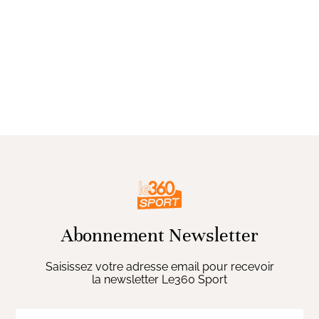
Abonnement Newsletter
Saisissez votre adresse email pour recevoir
la newsletter Le360 Sport