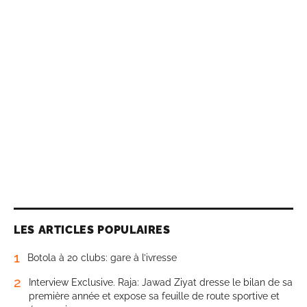
LES ARTICLES POPULAIRES
1
Botola à 20 clubs: gare à l’ivresse
2
Interview Exclusive. Raja: Jawad Ziyat dresse le bilan de sa
première année et expose sa feuille de route sportive et