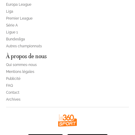
Europa League
Liga
Premier League
Série A
Ligue 1
Bundesliga
Autres championnats
À propos de nous
Qui sommes-nous
Mentions légales
Publicité
FAQ
Contact
Archives