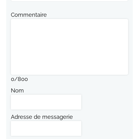
Commentaire
0
/
800
Nom
Adresse de messagerie