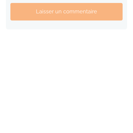
Laisser un commentaire