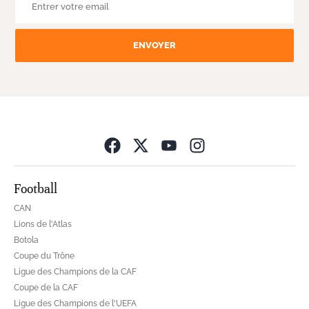
ENVOYER
Opens in new wind
Football
CAN
Lions de l'Atlas
Botola
Coupe du Trône
Ligue des Champions de la CAF
Coupe de la CAF
Ligue des Champions de l'UEFA