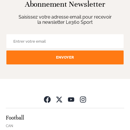
Abonnement Newsletter
Saisissez votre adresse email pour recevoir
la newsletter Le360 Sport
ENVOYER
Opens in new wind
Football
CAN