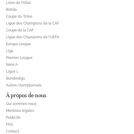
Lions de l'Atlas
Botola
Coupe du Trône
Ligue des Champions de la CAF
Coupe de la CAF
Ligue des Champions de l'UEFA
Europa League
Liga
Premier League
Série A
Ligue 1
Bundesliga
Autres championnats
À propos de nous
Qui sommes-nous
Mentions légales
Publicité
FAQ
Contact