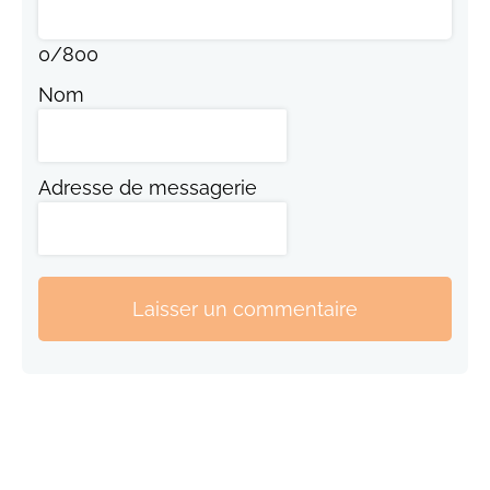
0
/
800
Nom
Adresse de messagerie
Laisser un commentaire