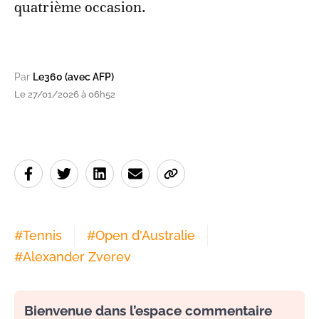
quatrième occasion.
Par
Le360 (avec AFP)
Le 27/01/2026 à 06h52
#
Tennis
#
Open d'Australie
#
Alexander Zverev
Bienvenue dans l’espace commentaire