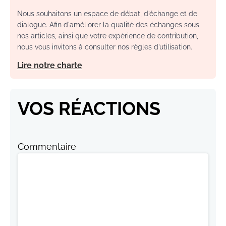
Nous souhaitons un espace de débat, d’échange et de
dialogue. Afin d'améliorer la qualité des échanges sous
nos articles, ainsi que votre expérience de contribution,
nous vous invitons à consulter nos règles d’utilisation.
Lire notre charte
VOS RÉACTIONS
Commentaire