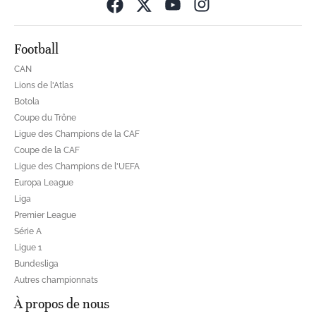
Opens in new wind
Football
CAN
Lions de l'Atlas
Botola
Coupe du Trône
Ligue des Champions de la CAF
Coupe de la CAF
Ligue des Champions de l'UEFA
Europa League
Liga
Premier League
Série A
Ligue 1
Bundesliga
Autres championnats
À propos de nous