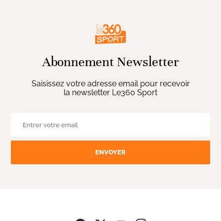
Abonnement Newsletter
Saisissez votre adresse email pour recevoir
la newsletter Le360 Sport
ENVOYER