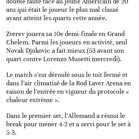
double faute face au jeune Américain de 20
ans qui était le joueur le plus mal classé
ayant atteint les quarts cette année.
Zverev jouera sa 10e demi-finale en Grand
Chelem. Parmi les joueurs en activité, seul
Novak Djokovic a fait mieux (53 avant son
quart contre Lorenzo Musetti mercredi).
Le match s’est déroulé sous le toit fermé et
dans l’air climatisé de la Rod Laver Arena en
raison de l’entrée en vigueur du protocole «
chaleur extrême ».
Dans le premier set, l’Allemand a réussi le
break pour mener 4-2 et a servi pour le set à
5-3.