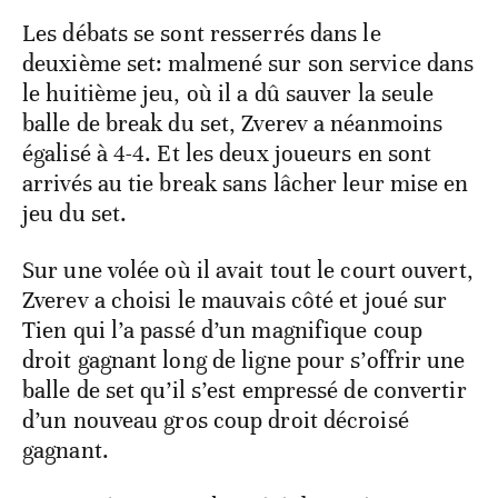
Les débats se sont resserrés dans le
deuxième set: malmené sur son service dans
le huitième jeu, où il a dû sauver la seule
balle de break du set, Zverev a néanmoins
égalisé à 4-4. Et les deux joueurs en sont
arrivés au tie break sans lâcher leur mise en
jeu du set.
Sur une volée où il avait tout le court ouvert,
Zverev a choisi le mauvais côté et joué sur
Tien qui l’a passé d’un magnifique coup
droit gagnant long de ligne pour s’offrir une
balle de set qu’il s’est empressé de convertir
d’un nouveau gros coup droit décroisé
gagnant.