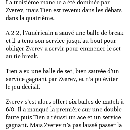
La troisième manche a été dominée par
Zverev, mais Tien est revenu dans les débats
dans la quatrième.
A 2-2, l’Américain a sauvé une balle de break
et il a tenu son service jusqu’au bout pour
obliger Zverev a servir pour emmener le set
au tie break.
Tien a eu une balle de set, bien sauvée d’un
service gagnant par Zverev, et n’a pu éviter
le jeu décisif.
Zverev s’est alors offert six balles de match à
6/0. Il a manqué la première sur une double
faute puis Tien a réussi un ace et un service
gagnant. Mais Zverev n’a pas laissé passer la