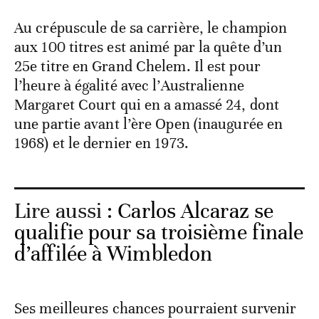
Au crépuscule de sa carrière, le champion
aux 100 titres est animé par la quête d’un
25e titre en Grand Chelem. Il est pour
l’heure à égalité avec l’Australienne
Margaret Court qui en a amassé 24, dont
une partie avant l’ère Open (inaugurée en
1968) et le dernier en 1973.
Lire aussi :
Carlos Alcaraz se
qualifie pour sa troisième finale
d’affilée à Wimbledon
Ses meilleures chances pourraient survenir