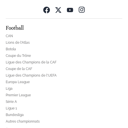
Opens in new wind
Football
CAN
Lions de l'Atlas
Botola
Coupe du Trône
Ligue des Champions de la CAF
Coupe de la CAF
Ligue des Champions de l'UEFA
Europa League
Liga
Premier League
Série A
Ligue 1
Bundesliga
Autres championnats