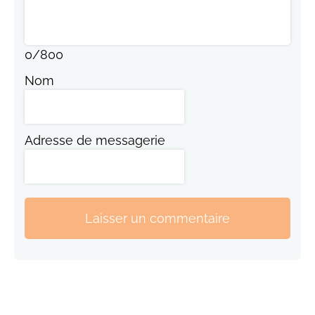
0
/
800
Nom
Adresse de messagerie
Laisser un commentaire