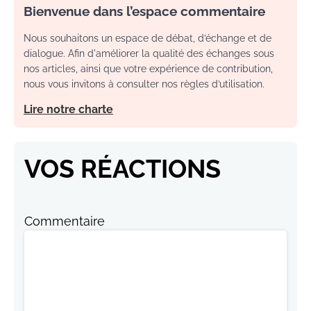
Bienvenue dans l’espace commentaire
Nous souhaitons un espace de débat, d’échange et de
dialogue. Afin d'améliorer la qualité des échanges sous
nos articles, ainsi que votre expérience de contribution,
nous vous invitons à consulter nos règles d’utilisation.
Lire notre charte
VOS RÉACTIONS
Commentaire