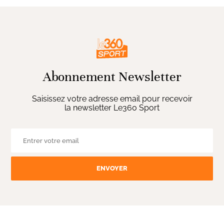
Abonnement Newsletter
Saisissez votre adresse email pour recevoir
la newsletter Le360 Sport
ENVOYER