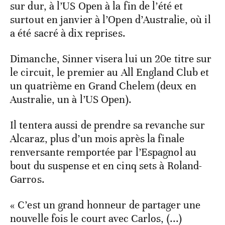
sur dur, à l’US Open à la fin de l’été et
surtout en janvier à l’Open d’Australie, où il
a été sacré à dix reprises.
Dimanche, Sinner visera lui un 20e titre sur
le circuit, le premier au All England Club et
un quatrième en Grand Chelem (deux en
Australie, un à l’US Open).
Il tentera aussi de prendre sa revanche sur
Alcaraz, plus d’un mois après la finale
renversante remportée par l’Espagnol au
bout du suspense et en cinq sets à Roland-
Garros.
« C’est un grand honneur de partager une
nouvelle fois le court avec Carlos, (...)