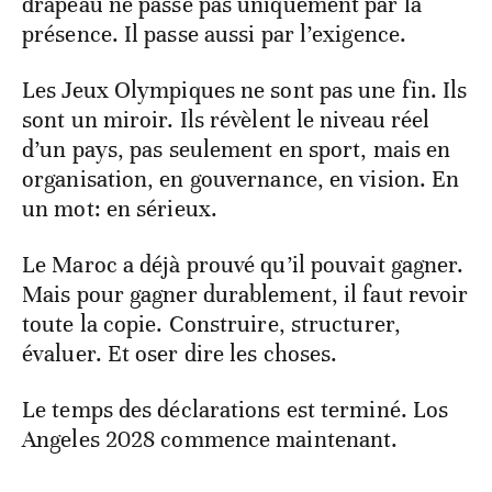
drapeau ne passe pas uniquement par la
présence. Il passe aussi par l’exigence.
Les Jeux Olympiques ne sont pas une fin. Ils
sont un miroir. Ils révèlent le niveau réel
d’un pays, pas seulement en sport, mais en
organisation, en gouvernance, en vision. En
un mot: en sérieux.
Le Maroc a déjà prouvé qu’il pouvait gagner.
Mais pour gagner durablement, il faut revoir
toute la copie. Construire, structurer,
évaluer. Et oser dire les choses.
Le temps des déclarations est terminé. Los
Angeles 2028 commence maintenant.