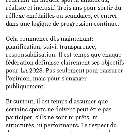
réaliste et inclusif. Trois ans pour sortir du
réflexe «médailles ou scandale», et entrer
dans une logique de progression continue.
Cela commence dès maintenant:
planification, suivi, transparence,
responsabilisation. Il est temps que chaque
fédération définisse clairement ses objectifs
pour LA 2028. Pas seulement pour rassurer
l’opinion, mais pour s’engager
publiquement.
Et surtout, il est temps d’assumer que
certains sports ne doivent peut-être pas
participer, s’ils ne sont ni prêts, ni
structurés, ni performants. Le respect du