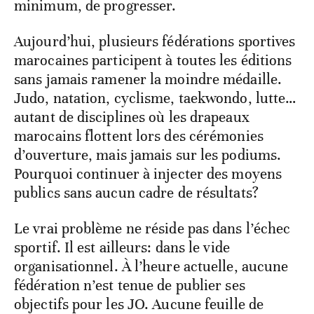
minimum, de progresser.
Aujourd’hui, plusieurs fédérations sportives
marocaines participent à toutes les éditions
sans jamais ramener la moindre médaille.
Judo, natation, cyclisme, taekwondo, lutte…
autant de disciplines où les drapeaux
marocains flottent lors des cérémonies
d’ouverture, mais jamais sur les podiums.
Pourquoi continuer à injecter des moyens
publics sans aucun cadre de résultats?
Le vrai problème ne réside pas dans l’échec
sportif. Il est ailleurs: dans le vide
organisationnel. À l’heure actuelle, aucune
fédération n’est tenue de publier ses
objectifs pour les JO. Aucune feuille de