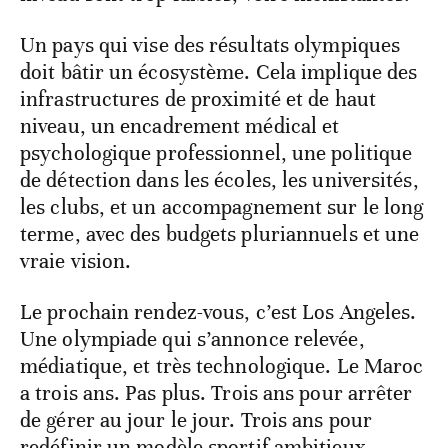
Un pays qui vise des résultats olympiques
doit bâtir un écosystème. Cela implique des
infrastructures de proximité et de haut
niveau, un encadrement médical et
psychologique professionnel, une politique
de détection dans les écoles, les universités,
les clubs, et un accompagnement sur le long
terme, avec des budgets pluriannuels et une
vraie vision.
Le prochain rendez-vous, c’est Los Angeles.
Une olympiade qui s’annonce relevée,
médiatique, et très technologique. Le Maroc
a trois ans. Pas plus. Trois ans pour arrêter
de gérer au jour le jour. Trois ans pour
redéfinir un modèle sportif ambitieux,