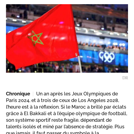
DR
Chronique
Un an après les Jeux Olympiques de
Paris 2024, et à trois de ceux de Los Angeles 2028,
l’heure est à la réflexion. Si le Maroc a brillé par éclats
grâce à El Bakkali et à l’équipe olympique de football,
son système sportif reste fragile, dépendant de
talents isolés et miné par l’absence de stratégie. Plus
que jamais, il faut passer du symbole à la