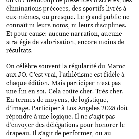
on vu? Beaucoup de présences discrètes, des
éliminations précoces, des sportifs livrés à
eux-mêmes, ou presque. Le grand public ne
connaît ni leurs noms, ni leurs disciplines.
Et pour cause: aucune narration, aucune
stratégie de valorisation, encore moins de
résultats.
On célèbre souvent la régularité du Maroc
aux JO. C’est vrai, l’athlétisme est fidèle à
chaque édition. Mais participer n’est pas
une fin en soi. Cela coûte cher. Très cher.
En termes de moyens, de logistique,
d’image. Participer à Los Angeles 2028 doit
répondre à une logique. Il ne s’agit pas
d’envoyer des délégations pour honorer le
drapeau. Il s’agit de performer, ou au