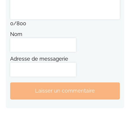
0
/
800
Nom
Adresse de messagerie
Laisser un commentaire