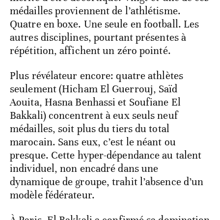
médailles proviennent de l’athlétisme.
Quatre en boxe. Une seule en football. Les
autres disciplines, pourtant présentes à
répétition, affichent un zéro pointé.
Plus révélateur encore: quatre athlètes
seulement (Hicham El Guerrouj, Saïd
Aouita, Hasna Benhassi et Soufiane El
Bakkali) concentrent à eux seuls neuf
médailles, soit plus du tiers du total
marocain. Sans eux, c’est le néant ou
presque. Cette hyper-dépendance au talent
individuel, non encadré dans une
dynamique de groupe, trahit l’absence d’un
modèle fédérateur.