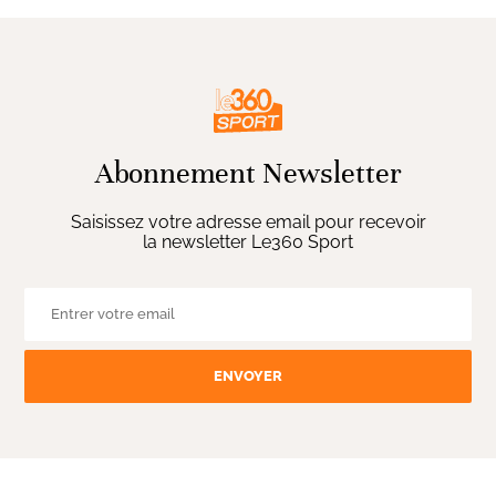
Abonnement Newsletter
Saisissez votre adresse email pour recevoir
la newsletter Le360 Sport
ENVOYER