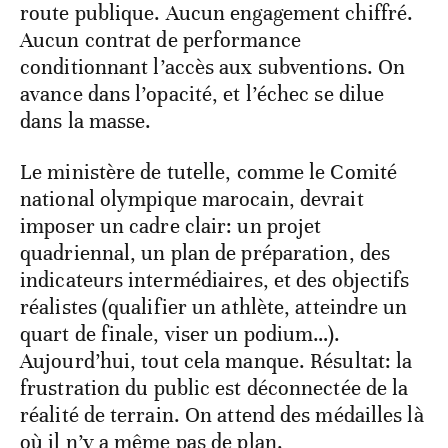
route publique. Aucun engagement chiffré.
Aucun contrat de performance
conditionnant l’accès aux subventions. On
avance dans l’opacité, et l’échec se dilue
dans la masse.
Le ministère de tutelle, comme le Comité
national olympique marocain, devrait
imposer un cadre clair: un projet
quadriennal, un plan de préparation, des
indicateurs intermédiaires, et des objectifs
réalistes (qualifier un athlète, atteindre un
quart de finale, viser un podium…).
Aujourd’hui, tout cela manque. Résultat: la
frustration du public est déconnectée de la
réalité de terrain. On attend des médailles là
où il n’y a même pas de plan.