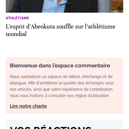
ATHLÉTISME
L’esprit d’Abeokuta souffle sur l’athlétisme
mondial
Bienvenue dans l’espace commentaire
Nous souhaitons un espace de débat, d’échange et de
dialogue. Afin d'améliorer la qualité des échanges sous
nos articles, ainsi que votre expérience de contribution,
nous vous invitons à consulter nos règles d’utilisation.
Lire notre charte