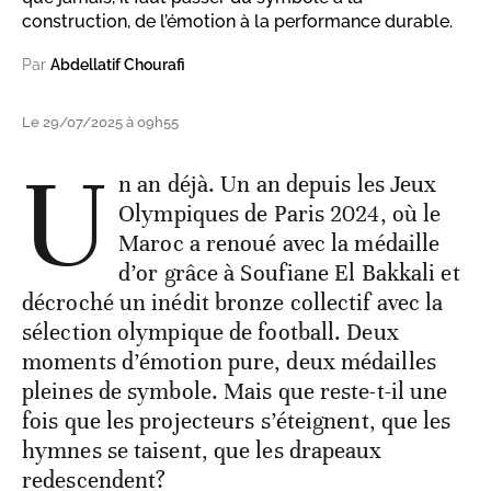
construction, de l’émotion à la performance durable.
Par
Abdellatif Chourafi
Le 29/07/2025 à 09h55
U
n an déjà. Un an depuis les Jeux
Olympiques de Paris 2024, où le
Maroc a renoué avec la médaille
d’or grâce à Soufiane El Bakkali et
décroché un inédit bronze collectif avec la
sélection olympique de football. Deux
moments d’émotion pure, deux médailles
pleines de symbole. Mais que reste-t-il une
fois que les projecteurs s’éteignent, que les
hymnes se taisent, que les drapeaux
redescendent?