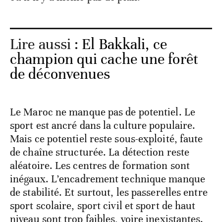
Lire aussi :
El Bakkali, ce
champion qui cache une forêt
de déconvenues
Le Maroc ne manque pas de potentiel. Le
sport est ancré dans la culture populaire.
Mais ce potentiel reste sous-exploité, faute
de chaîne structurée. La détection reste
aléatoire. Les centres de formation sont
inégaux. L’encadrement technique manque
de stabilité. Et surtout, les passerelles entre
sport scolaire, sport civil et sport de haut
niveau sont trop faibles, voire inexistantes.