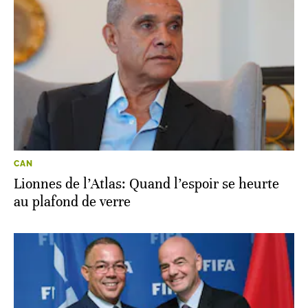
CAN
Lionnes de l’Atlas: Quand l’espoir se heurte
au plafond de verre