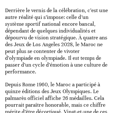
Derrière le vernis de la célébration, c’est une
autre réalité qui s’impose: celle d’un
système sportif national encore bancal,
dépendant de quelques individualités et
dépourvu de vision stratégique. À quatre ans
des Jeux de Los Angeles 2028, le Maroc ne
peut plus se contenter de vivoter
d’olympiade en olympiade. Il est temps de
passer d’un cycle d’émotion à une culture de
performance.
Depuis Rome 1960, le Maroc a participé à
quinze éditions des Jeux Olympiques. Le
palmarès officiel affiche 26 médailles. Cela
pourrait paraître honorable, mais ce chiffre
mérite d’être décortiqué. Vingt-et-une de ces