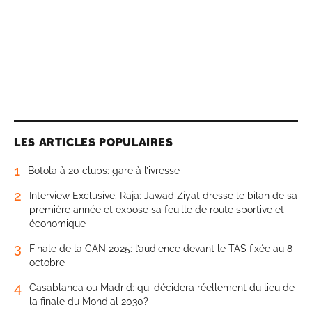
LES ARTICLES POPULAIRES
1
Botola à 20 clubs: gare à l’ivresse
2
Interview Exclusive. Raja: Jawad Ziyat dresse le bilan de sa
première année et expose sa feuille de route sportive et
économique
3
Finale de la CAN 2025: l’audience devant le TAS fixée au 8
octobre
4
Casablanca ou Madrid: qui décidera réellement du lieu de
la finale du Mondial 2030?