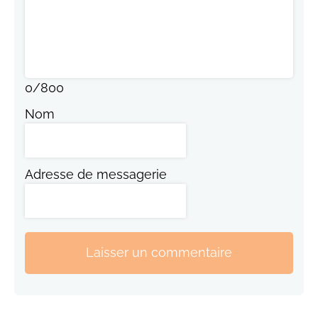
0
/
800
Nom
Adresse de messagerie
Laisser un commentaire