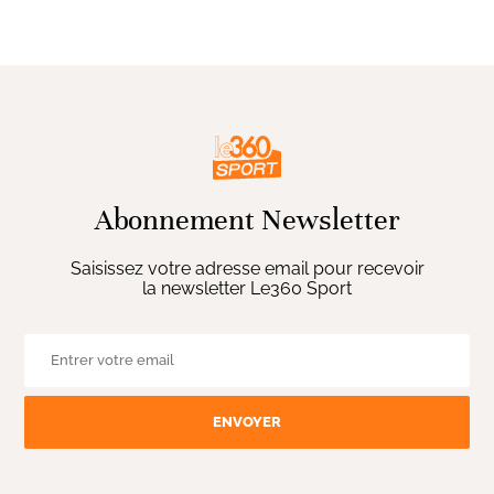
Abonnement Newsletter
Saisissez votre adresse email pour recevoir
la newsletter Le360 Sport
ENVOYER