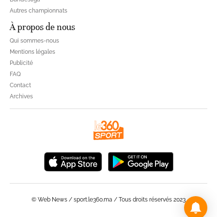
Autres championnats
À propos de nous
Qui sommes-nous
Mentions légales
Publicité
FAQ
Contact
Archives
© Web News / sport.le360.ma / Tous droits réservés 2023