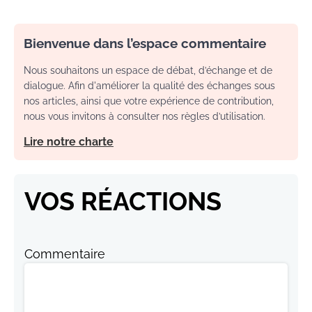
Bienvenue dans l’espace commentaire
Nous souhaitons un espace de débat, d’échange et de
dialogue. Afin d'améliorer la qualité des échanges sous
nos articles, ainsi que votre expérience de contribution,
nous vous invitons à consulter nos règles d’utilisation.
Lire notre charte
VOS RÉACTIONS
Commentaire