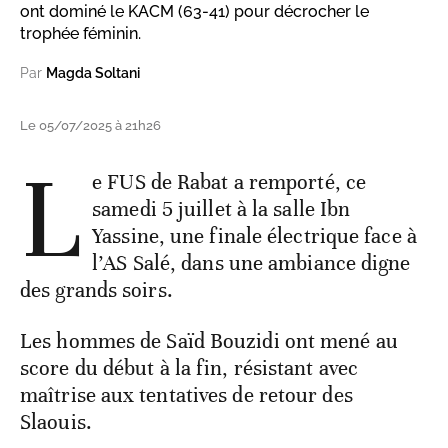
ont dominé le KACM (63-41) pour décrocher le
trophée féminin.
Par
Magda Soltani
Le 05/07/2025 à 21h26
L
e FUS de Rabat a remporté, ce
samedi 5 juillet à la salle Ibn
Yassine, une finale électrique face à
l’AS Salé, dans une ambiance digne
des grands soirs.
Les hommes de Saïd Bouzidi ont mené au
score du début à la fin, résistant avec
maîtrise aux tentatives de retour des
Slaouis.