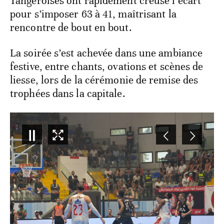
Tangéroises ont rapidement creusé l’écart
pour s’imposer 63 à 41, maîtrisant la
rencontre de bout en bout.
La soirée s’est achevée dans une ambiance
festive, entre chants, ovations et scènes de
liesse, lors de la cérémonie de remise des
trophées dans la capitale.