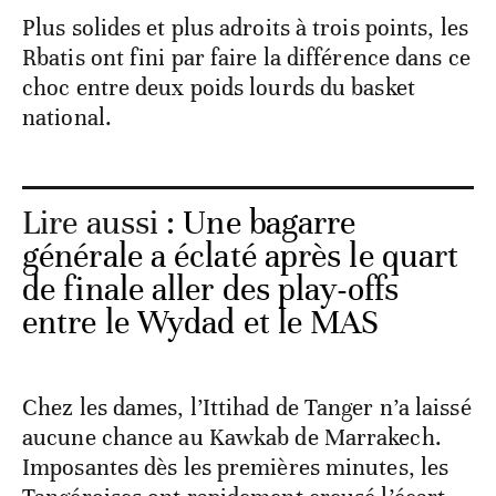
Plus solides et plus adroits à trois points, les
Rbatis ont fini par faire la différence dans ce
choc entre deux poids lourds du basket
national.
Lire aussi :
Une bagarre
générale a éclaté après le quart
de finale aller des play-offs
entre le Wydad et le MAS
Chez les dames, l’Ittihad de Tanger n’a laissé
aucune chance au Kawkab de Marrakech.
Imposantes dès les premières minutes, les