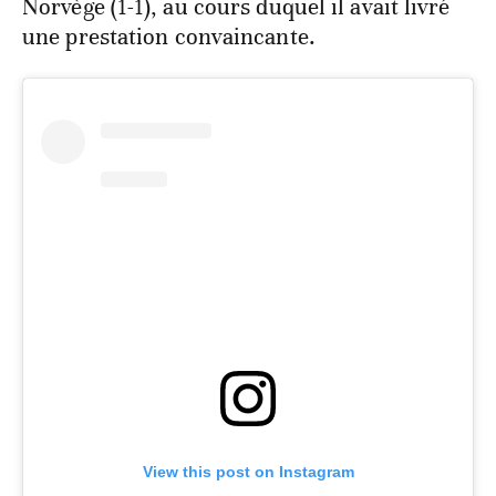
Norvège (1-1), au cours duquel il avait livré
une prestation convaincante.
View this post on Instagram