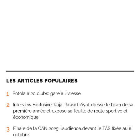
LES ARTICLES POPULAIRES
1
Botola à 20 clubs: gare à l’ivresse
2
Interview Exclusive. Raja: Jawad Ziyat dresse le bilan de sa
première année et expose sa feuille de route sportive et
économique
3
Finale de la CAN 2025: l’audience devant le TAS fixée au 8
octobre