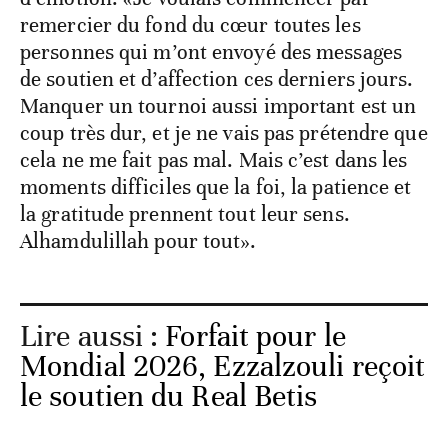
remercier du fond du cœur toutes les
personnes qui m’ont envoyé des messages
de soutien et d’affection ces derniers jours.
Manquer un tournoi aussi important est un
coup très dur, et je ne vais pas prétendre que
cela ne me fait pas mal. Mais c’est dans les
moments difficiles que la foi, la patience et
la gratitude prennent tout leur sens.
Alhamdulillah pour tout».
Lire aussi :
Forfait pour le
Mondial 2026, Ezzalzouli reçoit
le soutien du Real Betis