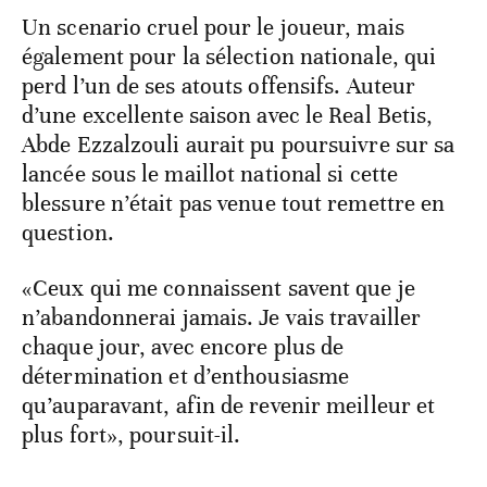
Un scenario cruel pour le joueur, mais
également pour la sélection nationale, qui
perd l’un de ses atouts offensifs. Auteur
d’une excellente saison avec le Real Betis,
Abde Ezzalzouli aurait pu poursuivre sur sa
lancée sous le maillot national si cette
blessure n’était pas venue tout remettre en
question.
«Ceux qui me connaissent savent que je
n’abandonnerai jamais. Je vais travailler
chaque jour, avec encore plus de
détermination et d’enthousiasme
qu’auparavant, afin de revenir meilleur et
plus fort», poursuit-il.