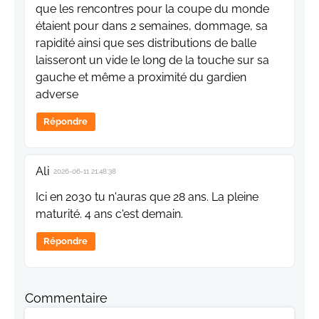
que les rencontres pour la coupe du monde
étaient pour dans 2 semaines, dommage, sa
rapidité ainsi que ses distributions de balle
laisseront un vide le long de la touche sur sa
gauche et même a proximité du gardien
adverse
Répondre
Ali
2026-06-11 21:48:38
Ici en 2030 tu n'auras que 28 ans. La pleine
maturité. 4 ans c'est demain.
Répondre
Commentaire