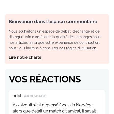
Bienvenue dans l’espace commentaire
Nous souhaitons un espace de débat, d’échange et de
dialogue. Afin d'améliorer la qualité des échanges sous
nos articles, ainsi que votre expérience de contribution,
nous vous invitons à consulter nos règles d’utilisation.
Lire notre charte
VOS RÉACTIONS
adyli
2026-06-12 10:25:35
Azzalzouli s'est dépensé face a la Norvège
alors que c'était un match dit amical, il savait