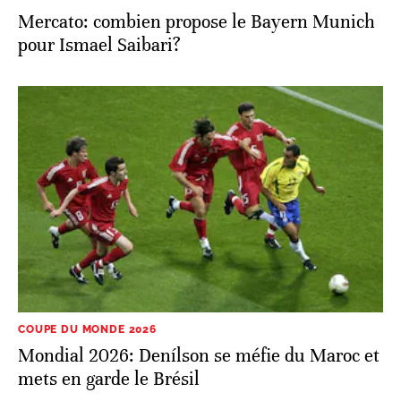
Mercato: combien propose le Bayern Munich
pour Ismael Saibari?
COUPE DU MONDE 2026
Mondial 2026: Denílson se méfie du Maroc et
mets en garde le Brésil