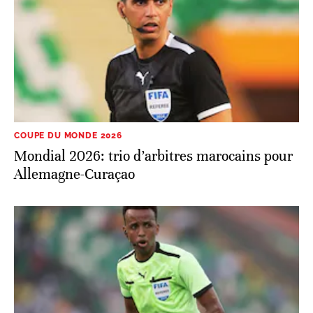
COUPE DU MONDE 2026
Mondial 2026: trio d’arbitres marocains pour
Allemagne-Curaçao