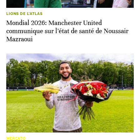
LIONS DE L'ATLAS
Mondial 2026: Manchester United
communique sur l’état de santé de Noussair
Mazraoui
MERCATO