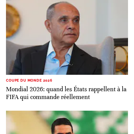
COUPE DU MONDE 2026
Mondial 2026: quand les États rappellent à la
FIFA qui commande réellement