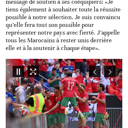
message de soutien à ses coéquipiers: «Je
tiens également à souhaiter toute la réussite
possible à notre sélection. Je suis convaincu
qu’elle fera tout son possible pour
représenter notre pays avec fierté. J’appelle
tous les Marocains à rester unis derrière
elle et à la soutenir à chaque étape».