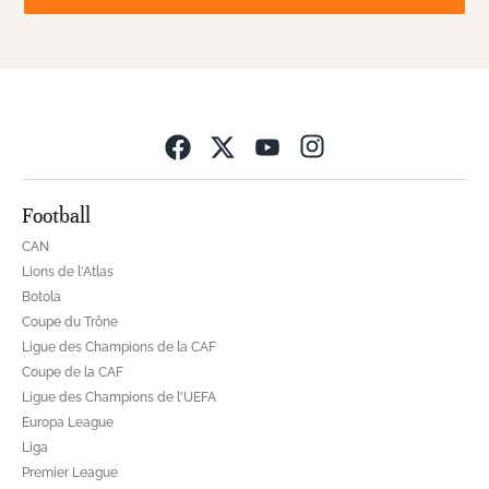
Opens in new wind
Football
CAN
Lions de l'Atlas
Botola
Coupe du Trône
Ligue des Champions de la CAF
Coupe de la CAF
Ligue des Champions de l'UEFA
Europa League
Liga
Premier League