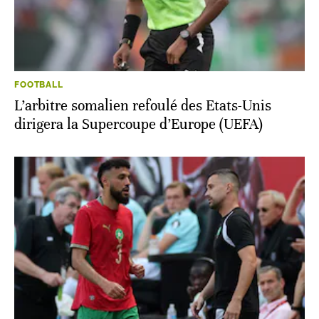
FOOTBALL
L’arbitre somalien refoulé des Etats-Unis
dirigera la Supercoupe d’Europe (UEFA)