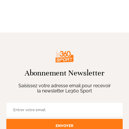
Abonnement Newsletter
Saisissez votre adresse email pour recevoir
la newsletter Le360 Sport
ENVOYER