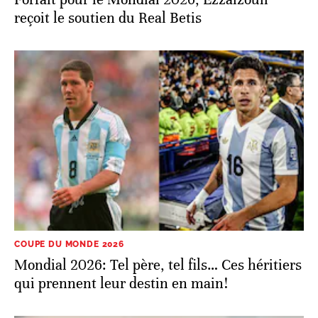
reçoit le soutien du Real Betis
COUPE DU MONDE 2026
Mondial 2026: Tel père, tel fils… Ces héritiers
qui prennent leur destin en main!