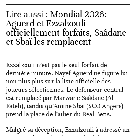
Lire aussi :
Mondial 2026:
Aguerd et Ezzalzouli
officiellement forfaits, Saâdane
et Sbaï les remplacent
Ezzalzouli n’est pas le seul forfait de
dernière minute. Nayef Aguerd ne figure lui
non plus plus sur la liste officielle des
joueurs sélectionnés. Le défenseur central
est remplacé par Marwane Saâdane (Al-
Fateh), tandis qu’Amine Sbai (SCO Angers)
prend la place de l’ailier du Real Betis.
Malgré sa déception, Ezzalzouli à adressé un