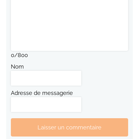
0
/
800
Nom
Adresse de messagerie
Laisser un commentaire