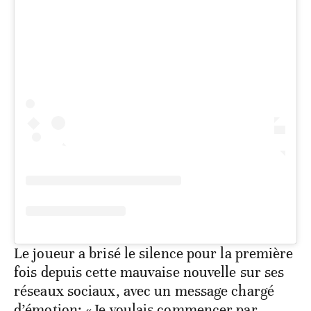
Le joueur a brisé le silence pour la première
fois depuis cette mauvaise nouvelle sur ses
réseaux sociaux, avec un message chargé
d’émotion: «Je voulais commencer par