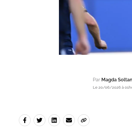
Par
Magda Soltan
Le 20/06/2026 à 01h