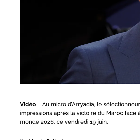
Vidéo
Au micro d’Arryadia, le sélectionne
impressions après la victoire du Maroc face à
monde 2026, ce vendredi 19 juin.