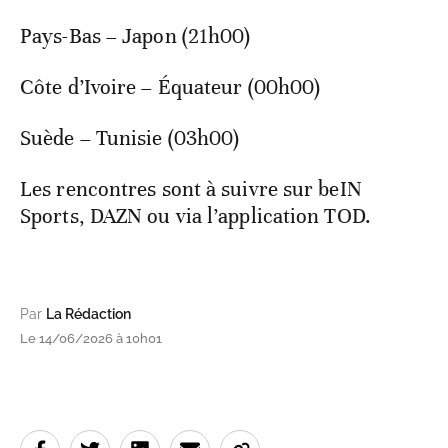
Pays-Bas – Japon (21h00)
Côte d’Ivoire – Équateur (00h00)
Suède – Tunisie (03h00)
Les rencontres sont à suivre sur beIN
Sports, DAZN ou via l’application TOD.
Par
La Rédaction
Le 14/06/2026 à 10h01