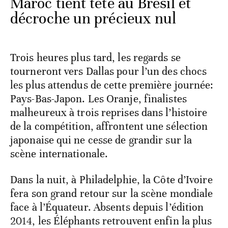
Maroc tient tête au Brésil et
décroche un précieux nul
Trois heures plus tard, les regards se
tourneront vers Dallas pour l’un des chocs
les plus attendus de cette première journée:
Pays-Bas-Japon. Les Oranje, finalistes
malheureux à trois reprises dans l’histoire
de la compétition, affrontent une sélection
japonaise qui ne cesse de grandir sur la
scène internationale.
Dans la nuit, à Philadelphie, la Côte d’Ivoire
fera son grand retour sur la scène mondiale
face à l’Équateur. Absents depuis l’édition
2014, les Éléphants retrouvent enfin la plus