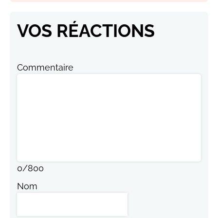
VOS RÉACTIONS
Commentaire
0
/
800
Nom