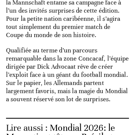
la Mannschaft entame sa campagne face à
l’un des invités surprises de cette édition.
Pour la petite nation caribéenne, il s’agira
tout simplement du premier match de
Coupe du monde de son histoire.
Qualifiée au terme d’un parcours
remarquable dans la zone Concacaf, l’équipe
dirigée par Dick Advocaat rêve de créer
l’exploit face à un géant du football mondial.
Sur le papier, les Allemands partent
largement favoris, mais la magie du Mondial
a souvent réservé son lot de surprises.
Lire aussi :
Mondial 2026: le