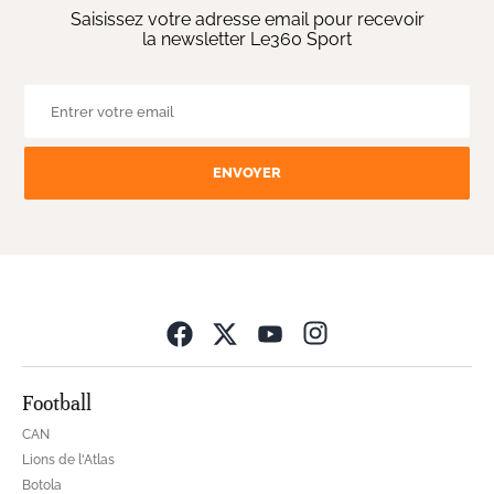
Saisissez votre adresse email pour recevoir
la newsletter Le360 Sport
ENVOYER
Opens in new wind
Football
CAN
Lions de l'Atlas
Botola