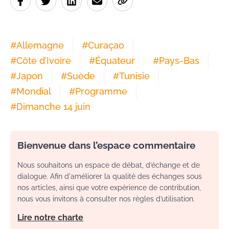
#
Allemagne
#
Curaçao
#
Côte d’Ivoire
#
Équateur
#
Pays-Bas
#
Japon
#
Suède
#
Tunisie
#
Mondial
#
Programme
#
Dimanche 14 juin
Bienvenue dans l’espace commentaire
Nous souhaitons un espace de débat, d’échange et de
dialogue. Afin d'améliorer la qualité des échanges sous
nos articles, ainsi que votre expérience de contribution,
nous vous invitons à consulter nos règles d’utilisation.
Lire notre charte