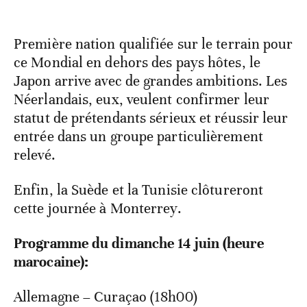
Première nation qualifiée sur le terrain pour
ce Mondial en dehors des pays hôtes, le
Japon arrive avec de grandes ambitions. Les
Néerlandais, eux, veulent confirmer leur
statut de prétendants sérieux et réussir leur
entrée dans un groupe particulièrement
relevé.
Enfin, la Suède et la Tunisie clôtureront
cette journée à Monterrey.
Programme du dimanche 14 juin (heure
marocaine):
Allemagne – Curaçao (18h00)