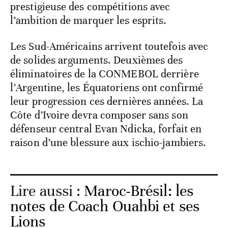
prestigieuse des compétitions avec
l’ambition de marquer les esprits.
Les Sud-Américains arrivent toutefois avec
de solides arguments. Deuxièmes des
éliminatoires de la CONMEBOL derrière
l’Argentine, les Équatoriens ont confirmé
leur progression ces dernières années. La
Côte d’Ivoire devra composer sans son
défenseur central Evan Ndicka, forfait en
raison d’une blessure aux ischio-jambiers.
Lire aussi :
Maroc-Brésil: les
notes de Coach Ouahbi et ses
Lions