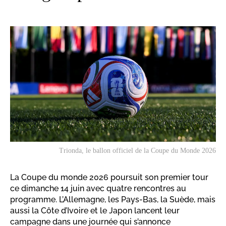
Trionda, le ballon officiel de la Coupe du Monde 2026
La Coupe du monde 2026 poursuit son premier tour
ce dimanche 14 juin avec quatre rencontres au
programme. L’Allemagne, les Pays-Bas, la Suède, mais
aussi la Côte d’Ivoire et le Japon lancent leur
campagne dans une journée qui s’annonce