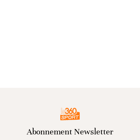
Abonnement Newsletter