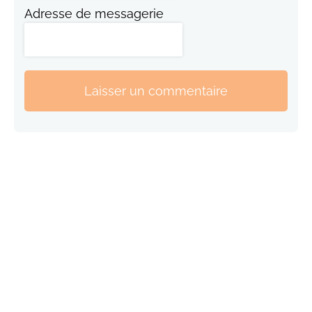
Adresse de messagerie
Laisser un commentaire