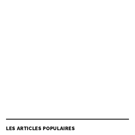
LES ARTICLES POPULAIRES