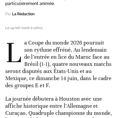
particulièrement animée.
Par
La Rédaction
Le 14/06/2026 à 10h01
L
a Coupe du monde 2026 poursuit
son rythme effréné. Au lendemain
de l’entrée en lice du Maroc face au
Brésil (1-1), quatre nouveaux matchs
seront disputés aux États-Unis et au
Mexique, ce dimanche 14 juin, dans le cadre
des groupes E et F.
La journée débutera à Houston avec une
affiche historique entre l’Allemagne et
Curaçao. Quadruple championne du monde,