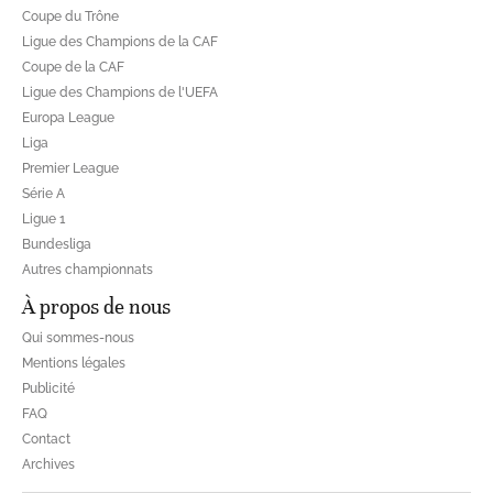
Coupe du Trône
Ligue des Champions de la CAF
Coupe de la CAF
Ligue des Champions de l'UEFA
Europa League
Liga
Premier League
Série A
Ligue 1
Bundesliga
Autres championnats
À propos de nous
Qui sommes-nous
Mentions légales
Publicité
FAQ
Contact
Archives