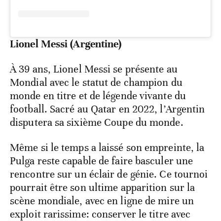
Lionel Messi (Argentine)
À 39 ans, Lionel Messi se présente au
Mondial avec le statut de champion du
monde en titre et de légende vivante du
football. Sacré au Qatar en 2022, l’Argentin
disputera sa sixième Coupe du monde.
Même si le temps a laissé son empreinte, la
Pulga reste capable de faire basculer une
rencontre sur un éclair de génie. Ce tournoi
pourrait être son ultime apparition sur la
scène mondiale, avec en ligne de mire un
exploit rarissime: conserver le titre avec