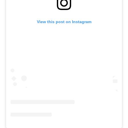
View this post on Instagram