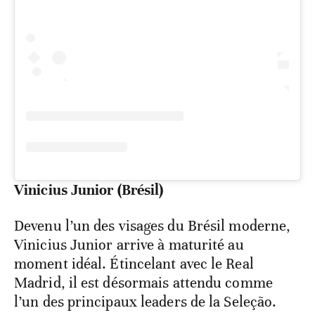
Vinicius Junior (Brésil)
Devenu l’un des visages du Brésil moderne,
Vinicius Junior arrive à maturité au
moment idéal. Étincelant avec le Real
Madrid, il est désormais attendu comme
l’un des principaux leaders de la Seleção.