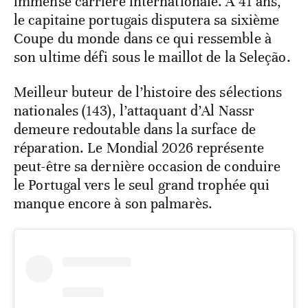
immense carrière internationale. À 41 ans,
le capitaine portugais disputera sa sixième
Coupe du monde dans ce qui ressemble à
son ultime défi sous le maillot de la Seleção.
Meilleur buteur de l’histoire des sélections
nationales (143), l’attaquant d’Al Nassr
demeure redoutable dans la surface de
réparation. Le Mondial 2026 représente
peut-être sa dernière occasion de conduire
le Portugal vers le seul grand trophée qui
manque encore à son palmarès.