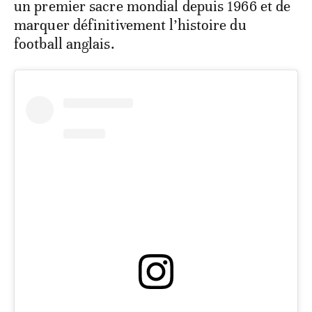
un premier sacre mondial depuis 1966 et de
marquer définitivement l’histoire du
football anglais.