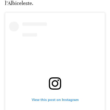
l’Albiceleste.
View this post on Instagram