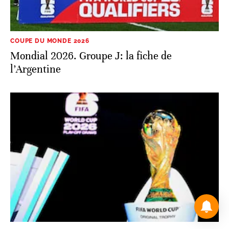
COUPE DU MONDE 2026
Mondial 2026. Groupe J: la fiche de
l’Argentine