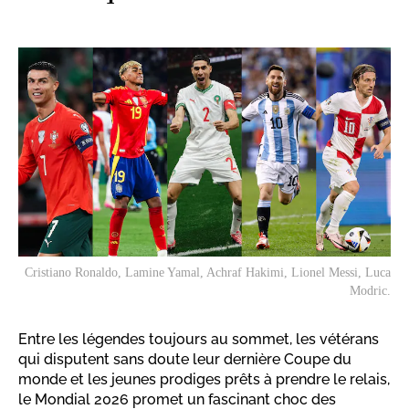
Cristiano Ronaldo, Lamine Yamal, Achraf Hakimi, Lionel Messi, Luca
Modric.
Entre les légendes toujours au sommet, les vétérans
qui disputent sans doute leur dernière Coupe du
monde et les jeunes prodiges prêts à prendre le relais,
le Mondial 2026 promet un fascinant choc des