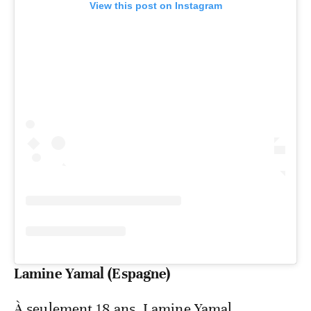
View this post on Instagram
Lamine Yamal (Espagne)
À seulement 18 ans, Lamine Yamal