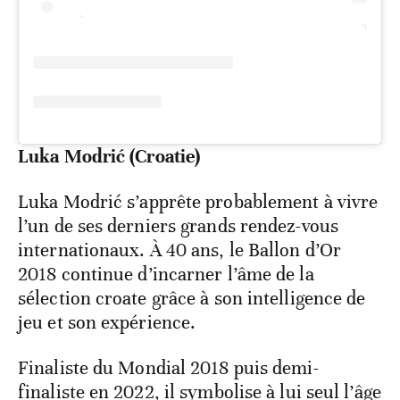
Luka Modrić (Croatie)
Luka Modrić s’apprête probablement à vivre
l’un de ses derniers grands rendez-vous
internationaux. À 40 ans, le Ballon d’Or
2018 continue d’incarner l’âme de la
sélection croate grâce à son intelligence de
jeu et son expérience.
Finaliste du Mondial 2018 puis demi-
finaliste en 2022, il symbolise à lui seul l’âge