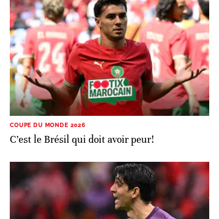
COUPE DU MONDE 2026
C’est le Brésil qui doit avoir peur!