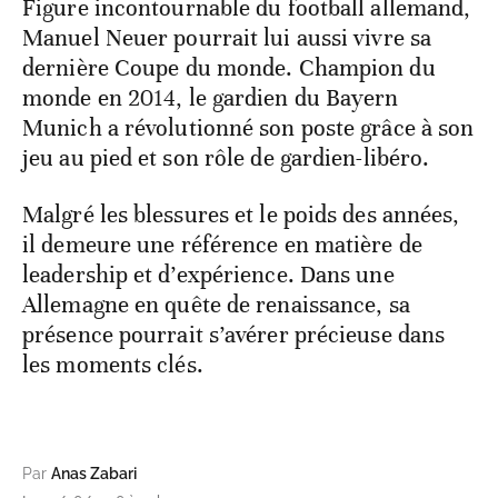
Figure incontournable du football allemand,
Manuel Neuer pourrait lui aussi vivre sa
dernière Coupe du monde. Champion du
monde en 2014, le gardien du Bayern
Munich a révolutionné son poste grâce à son
jeu au pied et son rôle de gardien-libéro.
Malgré les blessures et le poids des années,
il demeure une référence en matière de
leadership et d’expérience. Dans une
Allemagne en quête de renaissance, sa
présence pourrait s’avérer précieuse dans
les moments clés.
Par
Anas Zabari