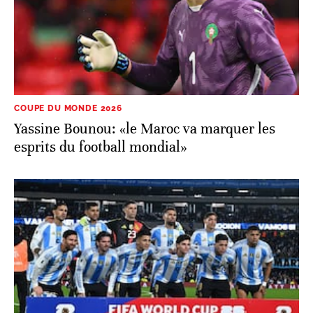
COUPE DU MONDE 2026
Yassine Bounou: «le Maroc va marquer les
esprits du football mondial»