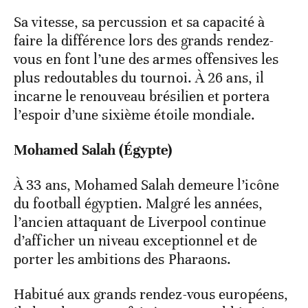
Sa vitesse, sa percussion et sa capacité à
faire la différence lors des grands rendez-
vous en font l’une des armes offensives les
plus redoutables du tournoi. À 26 ans, il
incarne le renouveau brésilien et portera
l’espoir d’une sixième étoile mondiale.
Mohamed Salah (Égypte)
À 33 ans, Mohamed Salah demeure l’icône
du football égyptien. Malgré les années,
l’ancien attaquant de Liverpool continue
d’afficher un niveau exceptionnel et de
porter les ambitions des Pharaons.
Habitué aux grands rendez-vous européens,