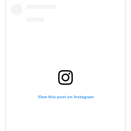
View this post on Instagram