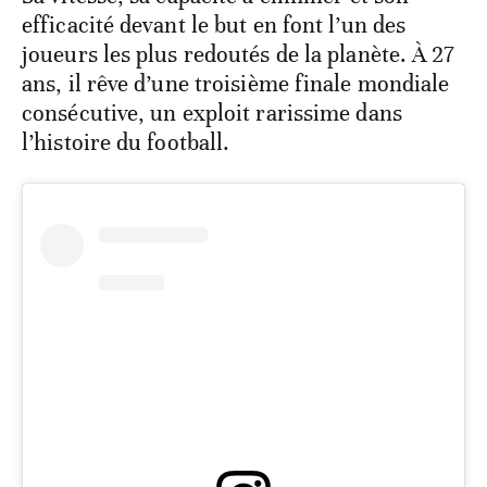
efficacité devant le but en font l’un des
joueurs les plus redoutés de la planète. À 27
ans, il rêve d’une troisième finale mondiale
consécutive, un exploit rarissime dans
l’histoire du football.