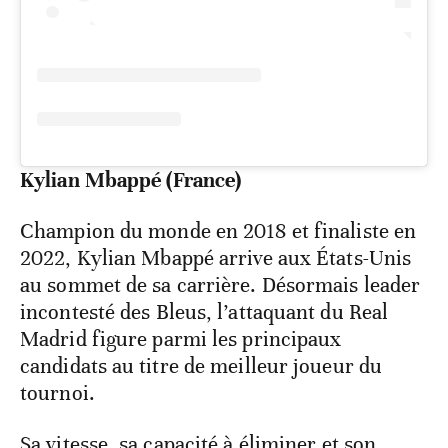
Kylian Mbappé (France)
Champion du monde en 2018 et finaliste en
2022, Kylian Mbappé arrive aux États-Unis
au sommet de sa carrière. Désormais leader
incontesté des Bleus, l’attaquant du Real
Madrid figure parmi les principaux
candidats au titre de meilleur joueur du
tournoi.
Sa vitesse, sa capacité à éliminer et son