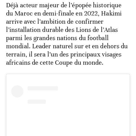
Déjà acteur majeur de l’épopée historique
du Maroc en demi-finale en 2022, Hakimi
arrive avec l’ambition de confirmer
l’installation durable des Lions de l’Atlas
parmi les grandes nations du football
mondial. Leader naturel sur et en dehors du
terrain, il sera l’un des principaux visages
africains de cette Coupe du monde.