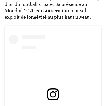
d’or du football croate. Sa présence au
Mondial 2026 constituerait un nouvel
exploit de longévité au plus haut niveau.