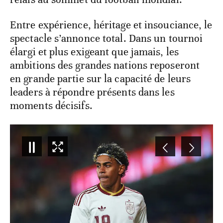
Entre expérience, héritage et insouciance, le
spectacle s’annonce total. Dans un tournoi
élargi et plus exigeant que jamais, les
ambitions des grandes nations reposeront
en grande partie sur la capacité de leurs
leaders à répondre présents dans les
moments décisifs.