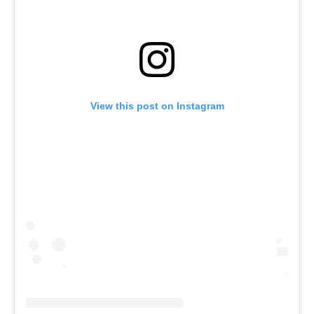
View this post on Instagram