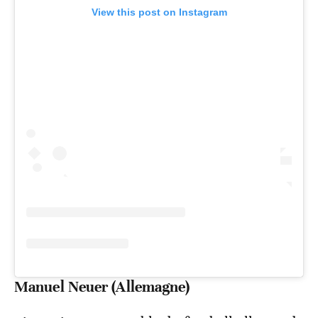
View this post on Instagram
Manuel Neuer (Allemagne)