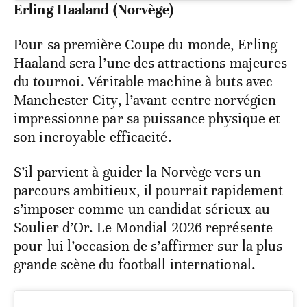
Erling Haaland (Norvège)
Pour sa première Coupe du monde, Erling
Haaland sera l’une des attractions majeures
du tournoi. Véritable machine à buts avec
Manchester City, l’avant-centre norvégien
impressionne par sa puissance physique et
son incroyable efficacité.
S’il parvient à guider la Norvège vers un
parcours ambitieux, il pourrait rapidement
s’imposer comme un candidat sérieux au
Soulier d’Or. Le Mondial 2026 représente
pour lui l’occasion de s’affirmer sur la plus
grande scène du football international.