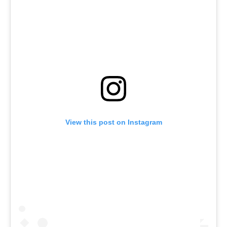
View this post on Instagram