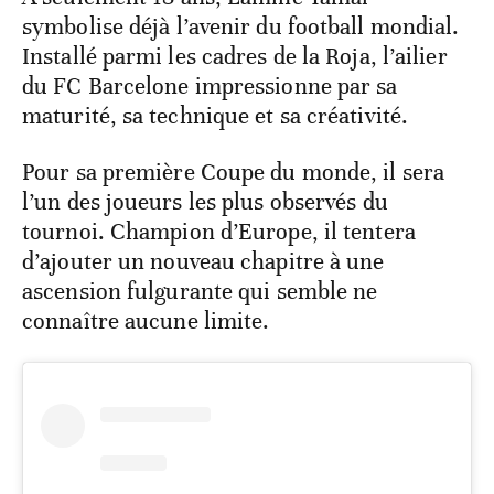
symbolise déjà l’avenir du football mondial.
Installé parmi les cadres de la Roja, l’ailier
du FC Barcelone impressionne par sa
maturité, sa technique et sa créativité.
Pour sa première Coupe du monde, il sera
l’un des joueurs les plus observés du
tournoi. Champion d’Europe, il tentera
d’ajouter un nouveau chapitre à une
ascension fulgurante qui semble ne
connaître aucune limite.