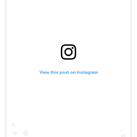
View this post on Instagram