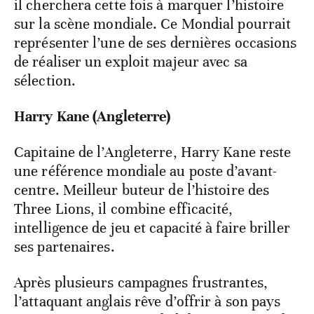
il cherchera cette fois à marquer l’histoire
sur la scène mondiale. Ce Mondial pourrait
représenter l’une de ses dernières occasions
de réaliser un exploit majeur avec sa
sélection.
Harry Kane (Angleterre)
Capitaine de l’Angleterre, Harry Kane reste
une référence mondiale au poste d’avant-
centre. Meilleur buteur de l’histoire des
Three Lions, il combine efficacité,
intelligence de jeu et capacité à faire briller
ses partenaires.
Après plusieurs campagnes frustrantes,
l’attaquant anglais rêve d’offrir à son pays