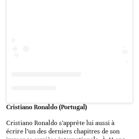
Cristiano Ronaldo (Portugal)
Cristiano Ronaldo s’apprête lui aussi à
écrire l’un des derniers chapitres de son