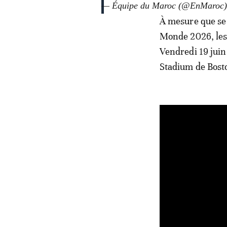
— Équipe du Maroc (@EnMaroc
À mesure que se
Monde 2026, les 
Vendredi 19 juin 
Stadium de Bosto