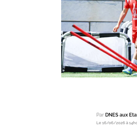
Par
DNES aux Etat
Le 16/06/2026 à 14h