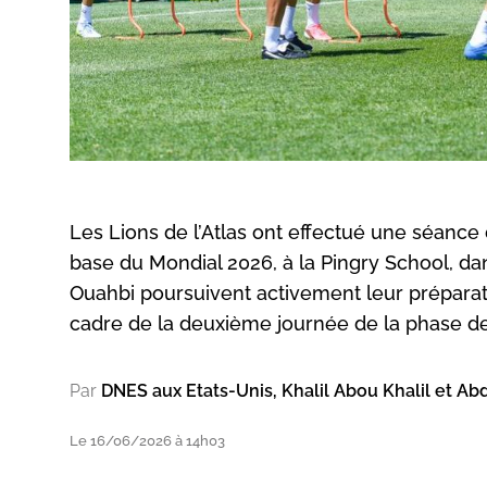
Les Lions de l’Atlas ont effectué une séance
base du Mondial 2026, à la Pingry School, 
Ouahbi poursuivent activement leur préparati
cadre de la deuxième journée de la phase d
Par
DNES aux Etats-Unis, Khalil Abou Khalil et Ab
Le 16/06/2026 à 14h03