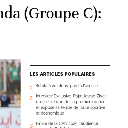
nda (Groupe C):
LES ARTICLES POPULAIRES
Botola à 20 clubs: gare à l’ivresse
1
Interview Exclusive. Raja: Jawad Ziyat
2
dresse le bilan de sa première année
et expose sa feuille de route sportive
et économique
Finale de la CAN 2025: l’audience
3