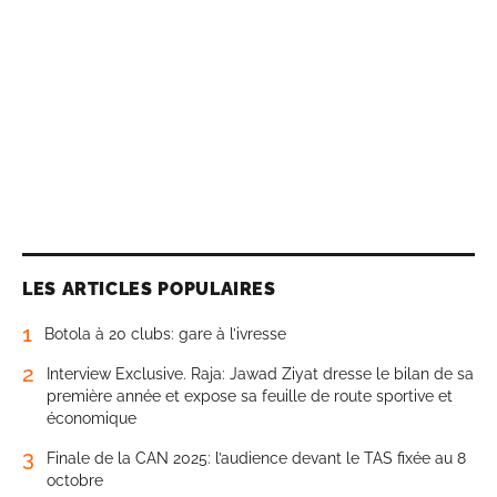
LES ARTICLES POPULAIRES
1
Botola à 20 clubs: gare à l’ivresse
2
Interview Exclusive. Raja: Jawad Ziyat dresse le bilan de sa
première année et expose sa feuille de route sportive et
économique
3
Finale de la CAN 2025: l’audience devant le TAS fixée au 8
octobre