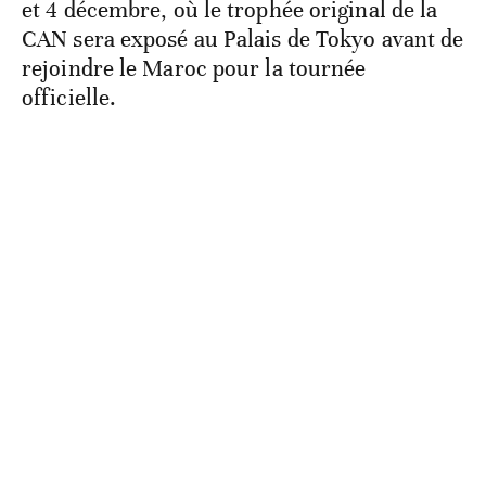
et 4 décembre, où le trophée original de la
CAN sera exposé au Palais de Tokyo avant de
rejoindre le Maroc pour la tournée
officielle.