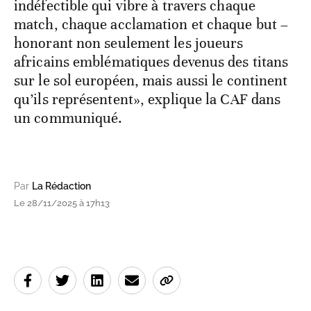
indéfectible qui vibre à travers chaque
match, chaque acclamation et chaque but –
honorant non seulement les joueurs
africains emblématiques devenus des titans
sur le sol européen, mais aussi le continent
qu’ils représentent», explique la CAF dans
un communiqué.
Par
La Rédaction
Le 28/11/2025 à 17h13