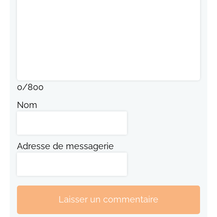
0
/
800
Nom
Adresse de messagerie
Laisser un commentaire