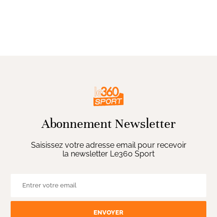
Abonnement Newsletter
Saisissez votre adresse email pour recevoir
la newsletter Le360 Sport
ENVOYER