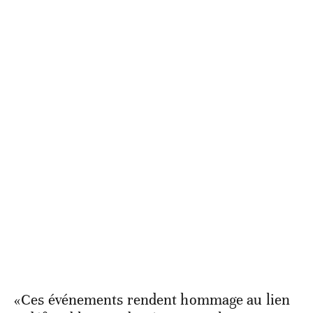
«Ces événements rendent hommage au lien