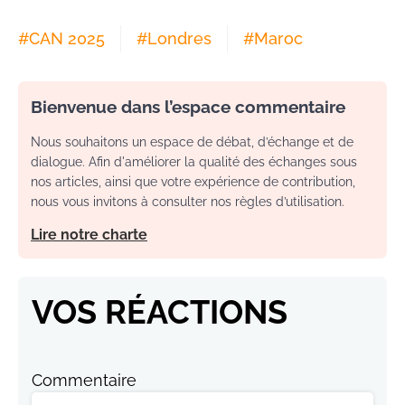
#
CAN 2025
#
Londres
#
Maroc
Bienvenue dans l’espace commentaire
Nous souhaitons un espace de débat, d’échange et de
dialogue. Afin d'améliorer la qualité des échanges sous
nos articles, ainsi que votre expérience de contribution,
nous vous invitons à consulter nos règles d’utilisation.
Lire notre charte
VOS RÉACTIONS
Commentaire