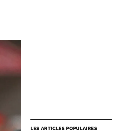
LES ARTICLES POPULAIRES