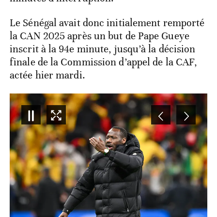
Le Sénégal avait donc initialement remporté
la CAN 2025 après un but de Pape Gueye
inscrit à la 94e minute, jusqu’à la décision
finale de la Commission d’appel de la CAF,
actée hier mardi.