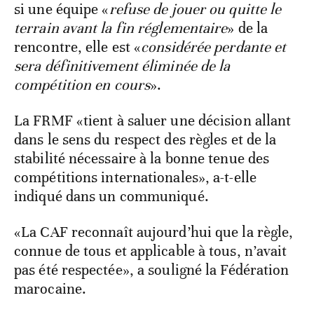
si une équipe «
refuse de jouer ou quitte le
terrain avant la fin réglementaire
» de la
rencontre, elle est «
considérée perdante et
sera définitivement éliminée de la
compétition en cours
».
La FRMF «tient à saluer une décision allant
dans le sens du respect des règles et de la
stabilité nécessaire à la bonne tenue des
compétitions internationales», a-t-elle
indiqué dans un communiqué.
«La CAF reconnaît aujourd’hui que la règle,
connue de tous et applicable à tous, n’avait
pas été respectée», a souligné la Fédération
marocaine.