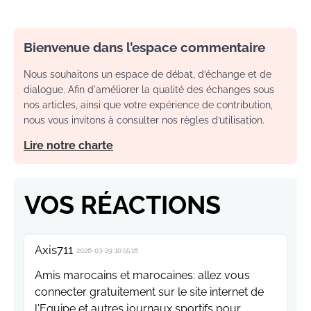
Bienvenue dans l’espace commentaire
Nous souhaitons un espace de débat, d’échange et de
dialogue. Afin d'améliorer la qualité des échanges sous
nos articles, ainsi que votre expérience de contribution,
nous vous invitons à consulter nos règles d’utilisation.
Lire notre charte
VOS RÉACTIONS
Axis711
2026-03-29 10:55:16
Amis marocains et marocaines: allez vous
connecter gratuitement sur le site internet de
l'Equipe et autres journaux sportifs pour