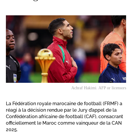
Achraf Hakimi. AFP or licensors
La Fédération royale marocaine de football (FRMF) a
réagi à la décision rendue par le Jury d’appel de la
Confédération africaine de football (CAF), consacrant
officiellement le Maroc comme vainqueur de la CAN
2025.