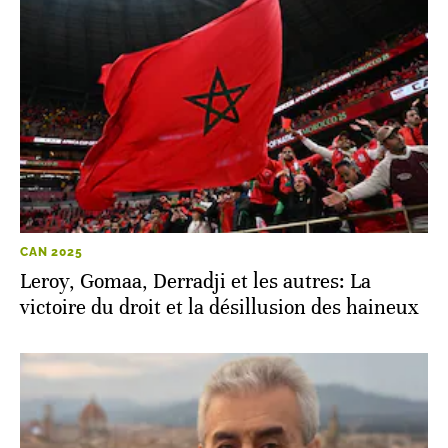
CAN 2025
Leroy, Gomaa, Derradji et les autres: La
victoire du droit et la désillusion des haineux