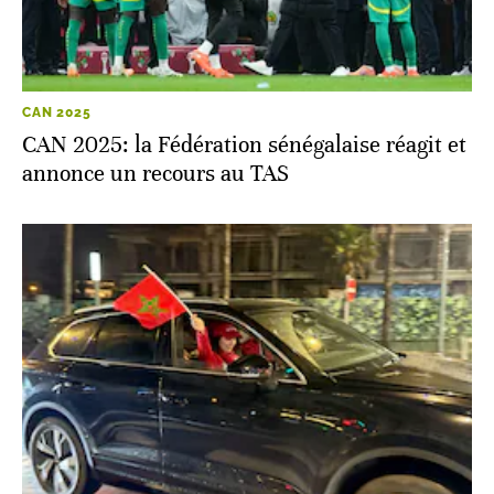
CAN 2025
CAN 2025: la Fédération sénégalaise réagit et
annonce un recours au TAS