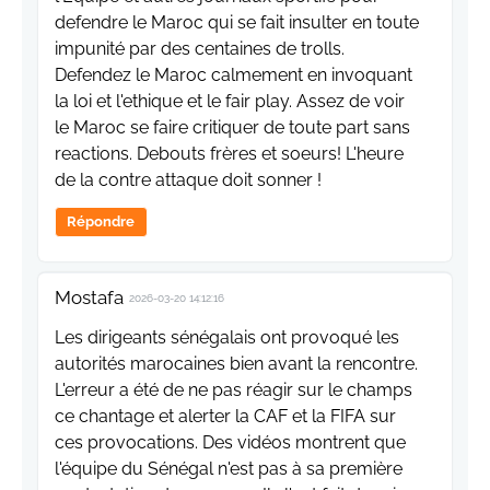
defendre le Maroc qui se fait insulter en toute
impunité par des centaines de trolls.
Defendez le Maroc calmement en invoquant
la loi et l'ethique et le fair play. Assez de voir
le Maroc se faire critiquer de toute part sans
reactions. Debouts frères et soeurs! L'heure
de la contre attaque doit sonner !
Répondre
Mostafa
2026-03-20 14:12:16
Les dirigeants sénégalais ont provoqué les
autorités marocaines bien avant la rencontre.
L'erreur a été de ne pas réagir sur le champs
ce chantage et alerter la CAF et la FIFA sur
ces provocations. Des vidéos montrent que
l'équipe du Sénégal n'est pas à sa première