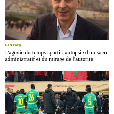
CAN 2025
L’agonie du temps sportif: autopsie d’un sacre
administratif et du mirage de l’autorité