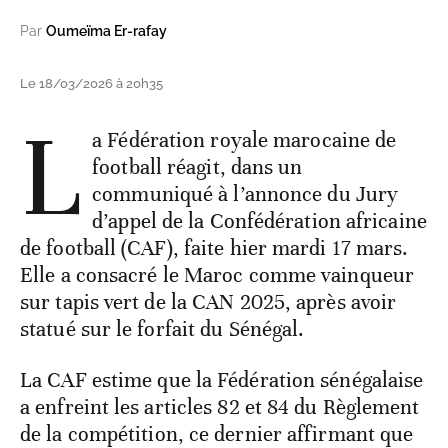
Par
Oumeïma Er-rafay
Le 18/03/2026 à 20h35
L
a Fédération royale marocaine de
football réagit, dans un
communiqué à l’annonce du Jury
d’appel de la Confédération africaine
de football (CAF), faite hier mardi 17 mars.
Elle a consacré le Maroc comme vainqueur
sur tapis vert de la CAN 2025, après avoir
statué sur le forfait du Sénégal.
La CAF estime que la Fédération sénégalaise
a enfreint les articles 82 et 84 du Règlement
de la compétition, ce dernier affirmant que