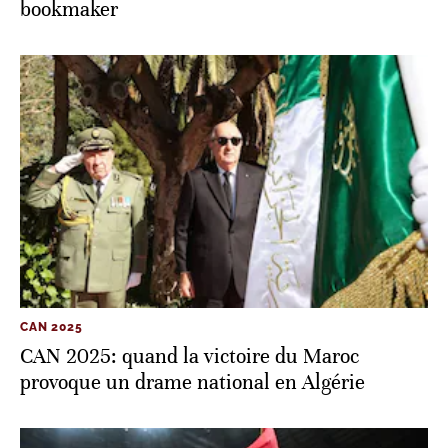
bookmaker
CAN 2025
CAN 2025: quand la victoire du Maroc
provoque un drame national en Algérie