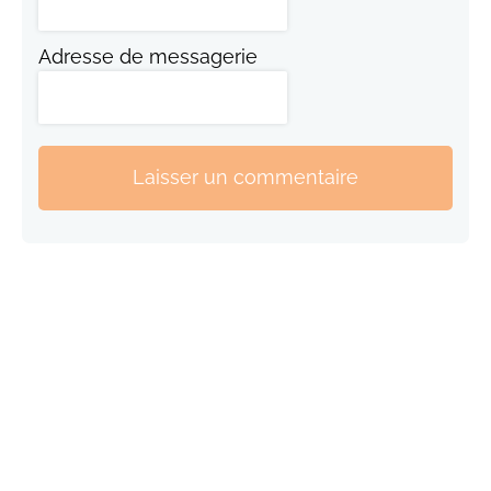
Adresse de messagerie
Laisser un commentaire