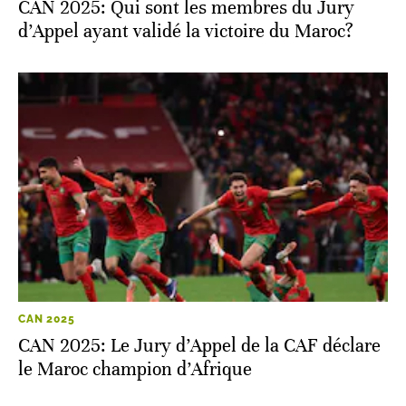
CAN 2025: Qui sont les membres du Jury
d’Appel ayant validé la victoire du Maroc?
CAN 2025
CAN 2025: Le Jury d’Appel de la CAF déclare
le Maroc champion d’Afrique