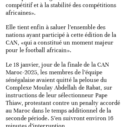
compétitif et à la stabilité des compétitions
africaines».
Elle tient enfin à saluer l’ensemble des
nations ayant participé à cette édition de la
CAN, «qui a constitué un moment majeur
pour le football africain».
Le 18 janvier, jour de la finale de la CAN
Maroc-2025, les membres de l’équipe
sénégalaise avaient quitté la pelouse du
Complexe Moulay Abdellah de Rabat, sur
instructions de leur sélectionneur Pape
Thiaw, protestant contre un penalty accordé
au Maroc dans le temps additionnel de la
seconde période. S’en suivront environ 16
minutes d’interruption.