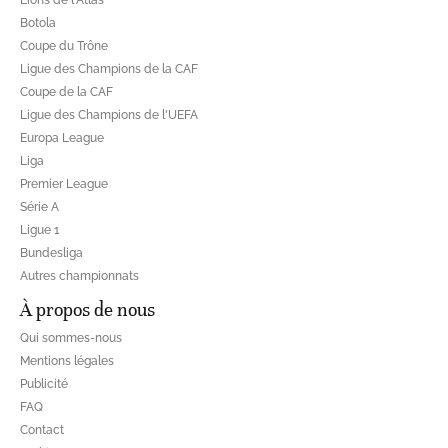
Botola
Coupe du Trône
Ligue des Champions de la CAF
Coupe de la CAF
Ligue des Champions de l'UEFA
Europa League
Liga
Premier League
Série A
Ligue 1
Bundesliga
Autres championnats
À propos de nous
Qui sommes-nous
Mentions légales
Publicité
FAQ
Contact