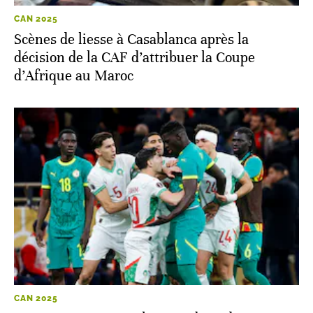
CAN 2025
Scènes de liesse à Casablanca après la
décision de la CAF d’attribuer la Coupe
d’Afrique au Maroc
CAN 2025