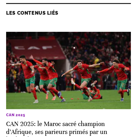
LES CONTENUS LIÉS
CAN 2025
CAN 2025: le Maroc sacré champion
d’Afrique, ses parieurs primés par un