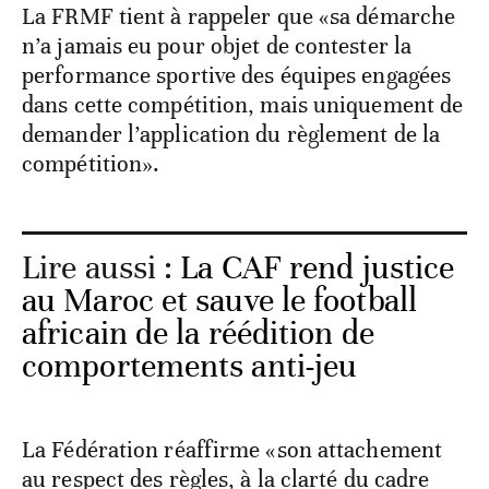
La FRMF tient à rappeler que «sa démarche
n’a jamais eu pour objet de contester la
performance sportive des équipes engagées
dans cette compétition, mais uniquement de
demander l’application du règlement de la
compétition».
Lire aussi :
La CAF rend justice
au Maroc et sauve le football
africain de la réédition de
comportements anti-jeu
La Fédération réaffirme «son attachement
au respect des règles, à la clarté du cadre