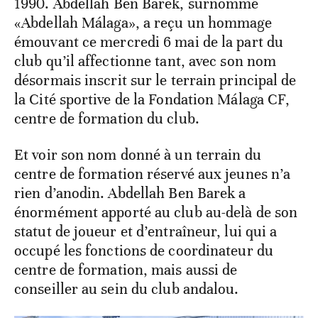
1990. Abdellah Ben Barek, surnommé
«Abdellah Málaga», a reçu un hommage
émouvant ce mercredi 6 mai de la part du
club qu’il affectionne tant, avec son nom
désormais inscrit sur le terrain principal de
la Cité sportive de la Fondation Málaga CF,
centre de formation du club.
Et voir son nom donné à un terrain du
centre de formation réservé aux jeunes n’a
rien d’anodin. Abdellah Ben Barek a
énormément apporté au club au-delà de son
statut de joueur et d’entraîneur, lui qui a
occupé les fonctions de coordinateur du
centre de formation, mais aussi de
conseiller au sein du club andalou.