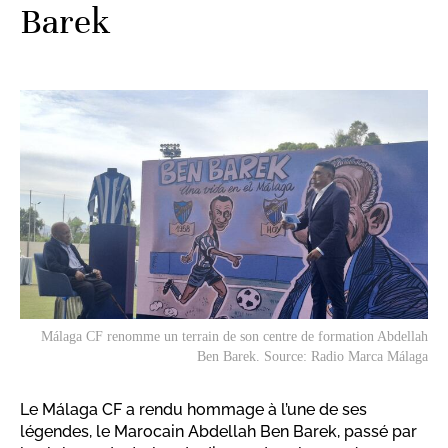
Barek
Málaga CF renomme un terrain de son centre de formation Abdellah
Ben Barek. Source: Radio Marca Málaga
Le Málaga CF a rendu hommage à l’une de ses
légendes, le Marocain Abdellah Ben Barek, passé par