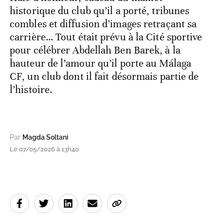
historique du club qu’il a porté, tribunes
combles et diffusion d’images retraçant sa
carrière… Tout était prévu à la Cité sportive
pour célébrer Abdellah Ben Barek, à la
hauteur de l’amour qu’il porte au Málaga
CF, un club dont il fait désormais partie de
l’histoire.
Par
Magda Soltani
Le 07/05/2026 à 13h40