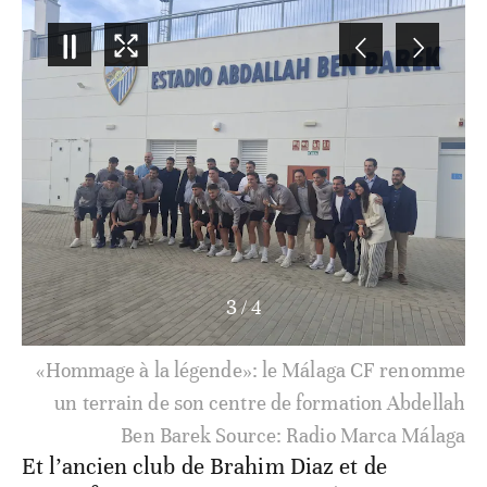
4
/
4
«Hommage à la légende»: le Málaga CF renomme
un terrain de son centre de formation Abdellah
Ben Barek Source: Radio Marca Málaga
Et l’ancien club de Brahim Diaz et de