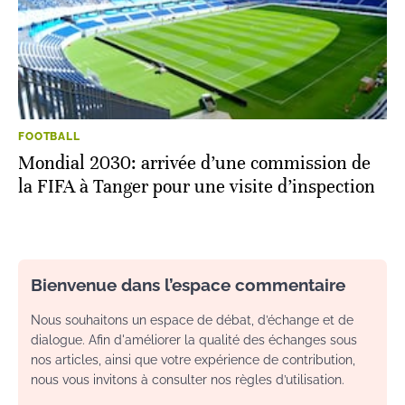
FOOTBALL
Mondial 2030: arrivée d’une commission de
la FIFA à Tanger pour une visite d’inspection
Bienvenue dans l’espace commentaire
Nous souhaitons un espace de débat, d’échange et de
dialogue. Afin d'améliorer la qualité des échanges sous
nos articles, ainsi que votre expérience de contribution,
nous vous invitons à consulter nos règles d’utilisation.