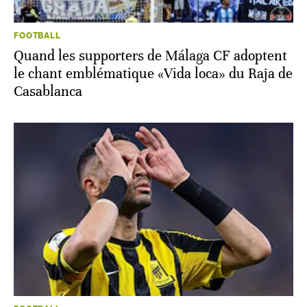
FOOTBALL
Quand les supporters de Málaga CF adoptent
le chant emblématique «Vida loca» du Raja de
Casablanca