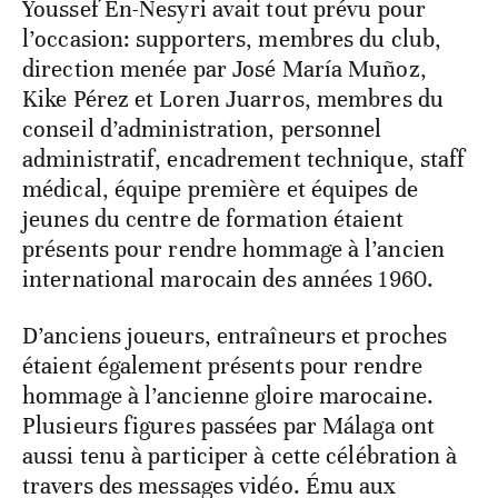
Youssef En-Nesyri avait tout prévu pour
l’occasion: supporters, membres du club,
direction menée par José María Muñoz,
Kike Pérez et Loren Juarros, membres du
conseil d’administration, personnel
administratif, encadrement technique, staff
médical, équipe première et équipes de
jeunes du centre de formation étaient
présents pour rendre hommage à l’ancien
international marocain des années 1960.
D’anciens joueurs, entraîneurs et proches
étaient également présents pour rendre
hommage à l’ancienne gloire marocaine.
Plusieurs figures passées par Málaga ont
aussi tenu à participer à cette célébration à
travers des messages vidéo. Ému aux