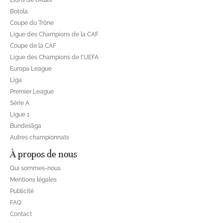
Botola
Coupe du Trône
Ligue des Champions de la CAF
Coupe de la CAF
Ligue des Champions de l'UEFA
Europa League
Liga
Premier League
Série A
Ligue 1
Bundesliga
Autres championnats
À propos de nous
Qui sommes-nous
Mentions légales
Publicité
FAQ
Contact