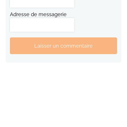
Adresse de messagerie
Laisser un commentaire