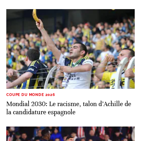
COUPE DU MONDE 2026
Mondial 2030: Le racisme, talon d’Achille de
la candidature espagnole