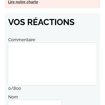
Lire notre charte
VOS RÉACTIONS
Commentaire
0
/
800
Nom