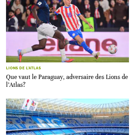
LIONS DE L'ATLAS
Que vaut le Paraguay, adversaire des Lions de
l’Atlas?