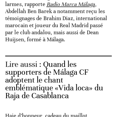
larmes, rapporte
Radio Marca Málaga
,
Abdellah Ben Barek a notamment reçu les
témoignages de Brahim Diaz, international
marocain et joueur du Real Madrid passé
par le club andalou, mais aussi de Dean
Huijsen, formé à Málaga.
Lire aussi :
Quand les
supporters de Málaga CF
adoptent le chant
emblématique «Vida loca» du
Raja de Casablanca
Haie d’honneur, cadeau du maillot