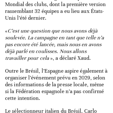
Mondial des clubs, dont la première version
rassemblant 32 équipes a eu lieu aux États-
Unis l’été dernier.
«
C’est une question que nous avons déjà
soulevée. La campagne en tant que telle n’a
pas encore été lancée, mais nous en avons
déjà parlé en coulisses. Nous allons
travailler pour cela
», a déclaré Xaud.
Outre le Brésil, l’Espagne aspire également à
organiser l’événement prévu en 2029, selon
des informations de la presse locale, même
si la Fédération espagnole n’a pas confirmé
cette intention.
Le sélectionneur italien du Brésil, Carlo