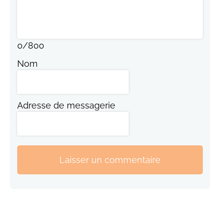
0
/
800
Nom
Adresse de messagerie
Laisser un commentaire