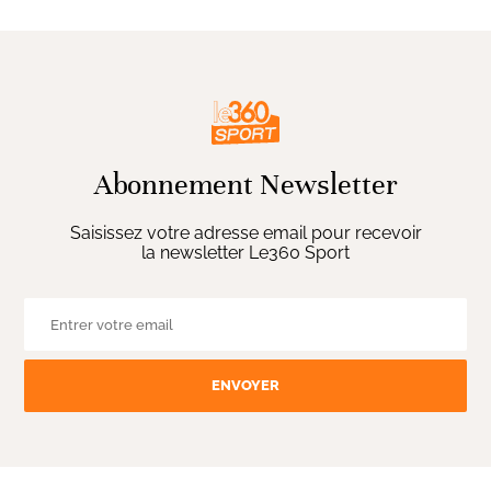
Abonnement Newsletter
Saisissez votre adresse email pour recevoir
la newsletter Le360 Sport
ENVOYER