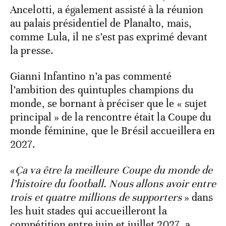
Ancelotti, a également assisté à la réunion
au palais présidentiel de Planalto, mais,
comme Lula, il ne s’est pas exprimé devant
la presse.
Gianni Infantino n’a pas commenté
l’ambition des quintuples champions du
monde, se bornant à préciser que le « sujet
principal » de la rencontre était la Coupe du
monde féminine, que le Brésil accueillera en
2027.
«
Ça va être la meilleure Coupe du monde de
l’histoire du football. Nous allons avoir entre
trois et quatre millions de supporters
» dans
les huit stades qui accueilleront la
compétition entre juin et juillet 2027, a