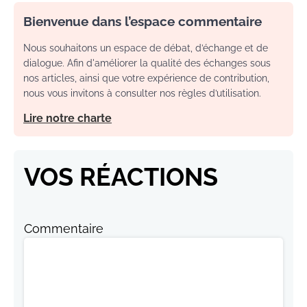
Bienvenue dans l’espace commentaire
Nous souhaitons un espace de débat, d’échange et de
dialogue. Afin d'améliorer la qualité des échanges sous
nos articles, ainsi que votre expérience de contribution,
nous vous invitons à consulter nos règles d’utilisation.
Lire notre charte
VOS RÉACTIONS
Commentaire