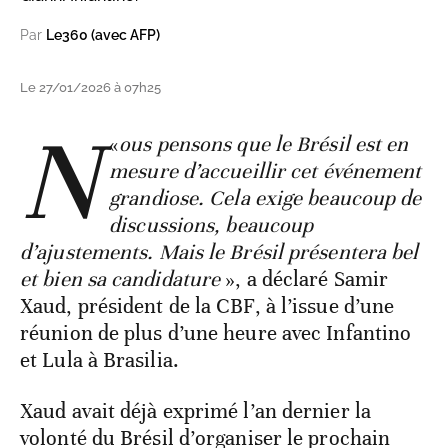
Par
Le360 (avec AFP)
Le 27/01/2026 à 07h25
N
«
ous pensons que le Brésil est en
mesure d’accueillir cet événement
grandiose. Cela exige beaucoup de
discussions, beaucoup
d’ajustements. Mais le Brésil présentera bel
et bien sa candidature
», a déclaré Samir
Xaud, président de la CBF, à l’issue d’une
réunion de plus d’une heure avec Infantino
et Lula à Brasilia.
Xaud avait déjà exprimé l’an dernier la
volonté du Brésil d’organiser le prochain