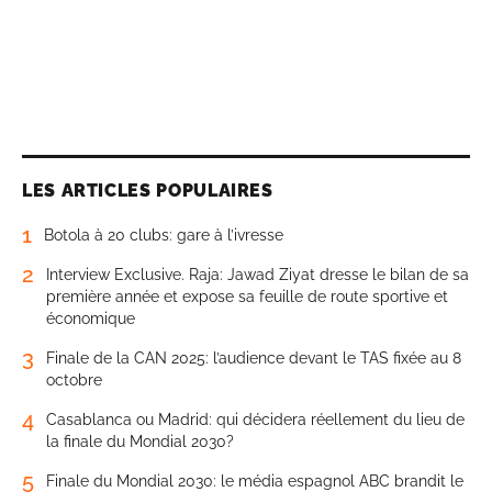
LES ARTICLES POPULAIRES
1
Botola à 20 clubs: gare à l’ivresse
2
Interview Exclusive. Raja: Jawad Ziyat dresse le bilan de sa
première année et expose sa feuille de route sportive et
économique
3
Finale de la CAN 2025: l’audience devant le TAS fixée au 8
octobre
4
Casablanca ou Madrid: qui décidera réellement du lieu de
la finale du Mondial 2030?
5
Finale du Mondial 2030: le média espagnol ABC brandit le