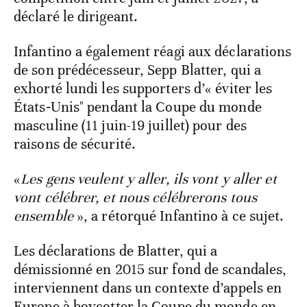
déclaré le dirigeant.
Infantino a également réagi aux déclarations
de son prédécesseur, Sepp Blatter, qui a
exhorté lundi les supporters d’« éviter les
États‑Unis" pendant la Coupe du monde
masculine (11 juin-19 juillet) pour des
raisons de sécurité.
«
Les gens veulent y aller, ils vont y aller et
vont célébrer, et nous célébrerons tous
ensemble
», a rétorqué Infantino à ce sujet.
Les déclarations de Blatter, qui a
démissionné en 2015 sur fond de scandales,
interviennent dans un contexte d’appels en
Europe à boycotter la Coupe du monde en