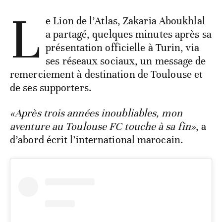
L
e Lion de l’Atlas, Zakaria Aboukhlal
a partagé, quelques minutes après sa
présentation officielle à Turin, via
ses réseaux sociaux, un message de
remerciement à destination de Toulouse et
de ses supporters.
«Après trois années inoubliables, mon
aventure au Toulouse FC touche à sa fin»
, a
d’abord écrit l’international marocain.