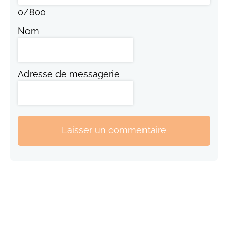
0
/
800
Nom
Adresse de messagerie
Laisser un commentaire