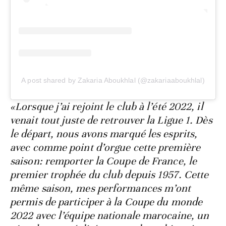
A post shared by Zakaria Aboukhlal (@zakariaaboukhlal)
«Lorsque j’ai rejoint le club à l’été 2022, il
venait tout juste de retrouver la Ligue 1. Dès
le départ, nous avons marqué les esprits,
avec comme point d’orgue cette première
saison: remporter la Coupe de France, le
premier trophée du club depuis 1957. Cette
même saison, mes performances m’ont
permis de participer à la Coupe du monde
2022 avec l’équipe nationale marocaine, un