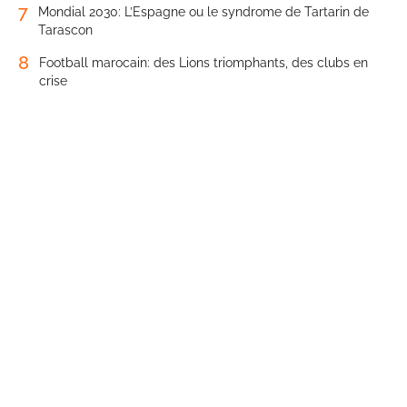
7
Mondial 2030: L’Espagne ou le syndrome de Tartarin de
Tarascon
8
Football marocain: des Lions triomphants, des clubs en
crise