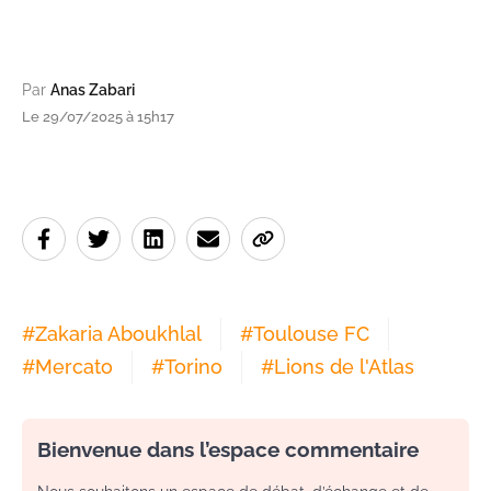
Par
Anas Zabari
Le 29/07/2025 à 15h17
#
Zakaria Aboukhlal
#
Toulouse FC
#
Mercato
#
Torino
#
Lions de l'Atlas
Bienvenue dans l’espace commentaire