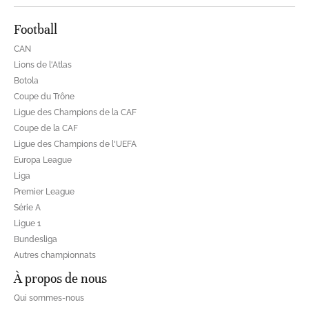
Football
CAN
Lions de l'Atlas
Botola
Coupe du Trône
Ligue des Champions de la CAF
Coupe de la CAF
Ligue des Champions de l'UEFA
Europa League
Liga
Premier League
Série A
Ligue 1
Bundesliga
Autres championnats
À propos de nous
Qui sommes-nous