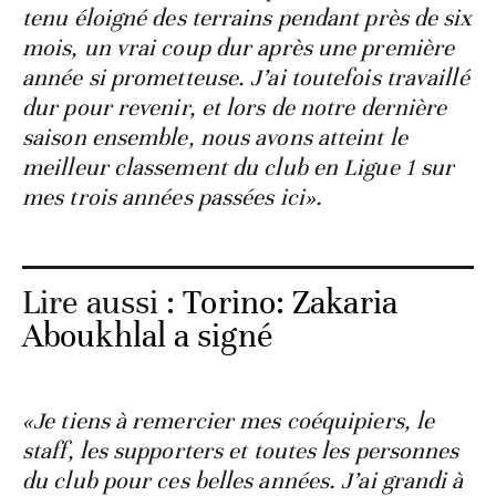
tenu éloigné des terrains pendant près de six
mois, un vrai coup dur après une première
année si prometteuse. J’ai toutefois travaillé
dur pour revenir, et lors de notre dernière
saison ensemble, nous avons atteint le
meilleur classement du club en Ligue 1 sur
mes trois années passées ici».
Lire aussi :
Torino: Zakaria
Aboukhlal a signé
«Je tiens à remercier mes coéquipiers, le
staff, les supporters et toutes les personnes
du club pour ces belles années. J’ai grandi à