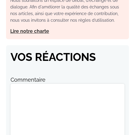
Nous souhaitons un espace de débat, d’échange et de
dialogue. Afin d'améliorer la qualité des échanges sous
nos articles, ainsi que votre expérience de contribution,
nous vous invitons à consulter nos règles d’utilisation.
Lire notre charte
VOS RÉACTIONS
Commentaire