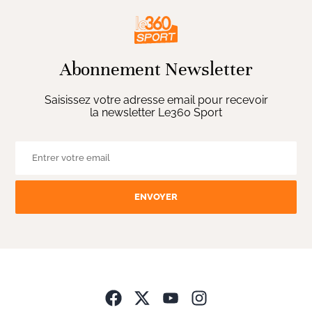
Abonnement Newsletter
Saisissez votre adresse email pour recevoir
la newsletter Le360 Sport
ENVOYER
Opens in new wind