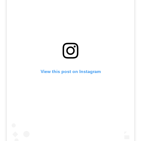
View this post on Instagram