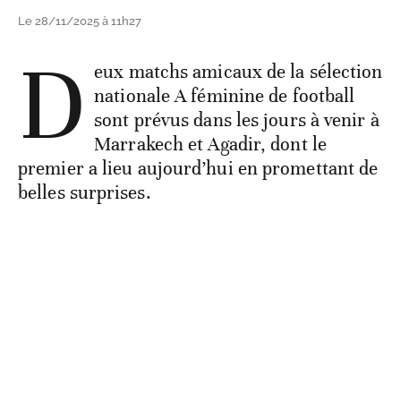
Le 28/11/2025 à 11h27
D
eux matchs amicaux de la sélection
nationale A féminine de football
sont prévus dans les jours à venir à
Marrakech et Agadir, dont le
premier a lieu aujourd’hui en promettant de
belles surprises.