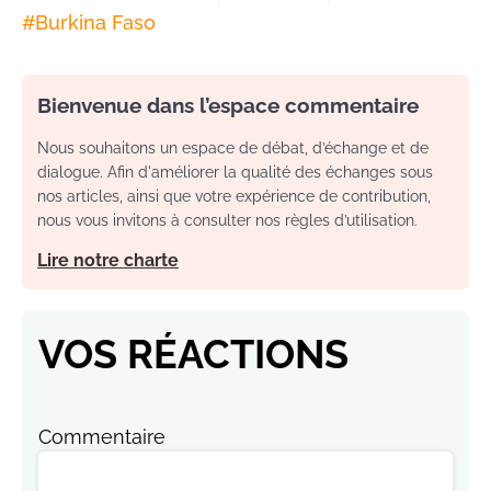
#
Burkina Faso
Bienvenue dans l’espace commentaire
Nous souhaitons un espace de débat, d’échange et de
dialogue. Afin d'améliorer la qualité des échanges sous
nos articles, ainsi que votre expérience de contribution,
nous vous invitons à consulter nos règles d’utilisation.
Lire notre charte
VOS RÉACTIONS
Commentaire