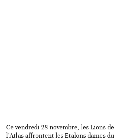
Ce vendredi 28 novembre, les Lions de
l’Atlas affrontent les Etalons dames du