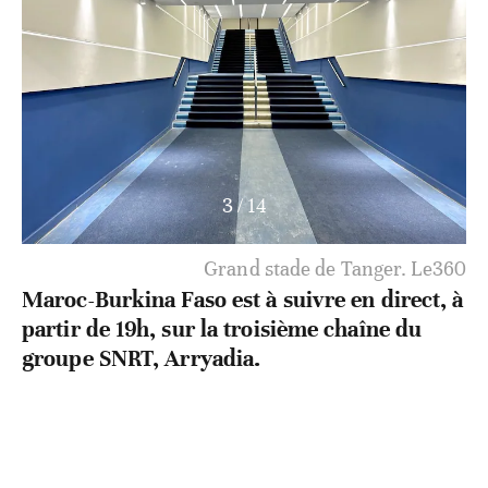
4
/
14
Grand stade de Tanger. Le360
Maroc-Burkina Faso est à suivre en direct, à
partir de 19h, sur la troisième chaîne du
groupe SNRT, Arryadia.