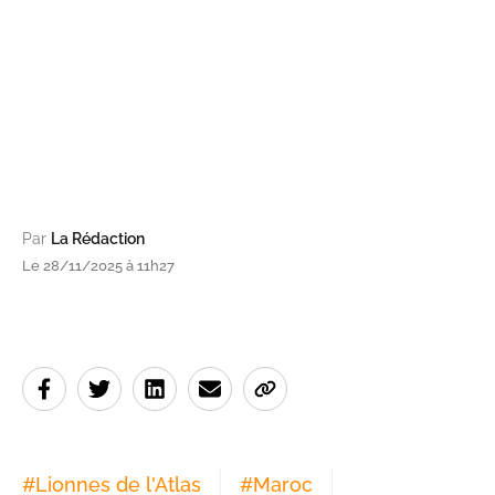
Par
La Rédaction
Le 28/11/2025 à 11h27
#
Lionnes de l'Atlas
#
Maroc