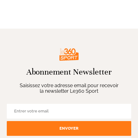
Abonnement Newsletter
Saisissez votre adresse email pour recevoir
la newsletter Le360 Sport
ENVOYER