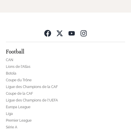
Opens in new wind
Football
CAN
Lions de l'Atlas
Botola
Coupe du Trône
Ligue des Champions de la CAF
Coupe de la CAF
Ligue des Champions de l'UEFA
Europa League
Liga
Premier League
Série A