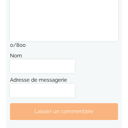
0
/
800
Nom
Adresse de messagerie
Laisser un commentaire