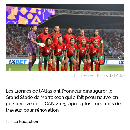
Le onze des Lionnes de l'Atlas
Les Lionnes de l’Atlas ont l’honneur d’inaugurer le
Grand Stade de Marrakech qui a fait peau neuve, en
perspective de la CAN 2025, après plusieurs mois de
travaux pour rénovation.
Par
La Rédaction