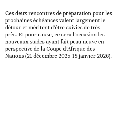
Ces deux rencontres de préparation pour les
prochaines échéances valent largement le
détour et méritent d’être suivies de très
près. Et pour cause, ce sera l’occasion les
nouveaux stades ayant fait peau neuve en
perspective de la Coupe d’Afrique des
Nations (21 décembre 2025-18 janvier 2026).