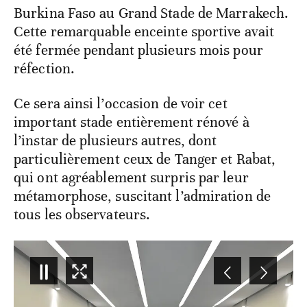
Burkina Faso au Grand Stade de Marrakech.
Cette remarquable enceinte sportive avait
été fermée pendant plusieurs mois pour
réfection.
Ce sera ainsi l’occasion de voir cet
important stade entièrement rénové à
l’instar de plusieurs autres, dont
particulièrement ceux de Tanger et Rabat,
qui ont agréablement surpris par leur
métamorphose, suscitant l’admiration de
tous les observateurs.