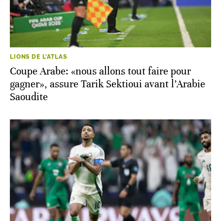
LIONS DE L'ATLAS
Coupe Arabe: «nous allons tout faire pour
gagner», assure Tarik Sektioui avant l’Arabie
Saoudite