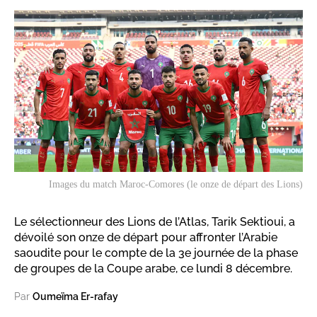
Images du match Maroc-Comores (le onze de départ des Lions)
Le sélectionneur des Lions de l’Atlas, Tarik Sektioui, a
dévoilé son onze de départ pour affronter l’Arabie
saoudite pour le compte de la 3e journée de la phase
de groupes de la Coupe arabe, ce lundi 8 décembre.
Par
Oumeïma Er-rafay