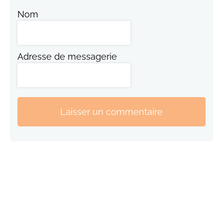
Nom
Adresse de messagerie
Laisser un commentaire