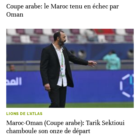
Coupe arabe: le Maroc tenu en échec par
Oman
LIONS DE L'ATLAS
Maroc-Oman (Coupe arabe): Tarik Sektioui
chamboule son onze de départ