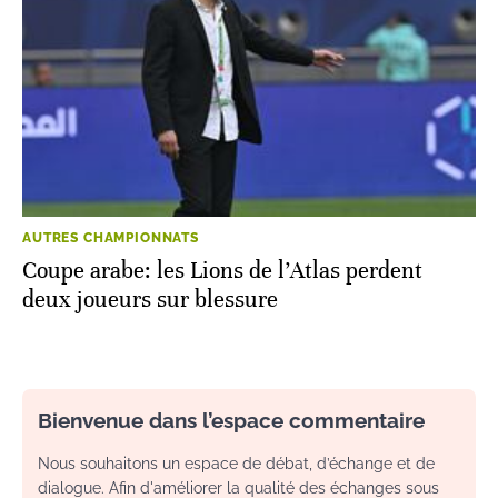
AUTRES CHAMPIONNATS
Coupe arabe: les Lions de l’Atlas perdent
deux joueurs sur blessure
Bienvenue dans l’espace commentaire
Nous souhaitons un espace de débat, d’échange et de
dialogue. Afin d'améliorer la qualité des échanges sous