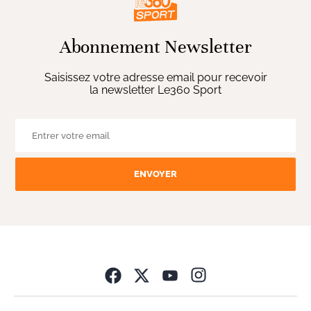
Abonnement Newsletter
Saisissez votre adresse email pour recevoir
la newsletter Le360 Sport
ENVOYER
Opens in new wind