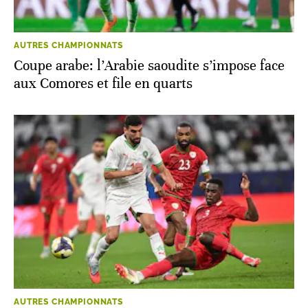
AUTRES CHAMPIONNATS
Coupe arabe: l’Arabie saoudite s’impose face
aux Comores et file en quarts
AUTRES CHAMPIONNATS