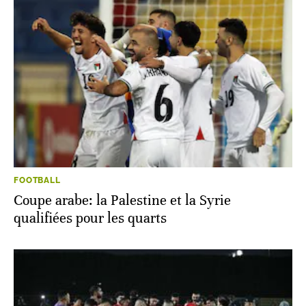
FOOTBALL
Coupe arabe: la Palestine et la Syrie
qualifiées pour les quarts