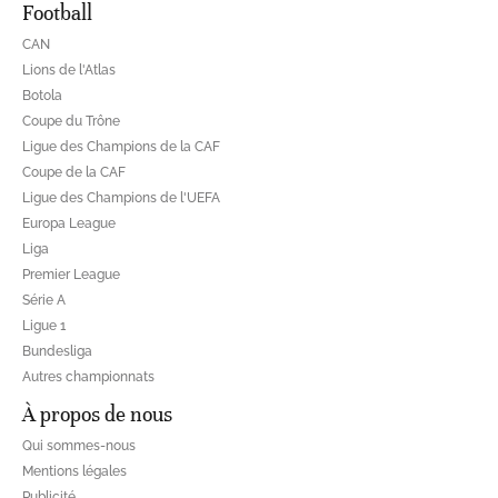
Football
CAN
Lions de l'Atlas
Botola
Coupe du Trône
Ligue des Champions de la CAF
Coupe de la CAF
Ligue des Champions de l'UEFA
Europa League
Liga
Premier League
Série A
Ligue 1
Bundesliga
Autres championnats
À propos de nous
Qui sommes-nous
Mentions légales
Publicité