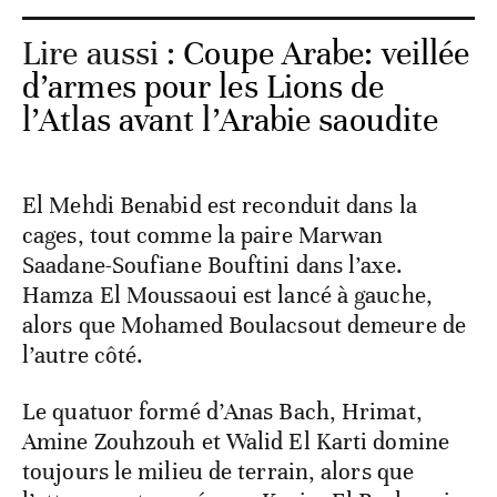
Lire aussi :
Coupe Arabe: veillée
d’armes pour les Lions de
l’Atlas avant l’Arabie saoudite
El Mehdi Benabid est reconduit dans la
cages, tout comme la paire Marwan
Saadane-Soufiane Bouftini dans l’axe.
Hamza El Moussaoui est lancé à gauche,
alors que Mohamed Boulacsout demeure de
l’autre côté.
Le quatuor formé d’Anas Bach, Hrimat,
Amine Zouhzouh et Walid El Karti domine
toujours le milieu de terrain, alors que