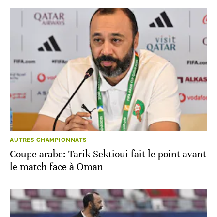
AUTRES CHAMPIONNATS
Coupe arabe: Tarik Sektioui fait le point avant
le match face à Oman