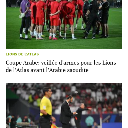
LIONS DE L'ATLAS
Coupe Arabe: veillée d’armes pour les Lions
de l’Atlas avant l’Arabie saoudite