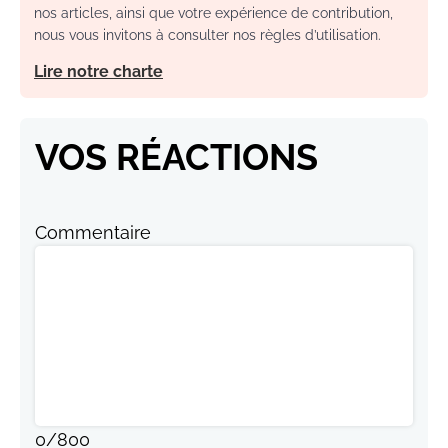
nos articles, ainsi que votre expérience de contribution,
nous vous invitons à consulter nos règles d’utilisation.
Lire notre charte
VOS RÉACTIONS
Commentaire
0
/
800