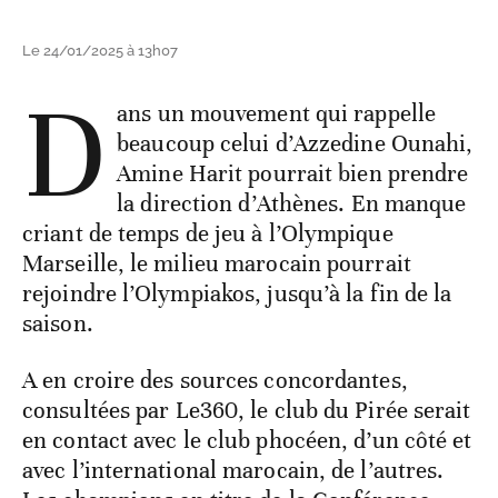
Le 24/01/2025 à 13h07
D
ans un mouvement qui rappelle
beaucoup celui d’Azzedine Ounahi,
Amine Harit pourrait bien prendre
la direction d’Athènes. En manque
criant de temps de jeu à l’Olympique
Marseille, le milieu marocain pourrait
rejoindre l’Olympiakos, jusqu’à la fin de la
saison.
A en croire des sources concordantes,
consultées par Le360, le club du Pirée serait
en contact avec le club phocéen, d’un côté et
avec l’international marocain, de l’autres.