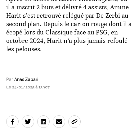
il a inscrit 2 buts et délivré 4 assists, Amine
Harit s’est retrouvé relégué par De Zerbi au
second plan. Depuis le carton rouge dont il a
écopé lors du Classique face au PSG, en
octobre 2024, Harit n’a plus jamais refoulé
les pelouses.
Par
Anas Zabari
Le 24/01/2025 à 13h07