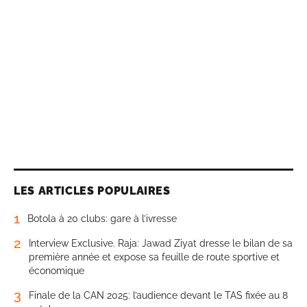
LES ARTICLES POPULAIRES
1
Botola à 20 clubs: gare à l’ivresse
2
Interview Exclusive. Raja: Jawad Ziyat dresse le bilan de sa
première année et expose sa feuille de route sportive et
économique
3
Finale de la CAN 2025: l’audience devant le TAS fixée au 8