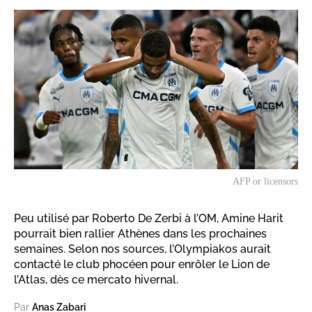
AFP or licensors
Peu utilisé par Roberto De Zerbi à l’OM, Amine Harit
pourrait bien rallier Athènes dans les prochaines
semaines. Selon nos sources, l’Olympiakos aurait
contacté le club phocéen pour enrôler le Lion de
l’Atlas, dès ce mercato hivernal.
Par
Anas Zabari