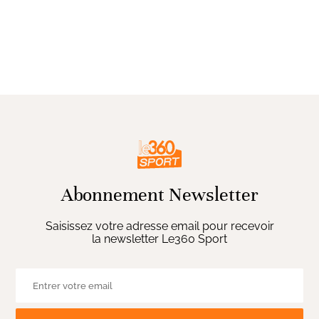
Abonnement Newsletter
Saisissez votre adresse email pour recevoir
la newsletter Le360 Sport