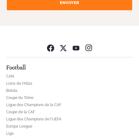
ENVOYER
Opens in new wind
Football
CAN
Lions de l'Atlas
Botola
Coupe du Trône
Ligue des Champions de la CAF
Coupe de la CAF
Ligue des Champions de l'UEFA
Europa League
Liga