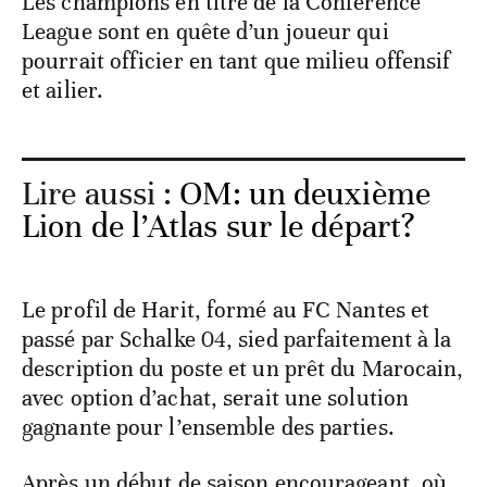
Les champions en titre de la Conférence
League sont en quête d’un joueur qui
pourrait officier en tant que milieu offensif
et ailier.
Lire aussi :
OM: un deuxième
Lion de l’Atlas sur le départ?
Le profil de Harit, formé au FC Nantes et
passé par Schalke 04, sied parfaitement à la
description du poste et un prêt du Marocain,
avec option d’achat, serait une solution
gagnante pour l’ensemble des parties.
Après un début de saison encourageant, où