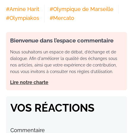
#
Amine Harit
#
Olympique de Marseille
#
Olympiakos
#
Mercato
Bienvenue dans l’espace commentaire
Nous souhaitons un espace de débat, d’échange et de
dialogue. Afin d'améliorer la qualité des échanges sous
nos articles, ainsi que votre expérience de contribution,
nous vous invitons à consulter nos règles d’utilisation.
Lire notre charte
VOS RÉACTIONS
Commentaire