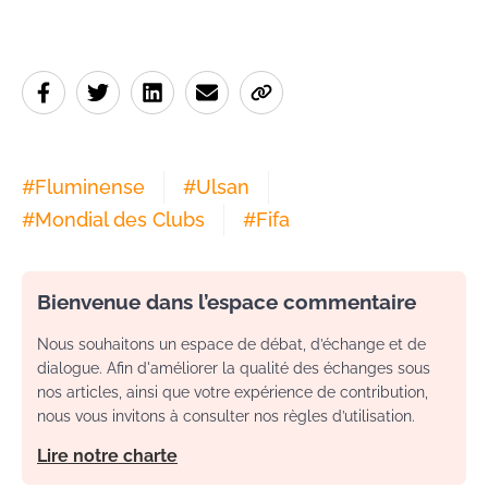
#
Fluminense
#
Ulsan
#
Mondial des Clubs
#
Fifa
Bienvenue dans l’espace commentaire
Nous souhaitons un espace de débat, d’échange et de
dialogue. Afin d'améliorer la qualité des échanges sous
nos articles, ainsi que votre expérience de contribution,
nous vous invitons à consulter nos règles d’utilisation.
Lire notre charte