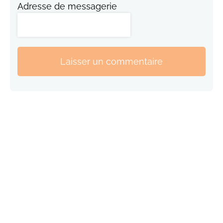
Adresse de messagerie
Laisser un commentaire