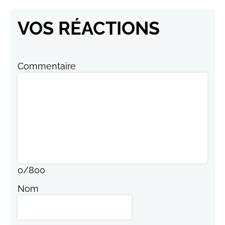
VOS RÉACTIONS
Commentaire
0
/
800
Nom