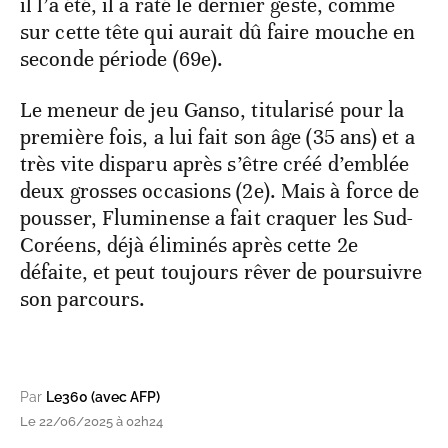
il l’a été, il a raté le dernier geste, comme
sur cette tête qui aurait dû faire mouche en
seconde période (69e).
Le meneur de jeu Ganso, titularisé pour la
première fois, a lui fait son âge (35 ans) et a
très vite disparu après s’être créé d’emblée
deux grosses occasions (2e). Mais à force de
pousser, Fluminense a fait craquer les Sud-
Coréens, déjà éliminés après cette 2e
défaite, et peut toujours rêver de poursuivre
son parcours.
Par
Le360 (avec AFP)
Le 22/06/2025 à 02h24