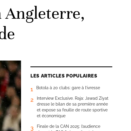
 Angleterre,
ude
LES ARTICLES POPULAIRES
Botola à 20 clubs: gare à l’ivresse
1
Interview Exclusive. Raja: Jawad Ziyat
2
dresse le bilan de sa première année
et expose sa feuille de route sportive
et économique
Finale de la CAN 2025: l’audience
3