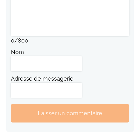
0
/
800
Nom
Adresse de messagerie
Laisser un commentaire