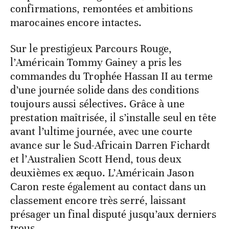
confirmations, remontées et ambitions
marocaines encore intactes.
Sur le prestigieux Parcours Rouge,
l’Américain Tommy Gainey a pris les
commandes du Trophée Hassan II au terme
d’une journée solide dans des conditions
toujours aussi sélectives. Grâce à une
prestation maîtrisée, il s’installe seul en tête
avant l’ultime journée, avec une courte
avance sur le Sud-Africain Darren Fichardt
et l’Australien Scott Hend, tous deux
deuxièmes ex æquo. L’Américain Jason
Caron reste également au contact dans un
classement encore très serré, laissant
présager un final disputé jusqu’aux derniers
trous.