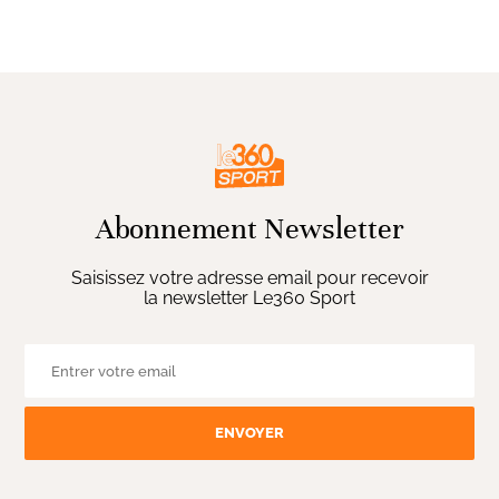
Abonnement Newsletter
Saisissez votre adresse email pour recevoir
la newsletter Le360 Sport
ENVOYER