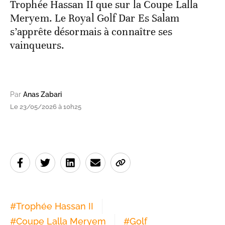
Trophée Hassan II que sur la Coupe Lalla
Meryem. Le Royal Golf Dar Es Salam
s’apprête désormais à connaître ses
vainqueurs.
Par
Anas Zabari
Le 23/05/2026 à 10h25
#
Trophée Hassan II
#
Coupe Lalla Meryem
#
Golf