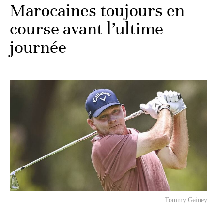
Marocaines toujours en
course avant l’ultime
journée
Tommy Gainey