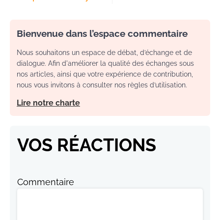
Bienvenue dans l’espace commentaire
Nous souhaitons un espace de débat, d’échange et de
dialogue. Afin d'améliorer la qualité des échanges sous
nos articles, ainsi que votre expérience de contribution,
nous vous invitons à consulter nos règles d’utilisation.
Lire notre charte
VOS RÉACTIONS
Commentaire