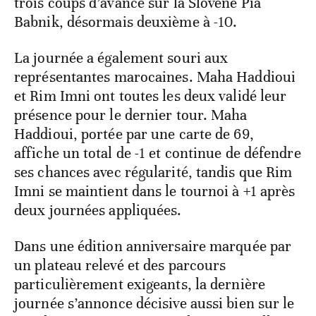
trois coups d’avance sur la Slovène Pia
Babnik, désormais deuxième à -10.
La journée a également souri aux
représentantes marocaines. Maha Haddioui
et Rim Imni ont toutes les deux validé leur
présence pour le dernier tour. Maha
Haddioui, portée par une carte de 69,
affiche un total de -1 et continue de défendre
ses chances avec régularité, tandis que Rim
Imni se maintient dans le tournoi à +1 après
deux journées appliquées.
Dans une édition anniversaire marquée par
un plateau relevé et des parcours
particulièrement exigeants, la dernière
journée s’annonce décisive aussi bien sur le