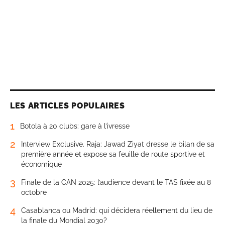
LES ARTICLES POPULAIRES
1
Botola à 20 clubs: gare à l’ivresse
2
Interview Exclusive. Raja: Jawad Ziyat dresse le bilan de sa
première année et expose sa feuille de route sportive et
économique
3
Finale de la CAN 2025: l’audience devant le TAS fixée au 8
octobre
4
Casablanca ou Madrid: qui décidera réellement du lieu de
la finale du Mondial 2030?