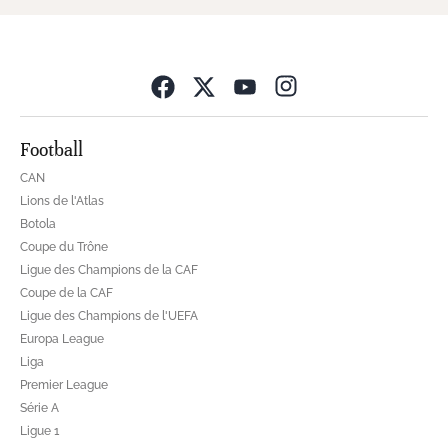
Opens in new wind
Football
CAN
Lions de l'Atlas
Botola
Coupe du Trône
Ligue des Champions de la CAF
Coupe de la CAF
Ligue des Champions de l'UEFA
Europa League
Liga
Premier League
Série A
Ligue 1