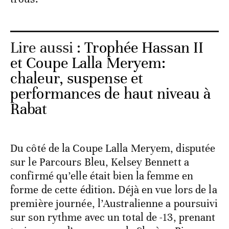
Lire aussi :
Trophée Hassan II
et Coupe Lalla Meryem:
chaleur, suspense et
performances de haut niveau à
Rabat
Du côté de la Coupe Lalla Meryem, disputée
sur le Parcours Bleu, Kelsey Bennett a
confirmé qu’elle était bien la femme en
forme de cette édition. Déjà en vue lors de la
première journée, l’Australienne a poursuivi
sur son rythme avec un total de -13, prenant