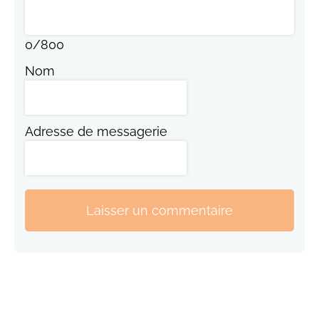
0
/
800
Nom
Adresse de messagerie
Laisser un commentaire