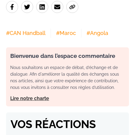
#
CAN Handball
#
Maroc
#
Angola
Bienvenue dans l’espace commentaire
Nous souhaitons un espace de débat, d’échange et de
dialogue. Afin d'améliorer la qualité des échanges sous
nos articles, ainsi que votre expérience de contribution,
nous vous invitons à consulter nos règles d’utilisation.
Lire notre charte
VOS RÉACTIONS