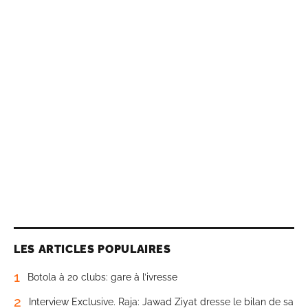
LES ARTICLES POPULAIRES
1
Botola à 20 clubs: gare à l’ivresse
2
Interview Exclusive. Raja: Jawad Ziyat dresse le bilan de sa