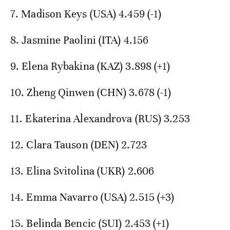
7. Madison Keys (USA) 4.459 (-1)
8. Jasmine Paolini (ITA) 4.156
9. Elena Rybakina (KAZ) 3.898 (+1)
10. Zheng Qinwen (CHN) 3.678 (-1)
11. Ekaterina Alexandrova (RUS) 3.253
12. Clara Tauson (DEN) 2.723
13. Elina Svitolina (UKR) 2.606
14. Emma Navarro (USA) 2.515 (+3)
15. Belinda Bencic (SUI) 2.453 (+1)