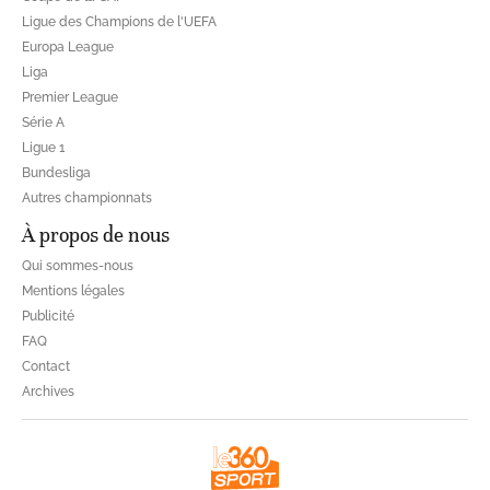
Ligue des Champions de l'UEFA
Europa League
Liga
Premier League
Série A
Ligue 1
Bundesliga
Autres championnats
À propos de nous
Qui sommes-nous
Mentions légales
Publicité
FAQ
Contact
Archives