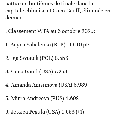
battue en huitièmes de finale dans la
capitale chinoise et Coco Gauff, éliminée en
demies.
. Classement WTA au 6 octobre 2025:
1. Aryna Sabalenka (BLR) 11.010 pts
2. Iga Swiatek (POL) 8.553
3. Coco Gauff (USA) 7.263
4. Amanda Anisimova (USA) 5.989
5. Mirra Andreeva (RUS) 4.698
6. Jessica Pegula (USA) 4.653 (+1)