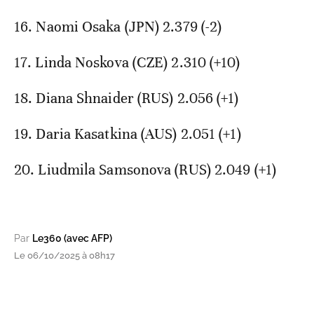
16. Naomi Osaka (JPN) 2.379 (-2)
17. Linda Noskova (CZE) 2.310 (+10)
18. Diana Shnaider (RUS) 2.056 (+1)
19. Daria Kasatkina (AUS) 2.051 (+1)
20. Liudmila Samsonova (RUS) 2.049 (+1)
Par
Le360 (avec AFP)
Le 06/10/2025 à 08h17