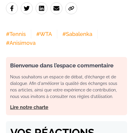
#
Tennis
#
WTA
#
Sabalenka
#
Anisimova
Bienvenue dans l’espace commentaire
Nous souhaitons un espace de débat, d’échange et de
dialogue. Afin d'améliorer la qualité des échanges sous
nos articles, ainsi que votre expérience de contribution,
nous vous invitons à consulter nos règles d’utilisation.
Lire notre charte
VOS RÉACTIONS