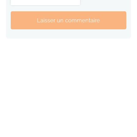
Laisser un commentaire