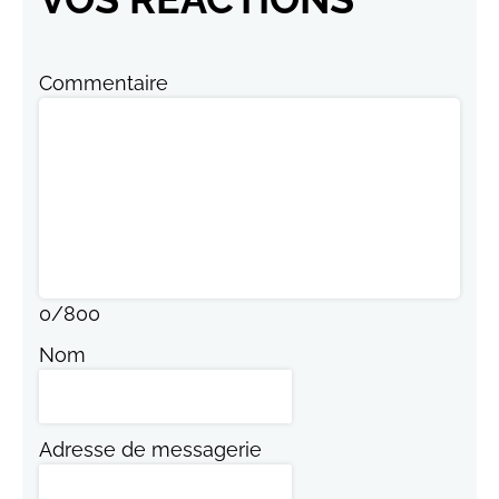
Commentaire
0
/
800
Nom
Adresse de messagerie