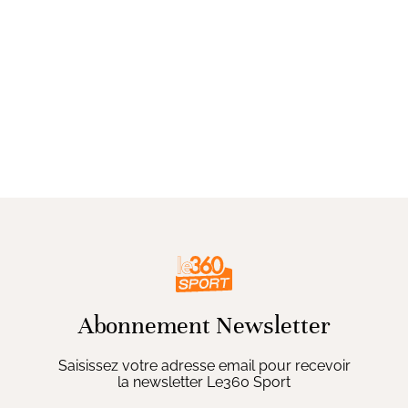
Abonnement Newsletter
Saisissez votre adresse email pour recevoir
la newsletter Le360 Sport