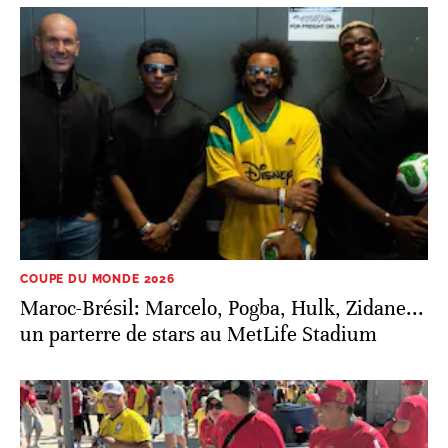
COUPE DU MONDE 2026
Maroc-Brésil: Marcelo, Pogba, Hulk, Zidane...
un parterre de stars au MetLife Stadium