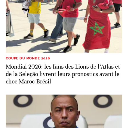
COUPE DU MONDE 2026
Mondial 2026: les fans des Lions de l’Atlas et
de la Seleção livrent leurs pronostics avant le
choc Maroc-Brésil