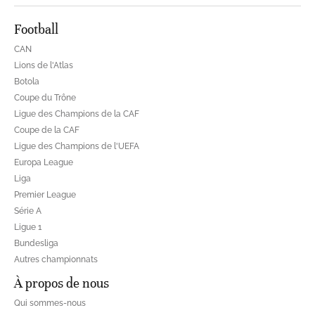
Football
CAN
Lions de l'Atlas
Botola
Coupe du Trône
Ligue des Champions de la CAF
Coupe de la CAF
Ligue des Champions de l'UEFA
Europa League
Liga
Premier League
Série A
Ligue 1
Bundesliga
Autres championnats
À propos de nous
Qui sommes-nous