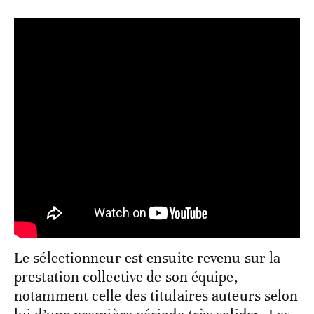
Le sélectionneur est ensuite revenu sur la
prestation collective de son équipe,
notamment celle des titulaires auteurs selon