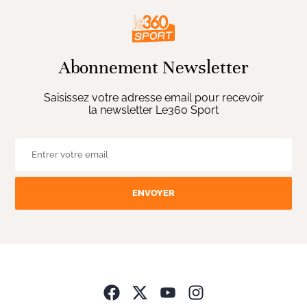
Abonnement Newsletter
Saisissez votre adresse email pour recevoir
la newsletter Le360 Sport
ENVOYER
Opens in new wind