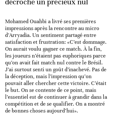
décroche un précieux nul
Mohamed Ouahbi a livré ses premières
impressions après la rencontre au micro
d’Arryadia. Un sentiment partagé entre
satisfaction et frustration: «C’est dommage.
On aurait voulu gagner ce match. À la fin,
les joueurs n’étaient pas euphoriques parce
qu’on avait fait match nul contre le Brésil.
J’ai surtout senti un goût d’inachevé. Pas de
la déception, mais l’impression qu’on
pouvait aller chercher cette victoire. C’était
le but. On se contente de ce point, mais
l’essentiel est de continuer à grandir dans la
compétition et de se qualifier. On a montré
de bonnes choses aujourd’hui».