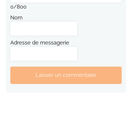
0
/
800
Nom
Adresse de messagerie
Laisser un commentaire