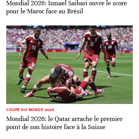
Mondial 2026: Ismael Saibari ouvre le score
pour le Maroc face au Brésil
COUPE DU MONDE 2026
Mondial 2026: le Qatar arrache le premier
point de son histoire face à la Suisse