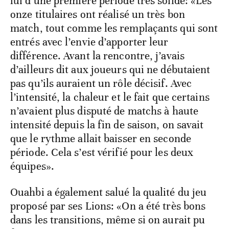
lui d’une première période très solide: «Les
onze titulaires ont réalisé un très bon
match, tout comme les remplaçants qui sont
entrés avec l’envie d’apporter leur
différence. Avant la rencontre, j’avais
d’ailleurs dit aux joueurs qui ne débutaient
pas qu’ils auraient un rôle décisif. Avec
l’intensité, la chaleur et le fait que certains
n’avaient plus disputé de matchs à haute
intensité depuis la fin de saison, on savait
que le rythme allait baisser en seconde
période. Cela s’est vérifié pour les deux
équipes».
Ouahbi a également salué la qualité du jeu
proposé par ses Lions: «On a été très bons
dans les transitions, même si on aurait pu