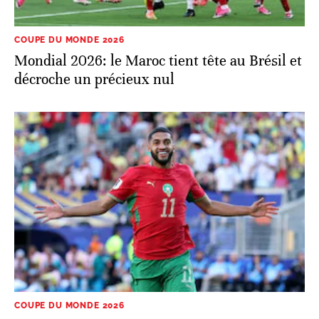
COUPE DU MONDE 2026
Mondial 2026: le Maroc tient tête au Brésil et
décroche un précieux nul
COUPE DU MONDE 2026