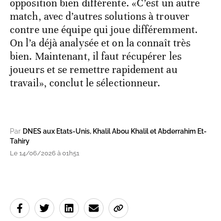
opposition bien différente. «C’est un autre
match, avec d’autres solutions à trouver
contre une équipe qui joue différemment.
On l’a déjà analysée et on la connaît très
bien. Maintenant, il faut récupérer les
joueurs et se remettre rapidement au
travail», conclut le sélectionneur.
Par
DNES aux Etats-Unis, Khalil Abou Khalil et Abderrahim Et-
Tahiry
Le 14/06/2026 à 01h51