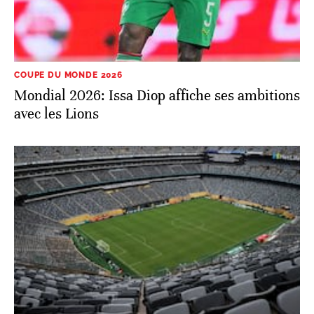
COUPE DU MONDE 2026
Mondial 2026: Issa Diop affiche ses ambitions
avec les Lions