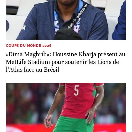
COUPE DU MONDE 2026
«Dima Maghrib»: Houssine Kharja présent au
MetLife Stadium pour soutenir les Lions de
l’Atlas face au Brésil