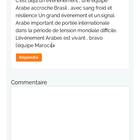
C'est déjà un évènenement , une équipe
Arabe accroche Brasil , avec sang froid et
résilience Un grand évènement et un.signal
Arabe important de portée internationale
dans la période de tension mondiale difficile.
L'évènement Arabes est vivant , bravo
l'équipe Maroc👍
Répondre
Commentaire