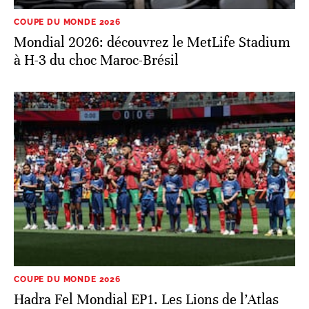
COUPE DU MONDE 2026
Mondial 2026: découvrez le MetLife Stadium
à H-3 du choc Maroc-Brésil
COUPE DU MONDE 2026
Hadra Fel Mondial EP1. Les Lions de l’Atlas