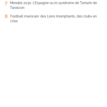
7
Mondial 2030: L’Espagne ou le syndrome de Tartarin de
Tarascon
8
Football marocain: des Lions triomphants, des clubs en
crise