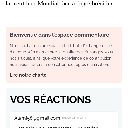
lancent leur Mondial face à l’ogre brésilien
Bienvenue dans l’espace commentaire
Nous souhaitons un espace de débat, d’échange et de
dialogue. Afin d'améliorer la qualité des échanges sous
nos articles, ainsi que votre expérience de contribution,
nous vous invitons à consulter nos règles d’utilisation.
Lire notre charte
VOS RÉACTIONS
Alami58@gmail.com
2026-06-14 06:41:18