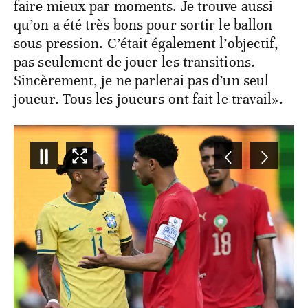
faire mieux par moments. Je trouve aussi
qu’on a été très bons pour sortir le ballon
sous pression. C’était également l’objectif,
pas seulement de jouer les transitions.
Sincèrement, je ne parlerai pas d’un seul
joueur. Tous les joueurs ont fait le travail».