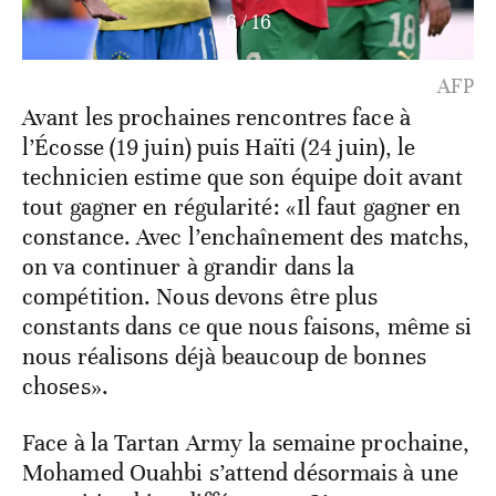
6
/
16
AFP
Avant les prochaines rencontres face à
l’Écosse (19 juin) puis Haïti (24 juin), le
technicien estime que son équipe doit avant
tout gagner en régularité: «Il faut gagner en
constance. Avec l’enchaînement des matchs,
on va continuer à grandir dans la
compétition. Nous devons être plus
constants dans ce que nous faisons, même si
nous réalisons déjà beaucoup de bonnes
choses».
Face à la Tartan Army la semaine prochaine,
Mohamed Ouahbi s’attend désormais à une