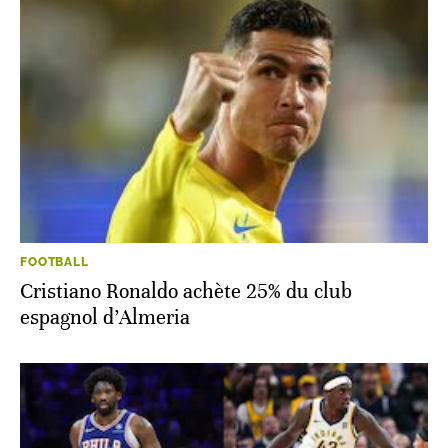
FOOTBALL
Cristiano Ronaldo achète 25% du club
espagnol d’Almeria