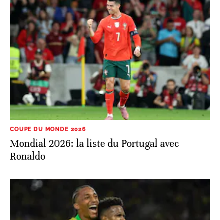
COUPE DU MONDE 2026
Mondial 2026: la liste du Portugal avec
Ronaldo