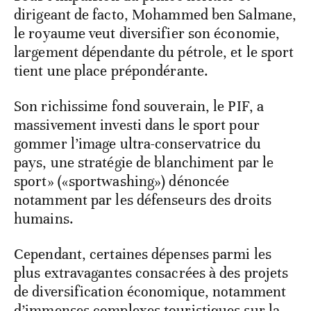
dirigeant de facto, Mohammed ben Salmane,
le royaume veut diversifier son économie,
largement dépendante du pétrole, et le sport
tient une place prépondérante.
Son richissime fond souverain, le PIF, a
massivement investi dans le sport pour
gommer l’image ultra-conservatrice du
pays, une stratégie de blanchiment par le
sport» («sportwashing») dénoncée
notamment par les défenseurs des droits
humains.
Cependant, certaines dépenses parmi les
plus extravagantes consacrées à des projets
de diversification économique, notamment
d’immenses complexes touristiques sur la