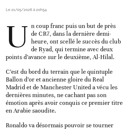
Le 21/05/2026 à 20h54
U
n coup franc puis un but de près
de CR7, dans la dernière demi-
heure, ont scellé le succès du club
de Ryad, qui termine avec deux
points d’avance sur le deuxième, Al-Hilal.
C’est du bord du terrain que le quintuple
Ballon d’or et ancienne gloire du Real
Madrid et de Manchester United a vécu les
dernières minutes, ne cachant pas son
émotion après avoir conquis ce premier titre
en Arabie saoudite.
Ronaldo va désormais pouvoir se tourner