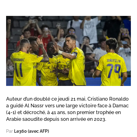
Auteur d’un doublé ce jeudi 21 mai, Cristiano Ronaldo
a guidé Al Nassr vers une large victoire face à Damac
(4-1) et décroché, à 41 ans, son premier trophée en
Arabie saoudite depuis son arrivée en 2023.
Par
Le360 (avec AFP)