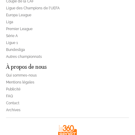
Coupe de la CAF
Ligue des Champions de l'UEFA
Europa League
Liga
Premier League
Série A
Ligue 1
Bundesliga
Autres championnats
À propos de nous
Qui sommes-nous
Mentions légales
Publicité
FAQ
Contact
Archives