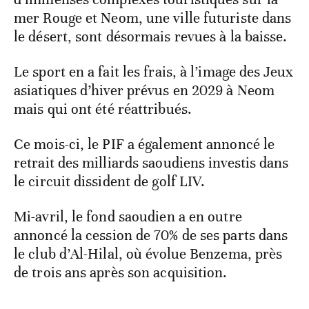
mer Rouge et Neom, une ville futuriste dans
le désert, sont désormais revues à la baisse.
Le sport en a fait les frais, à l’image des Jeux
asiatiques d’hiver prévus en 2029 à Neom
mais qui ont été réattribués.
Ce mois-ci, le PIF a également annoncé le
retrait des milliards saoudiens investis dans
le circuit dissident de golf LIV.
Mi-avril, le fond saoudien a en outre
annoncé la cession de 70% de ses parts dans
le club d’Al-Hilal, où évolue Benzema, près
de trois ans après son acquisition.