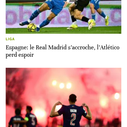
LIGA
Espagne: le Real Madrid s’accroche, l’Atlético
perd espoir