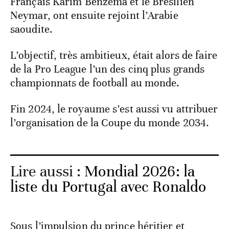
Français Karim Benzema et le Brésilien
Neymar, ont ensuite rejoint l’Arabie
saoudite.
L’objectif, très ambitieux, était alors de faire
de la Pro League l’un des cinq plus grands
championnats de football au monde.
Fin 2024, le royaume s’est aussi vu attribuer
l’organisation de la Coupe du monde 2034.
Lire aussi :
Mondial 2026: la
liste du Portugal avec Ronaldo
Sous l’impulsion du prince héritier et