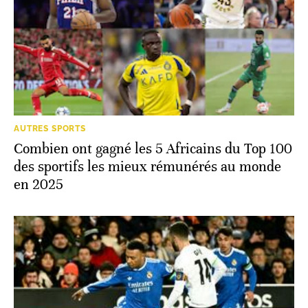
AUTRES SPORTS
Combien ont gagné les 5 Africains du Top 100
des sportifs les mieux rémunérés au monde
en 2025