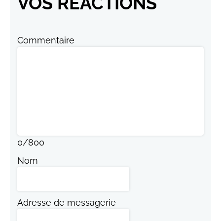
VOS RÉACTIONS
Commentaire
0
/
800
Nom
Adresse de messagerie