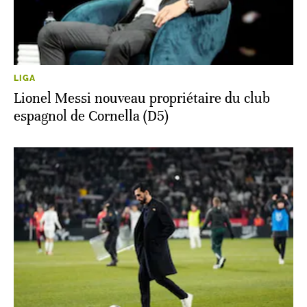
LIGA
Lionel Messi nouveau propriétaire du club
espagnol de Cornella (D5)