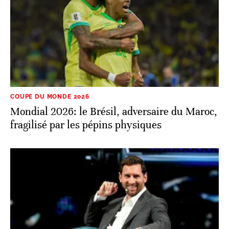
COUPE DU MONDE 2026
Mondial 2026: le Brésil, adversaire du Maroc,
fragilisé par les pépins physiques