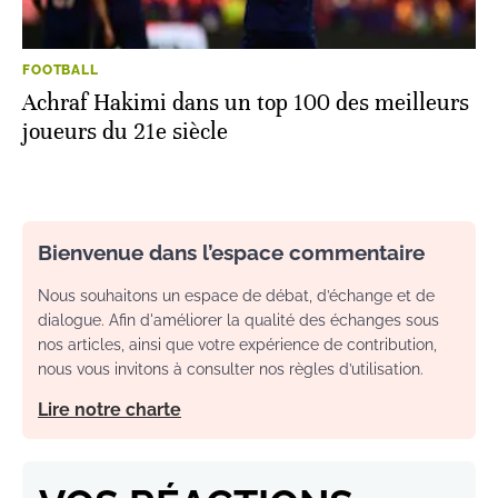
FOOTBALL
Achraf Hakimi dans un top 100 des meilleurs
joueurs du 21e siècle
Bienvenue dans l’espace commentaire
Nous souhaitons un espace de débat, d’échange et de
dialogue. Afin d'améliorer la qualité des échanges sous
nos articles, ainsi que votre expérience de contribution,
nous vous invitons à consulter nos règles d’utilisation.
Lire notre charte