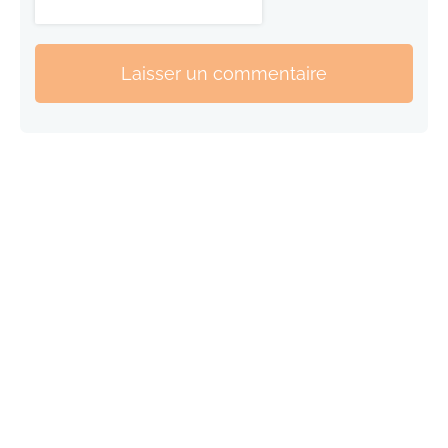
Laisser un commentaire