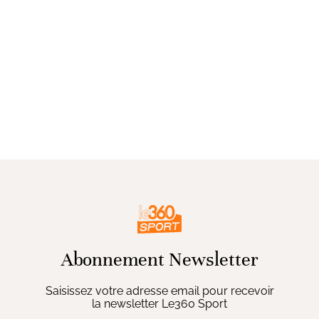
Abonnement Newsletter
Saisissez votre adresse email pour recevoir
la newsletter Le360 Sport