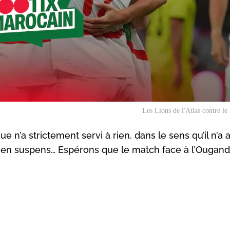
Les Lions de l'Atlas contre 
e n’a strictement servi à rien, dans le sens qu’il n’a
 en suspens… Espérons que le match face à l’Ougand