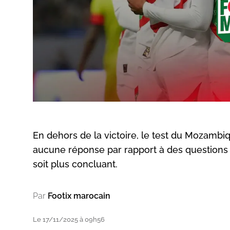
En dehors de la victoire, le test du Mozambiqu
aucune réponse par rapport à des questions
soit plus concluant.
Par
Footix marocain
Le 17/11/2025 à 09h56