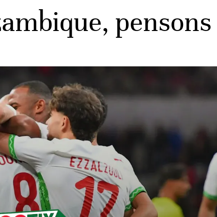
zambique, pensons 