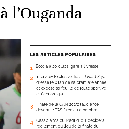
à l’Ouganda
LES ARTICLES POPULAIRES
Botola à 20 clubs: gare à l’ivresse
1
Interview Exclusive. Raja: Jawad Ziyat
2
dresse le bilan de sa première année
et expose sa feuille de route sportive
et économique
Finale de la CAN 2025: l’audience
3
devant le TAS fixée au 8 octobre
Casablanca ou Madrid: qui décidera
4
réellement du lieu de la finale du