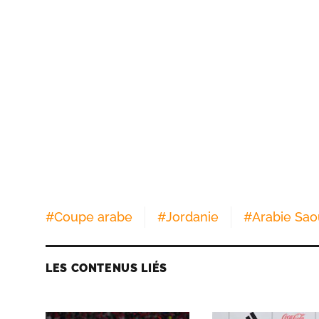
#
Coupe arabe
#
Jordanie
#
Arabie Sao
LES CONTENUS LIÉS