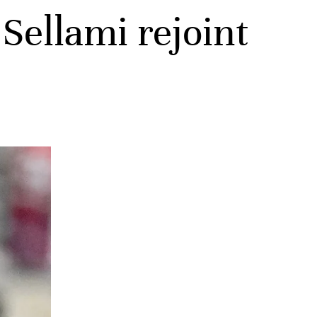
Sellami rejoint