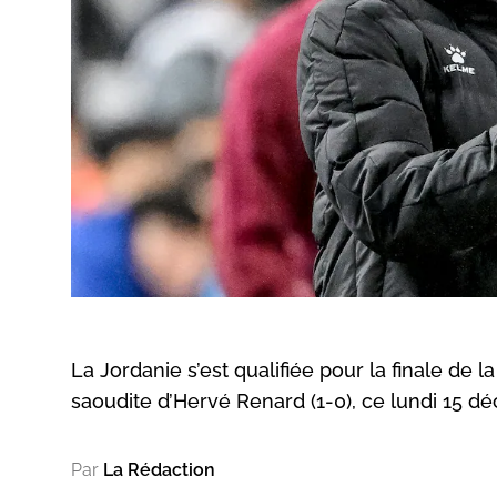
La Jordanie s’est qualifiée pour la finale de
saoudite d’Hervé Renard (1-0), ce lundi 15 d
Par
La Rédaction