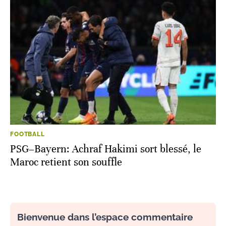
FOOTBALL
PSG–Bayern: Achraf Hakimi sort blessé, le
Maroc retient son souffle
Bienvenue dans l’espace commentaire