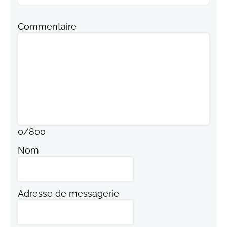
Commentaire
0
/
800
Nom
Adresse de messagerie