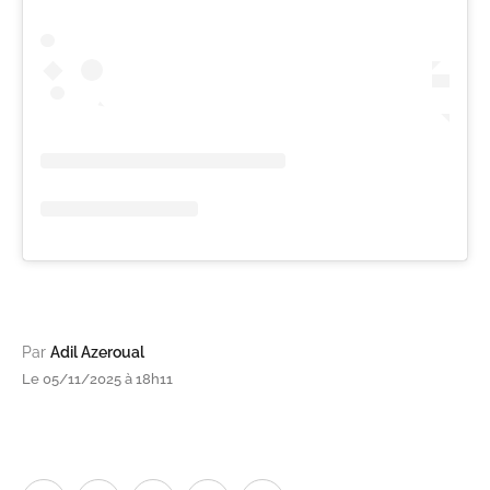
Par
Adil Azeroual
Le 05/11/2025 à 18h11