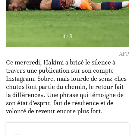
4
/
8
AFP
Ce mercredi, Hakimi a brisé le silence à
travers une publication sur son compte
Instagram. Sobre, mais lourde de sens: «Les
chutes font partie du chemin, le retour fait
la différence». Une phrase qui témoigne de
son état d’esprit, fait de résilience et de
volonté de revenir encore plus fort.