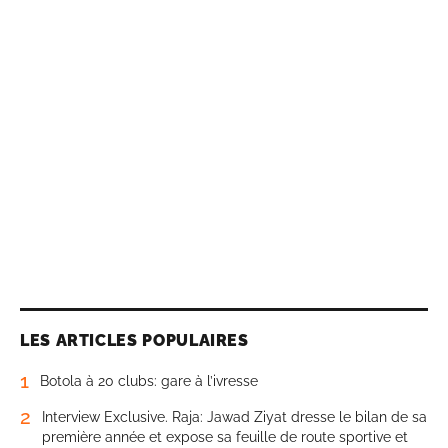
LES ARTICLES POPULAIRES
1
Botola à 20 clubs: gare à l’ivresse
2
Interview Exclusive. Raja: Jawad Ziyat dresse le bilan de sa
première année et expose sa feuille de route sportive et