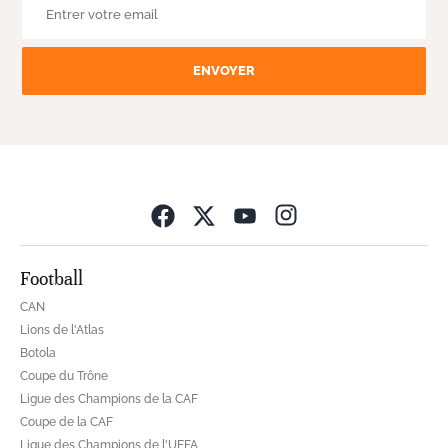
ENVOYER
Opens in new wind
Football
CAN
Lions de l'Atlas
Botola
Coupe du Trône
Ligue des Champions de la CAF
Coupe de la CAF
Ligue des Champions de l'UEFA