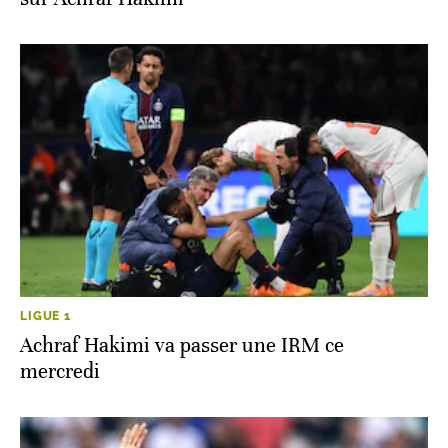
LIGUE 1
Achraf Hakimi va passer une IRM ce
mercredi