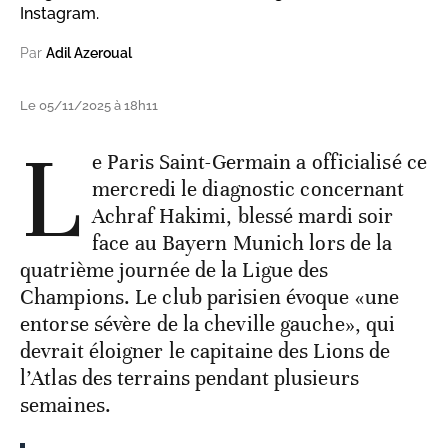
Instagram.
Par
Adil Azeroual
Le 05/11/2025 à 18h11
L
e Paris Saint-Germain a officialisé ce
mercredi le diagnostic concernant
Achraf Hakimi, blessé mardi soir
face au Bayern Munich lors de la
quatrième journée de la Ligue des
Champions. Le club parisien évoque «une
entorse sévère de la cheville gauche», qui
devrait éloigner le capitaine des Lions de
l’Atlas des terrains pendant plusieurs
semaines.