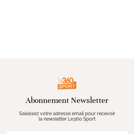
Abonnement Newsletter
Saisissez votre adresse email pour recevoir
la newsletter Le360 Sport