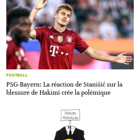
FOOTBALL
PSG-Bayern: La réaction de Stanišić sur la
blessure de Hakimi crée la polémique