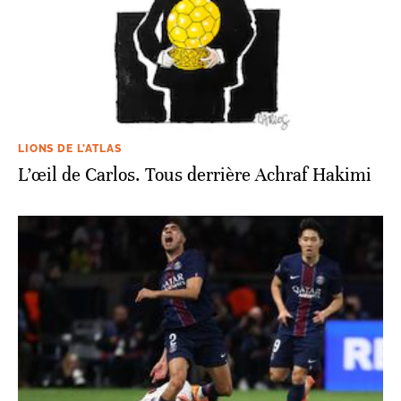
LIONS DE L'ATLAS
L’œil de Carlos. Tous derrière Achraf Hakimi