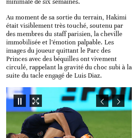
minimale de six semaines.
Au moment de sa sortie du terrain, Hakimi
était visiblement très touché, soutenu par
des membres du staff parisien, la cheville
immobilisée et l’émotion palpable. Les
images du joueur quittant le Parc des
Princes avec des béquilles ont vivement
circulé, rappelant la gravité du choc subi à la
suite du tacle engagé de Luis Diaz.