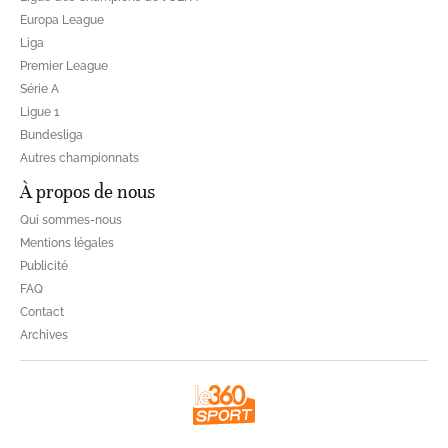
Europa League
Liga
Premier League
Série A
Ligue 1
Bundesliga
Autres championnats
À propos de nous
Qui sommes-nous
Mentions légales
Publicité
FAQ
Contact
Archives