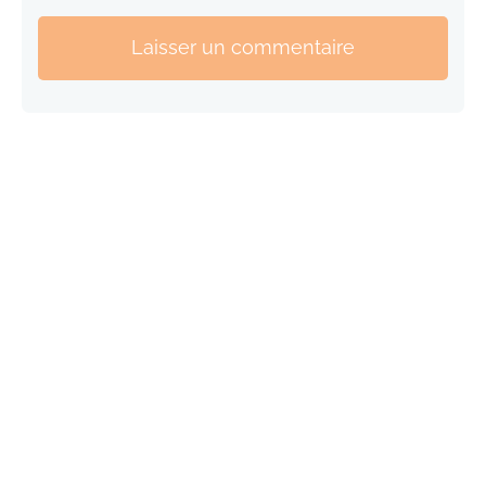
Laisser un commentaire