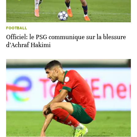
FOOTBALL
Officiel: le PSG communique sur la blessure
d’Achraf Hakimi