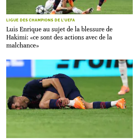
LIGUE DES CHAMPIONS DE L'UEFA
Luis Enrique au sujet de la blessure de
Hakimi: «ce sont des actions avec de la
malchance»