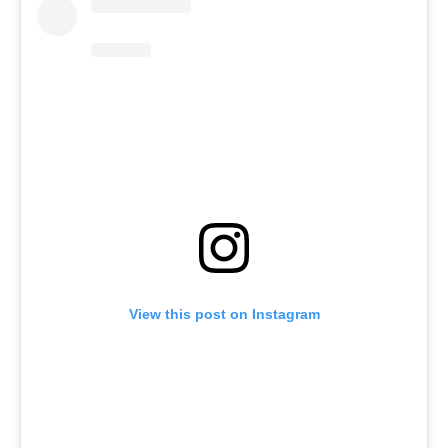
View this post on Instagram