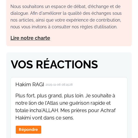
Nous souhaitons un espace de débat, d’échange et de
dialogue. Afin d'améliorer la qualité des échanges sous
nos articles, ainsi que votre expérience de contribution,
nous vous invitons à consulter nos règles d’utilisation.
Lire notre charte
VOS RÉACTIONS
Hakim RAGI
2025-11-06 08:15:28
Plus fort, plus grand, plus loin. Je souhaite à
notre lion de l'Atlas une guérison rapide et
totale incha'ALLAH. Mes prières pour Achraf
Hakimi vont dans ce sens.
Répondre