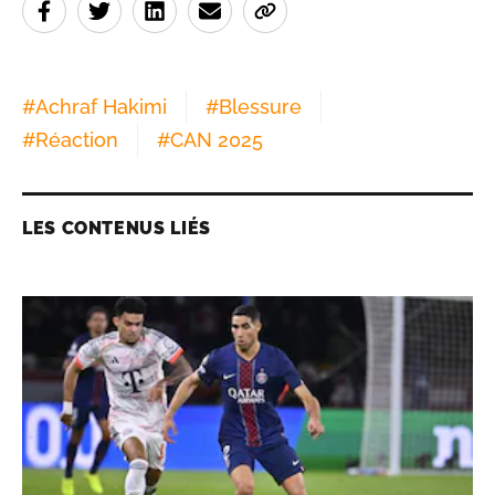
#
Achraf Hakimi
#
Blessure
#
Réaction
#
CAN 2025
LES CONTENUS LIÉS