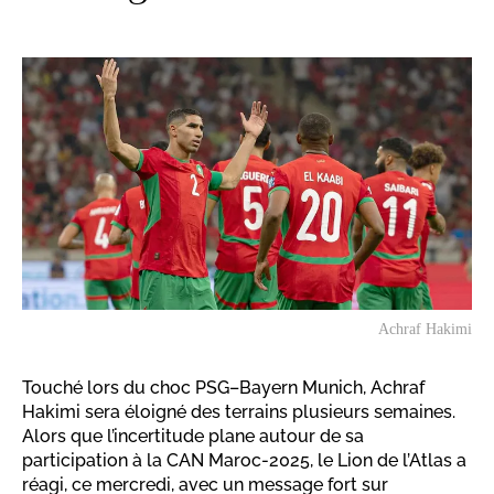
Achraf Hakimi
Touché lors du choc PSG–Bayern Munich, Achraf
Hakimi sera éloigné des terrains plusieurs semaines.
Alors que l’incertitude plane autour de sa
participation à la CAN Maroc-2025, le Lion de l’Atlas a
réagi, ce mercredi, avec un message fort sur