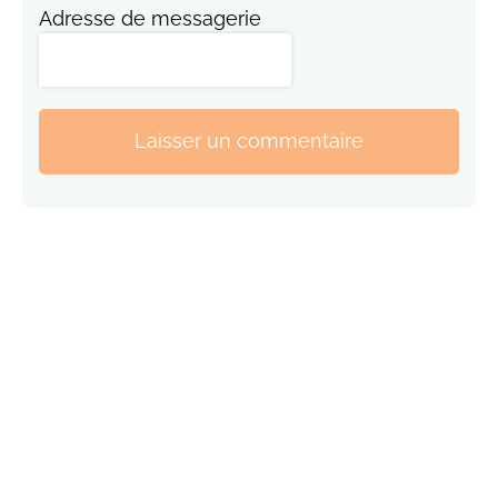
Adresse de messagerie
Laisser un commentaire