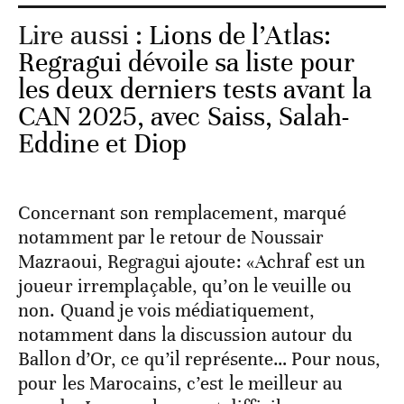
Lire aussi :
Lions de l’Atlas:
Regragui dévoile sa liste pour
les deux derniers tests avant la
CAN 2025, avec Saiss, Salah-
Eddine et Diop
Concernant son remplacement, marqué
notamment par le retour de Noussair
Mazraoui, Regragui ajoute: «Achraf est un
joueur irremplaçable, qu’on le veuille ou
non. Quand je vois médiatiquement,
notamment dans la discussion autour du
Ballon d’Or, ce qu’il représente… Pour nous,
pour les Marocains, c’est le meilleur au