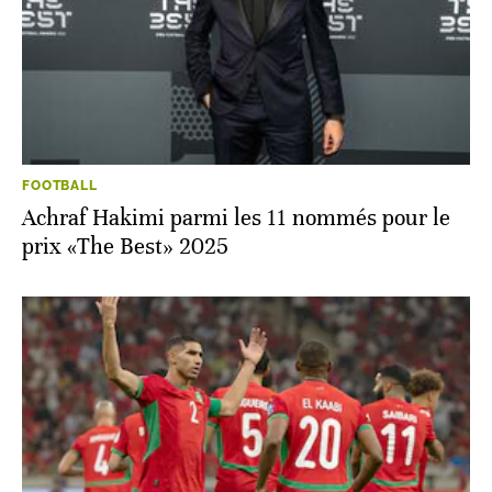
FOOTBALL
Achraf Hakimi parmi les 11 nommés pour le
prix «The Best» 2025