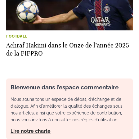
FOOTBALL
Achraf Hakimi dans le Onze de l’année 2025
de la FIFPRO
Bienvenue dans l’espace commentaire
Nous souhaitons un espace de débat, d’échange et de
dialogue. Afin d'améliorer la qualité des échanges sous
nos articles, ainsi que votre expérience de contribution,
nous vous invitons à consulter nos règles d’utilisation.
Lire notre charte