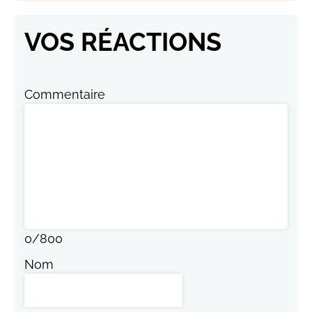
VOS RÉACTIONS
Commentaire
0
/
800
Nom