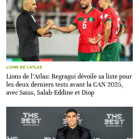
LIONS DE L'ATLAS
Lions de l’Atlas: Regragui dévoile sa liste pour
les deux derniers tests avant la CAN 2025,
avec Saiss, Salah-Eddine et Diop