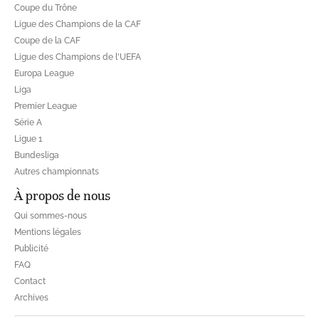
Coupe du Trône
Ligue des Champions de la CAF
Coupe de la CAF
Ligue des Champions de l'UEFA
Europa League
Liga
Premier League
Série A
Ligue 1
Bundesliga
Autres championnats
À propos de nous
Qui sommes-nous
Mentions légales
Publicité
FAQ
Contact
Archives