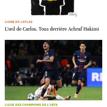
LIONS DE L'ATLAS
L’œil de Carlos. Tous derrière Achraf Hakimi
LIGUE DES CHAMPIONS DE L'UEFA