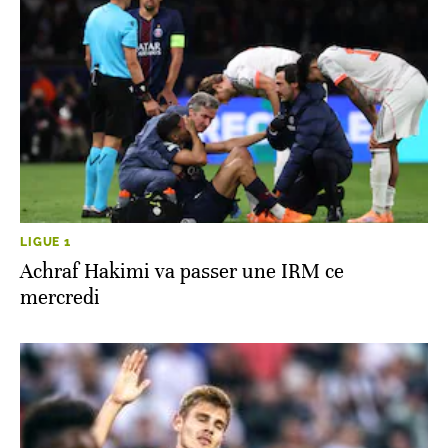
LIGUE 1
Achraf Hakimi va passer une IRM ce
mercredi