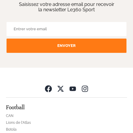
Saisissez votre adresse email pour recevoir
la newsletter Le360 Sport
ENVOYER
Opens in new wind
Football
CAN
Lions de l'Atlas
Botola