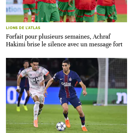
LIONS DE L'ATLAS
Forfait pour plusieurs semaines, Achraf
Hakimi brise le silence avec un message fort