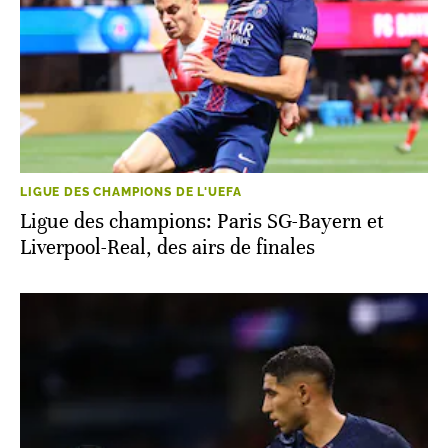
LIGUE DES CHAMPIONS DE L'UEFA
Ligue des champions: Paris SG-Bayern et
Liverpool-Real, des airs de finales