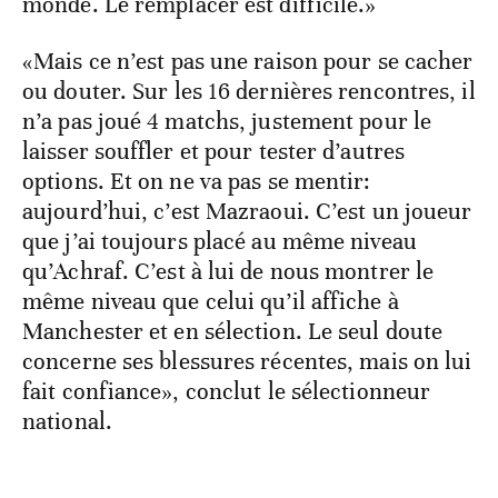
monde. Le remplacer est difficile.»
«Mais ce n’est pas une raison pour se cacher
ou douter. Sur les 16 dernières rencontres, il
n’a pas joué 4 matchs, justement pour le
laisser souffler et pour tester d’autres
options. Et on ne va pas se mentir:
aujourd’hui, c’est Mazraoui. C’est un joueur
que j’ai toujours placé au même niveau
qu’Achraf. C’est à lui de nous montrer le
même niveau que celui qu’il affiche à
Manchester et en sélection. Le seul doute
concerne ses blessures récentes, mais on lui
fait confiance», conclut le sélectionneur
national.