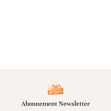
Abonnement Newsletter