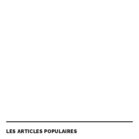
LES ARTICLES POPULAIRES