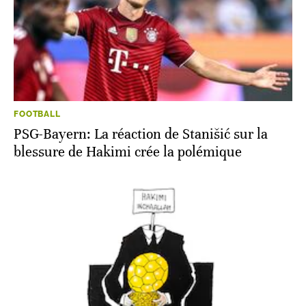
FOOTBALL
PSG-Bayern: La réaction de Stanišić sur la
blessure de Hakimi crée la polémique