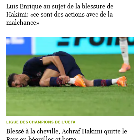
Luis Enrique au sujet de la blessure de
Hakimi: «ce sont des actions avec de la
malchance»
LIGUE DES CHAMPIONS DE L'UEFA
Blessé à la cheville, Achraf Hakimi quitte le
Parc en béquilles et botte