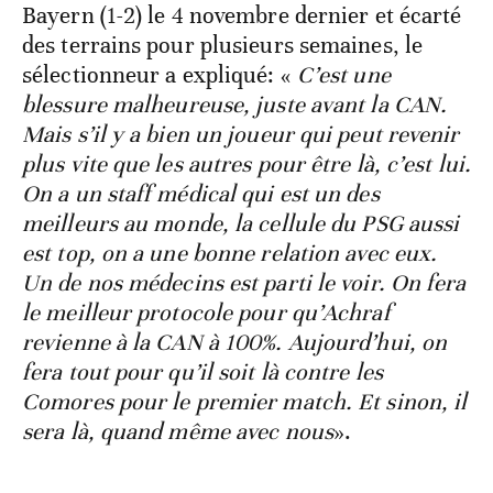
Bayern (1-2) le 4 novembre dernier et écarté
des terrains pour plusieurs semaines, le
sélectionneur a expliqué: «
C’est une
blessure malheureuse, juste avant la CAN.
Mais s’il y a bien un joueur qui peut revenir
plus vite que les autres pour être là, c’est lui.
On a un staff médical qui est un des
meilleurs au monde, la cellule du PSG aussi
est top, on a une bonne relation avec eux.
Un de nos médecins est parti le voir. On fera
le meilleur protocole pour qu’Achraf
revienne à la CAN à 100%. Aujourd’hui, on
fera tout pour qu’il soit là contre les
Comores pour le premier match. Et sinon, il
sera là, quand même avec nous
».