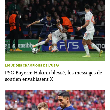
LIGUE DES CHAMPIONS DE L'UEFA
PSG-Bayern: Hakimi blessé, les messages de
soutien envahissent X