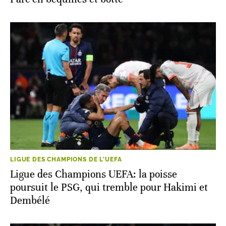
LIGUE DES CHAMPIONS DE L'UEFA
Ligue des Champions UEFA: la poisse
poursuit le PSG, qui tremble pour Hakimi et
Dembélé