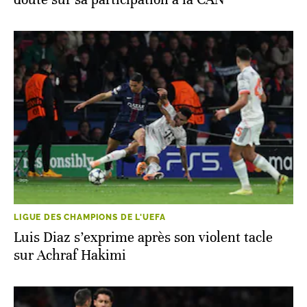
LIGUE DES CHAMPIONS DE L'UEFA
Luis Diaz s’exprime après son violent tacle
sur Achraf Hakimi