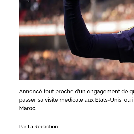
Annoncé tout proche d’un engagement de quat
passer sa visite médicale aux États-Unis, où
Maroc.
Par
La Rédaction