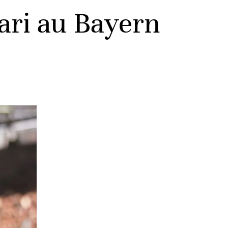
bari au Bayern