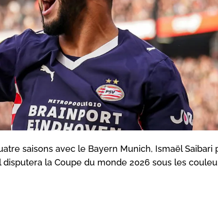
re saisons avec le Bayern Munich, Ismaël Saibari p
 il disputera la Coupe du monde 2026 sous les couleu