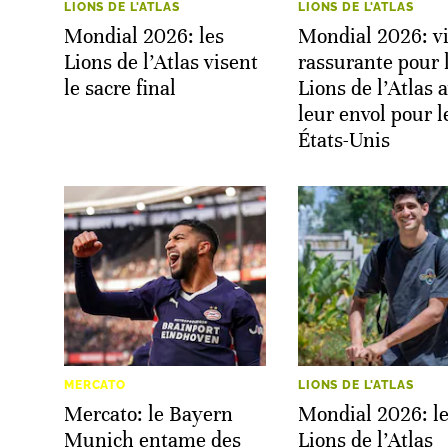
LIONS DE L'ATLAS
LIONS DE L'ATLAS
Mondial 2026: les
Mondial 2026: vi
Lions de l’Atlas visent
rassurante pour 
le sacre final
Lions de l’Atlas 
leur envol pour l
États-Unis
MERCATO
LIONS DE L'ATLAS
Mercato: le Bayern
Mondial 2026: l
Munich entame des
Lions de l’Atlas