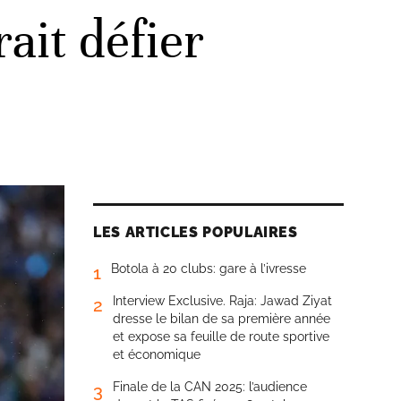
ait défier
LES ARTICLES POPULAIRES
Botola à 20 clubs: gare à l’ivresse
1
Interview Exclusive. Raja: Jawad Ziyat
2
dresse le bilan de sa première année
et expose sa feuille de route sportive
et économique
Finale de la CAN 2025: l’audience
3