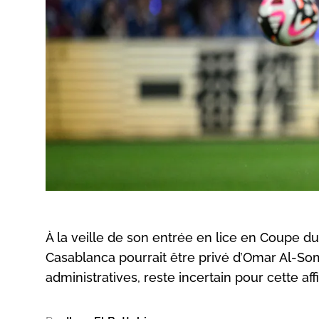
À la veille de son entrée en lice en Coupe 
Casablanca pourrait être privé d’Omar Al-Som
administratives, reste incertain pour cette a