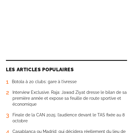
LES ARTICLES POPULAIRES
1
Botola à 20 clubs: gare à l’ivresse
2
Interview Exclusive. Raja: Jawad Ziyat dresse le bilan de sa
première année et expose sa feuille de route sportive et
économique
3
Finale de la CAN 2025: l’audience devant le TAS fixée au 8
octobre
4
Casablanca ou Madrid: qui décidera réellement du lieu de