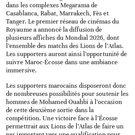
dans les complexes Megarama de
Casablanca, Rabat, Marrakech, Fès et
Tanger. Le premier réseau de cinémas du
Royaume a annoncé la diffusion de
plusieurs affiches du Mondial 2026, dont
l’ensemble des matchs des Lions de l’Atlas.
Les supporters auront ainsi l’opportunité de
suivre Maroc-Écosse dans une ambiance
immersive.
Les supporters marocains disposeront donc
de nombreuses possibilités pour soutenir les
hommes de Mohamed Ouahbi à l’occasion
de cette deuxième sortie dans la
compétition. Une victoire face à l’Écosse
permettrait aux Lions de l’Atlas de faire un
pas important vers une qualification pour