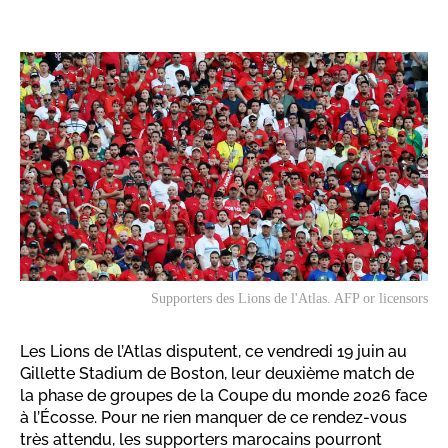
Supporters des Lions de l'Atlas. AFP or licensors
Les Lions de l’Atlas disputent, ce vendredi 19 juin au
Gillette Stadium de Boston, leur deuxième match de
la phase de groupes de la Coupe du monde 2026 face
à l’Écosse. Pour ne rien manquer de ce rendez-vous
très attendu, les supporters marocains pourront