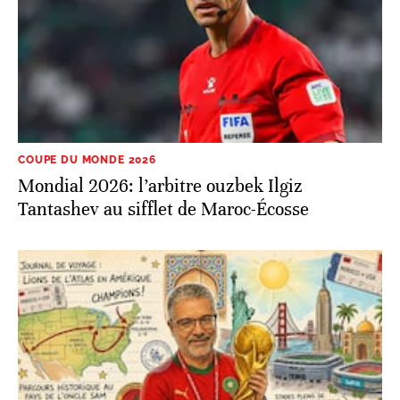
COUPE DU MONDE 2026
Mondial 2026: l’arbitre ouzbek Ilgiz
Tantashev au sifflet de Maroc-Écosse