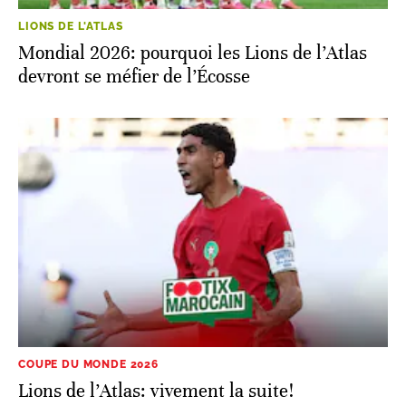
LIONS DE L'ATLAS
Mondial 2026: pourquoi les Lions de l’Atlas
devront se méfier de l’Écosse
COUPE DU MONDE 2026
Lions de l’Atlas: vivement la suite!