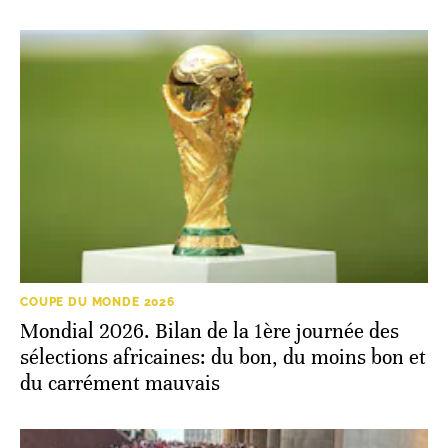
COUPE DU MONDE 2026
Mondial 2026. Bilan de la 1ère journée des
sélections africaines: du bon, du moins bon et
du carrément mauvais