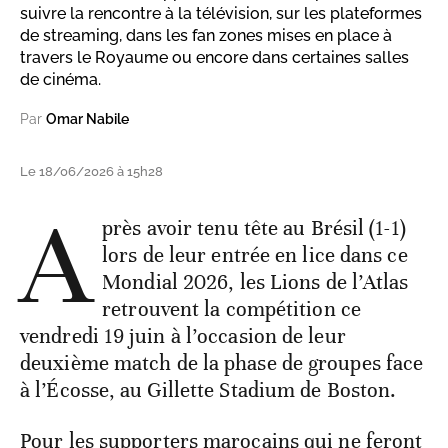
suivre la rencontre à la télévision, sur les plateformes
de streaming, dans les fan zones mises en place à
travers le Royaume ou encore dans certaines salles
de cinéma.
Par
Omar Nabile
Le 18/06/2026 à 15h28
A
près avoir tenu tête au Brésil (1-1)
lors de leur entrée en lice dans ce
Mondial 2026, les Lions de l’Atlas
retrouvent la compétition ce
vendredi 19 juin à l’occasion de leur
deuxième match de la phase de groupes face
à l’Écosse, au Gillette Stadium de Boston.
Pour les supporters marocains qui ne feront