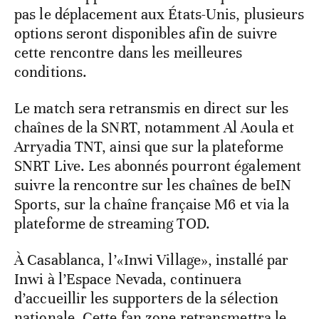
pas le déplacement aux États-Unis, plusieurs
options seront disponibles afin de suivre
cette rencontre dans les meilleures
conditions.
Le match sera retransmis en direct sur les
chaînes de la SNRT, notamment Al Aoula et
Arryadia TNT, ainsi que sur la plateforme
SNRT Live. Les abonnés pourront également
suivre la rencontre sur les chaînes de beIN
Sports, sur la chaîne française M6 et via la
plateforme de streaming TOD.
À Casablanca, l’«Inwi Village», installé par
Inwi à l’Espace Nevada, continuera
d’accueillir les supporters de la sélection
nationale. Cette fan zone retransmettra le