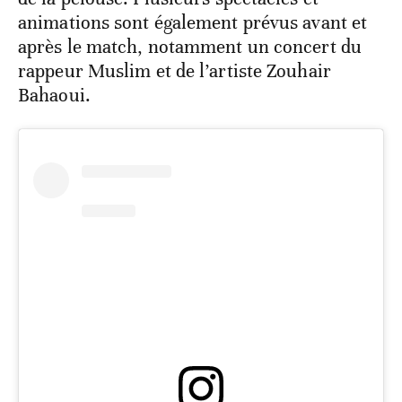
animations sont également prévus avant et
après le match, notamment un concert du
rappeur Muslim et de l’artiste Zouhair
Bahaoui.