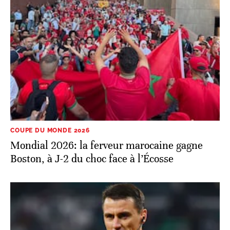
COUPE DU MONDE 2026
Mondial 2026: la ferveur marocaine gagne
Boston, à J-2 du choc face à l’Écosse