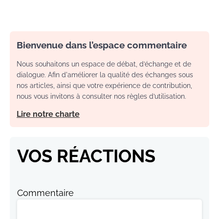
Bienvenue dans l’espace commentaire
Nous souhaitons un espace de débat, d’échange et de
dialogue. Afin d'améliorer la qualité des échanges sous
nos articles, ainsi que votre expérience de contribution,
nous vous invitons à consulter nos règles d’utilisation.
Lire notre charte
VOS RÉACTIONS
Commentaire