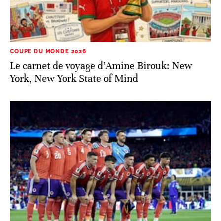
COUPE DU MONDE 2026
Le carnet de voyage d’Amine Birouk: New
York, New York State of Mind