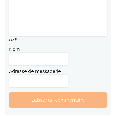
0
/
800
Nom
Adresse de messagerie
Laisser un commentaire