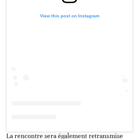
View this post on Instagram
La rencontre sera également retransmise