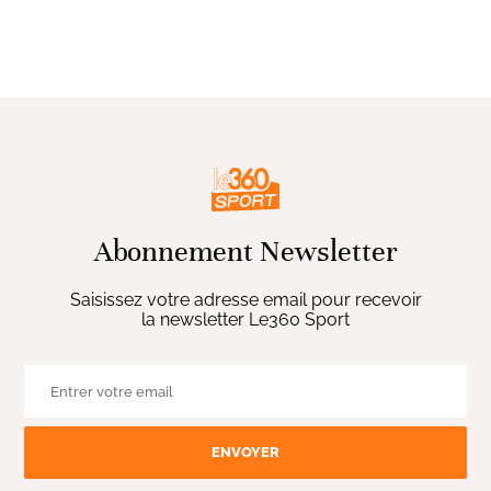
Abonnement Newsletter
Saisissez votre adresse email pour recevoir
la newsletter Le360 Sport
ENVOYER