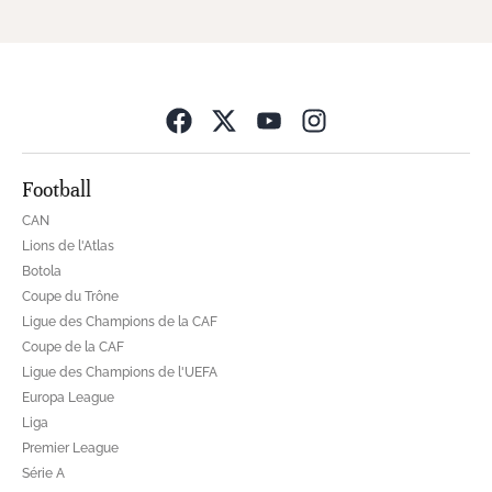
Opens in new wind
Football
CAN
Lions de l'Atlas
Botola
Coupe du Trône
Ligue des Champions de la CAF
Coupe de la CAF
Ligue des Champions de l'UEFA
Europa League
Liga
Premier League
Série A