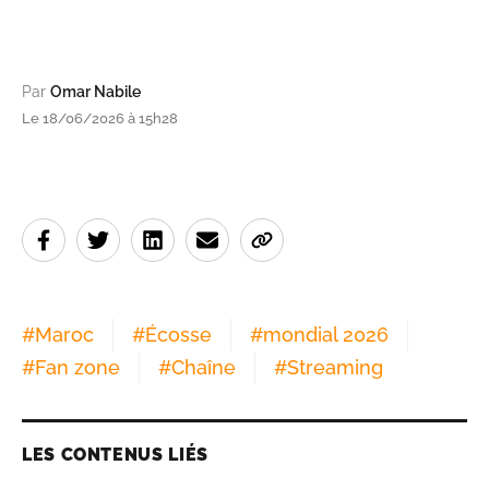
Par
Omar Nabile
Le 18/06/2026 à 15h28
#
Maroc
#
Écosse
#
mondial 2026
#
Fan zone
#
Chaîne
#
Streaming
LES CONTENUS LIÉS