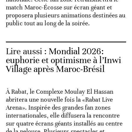
match Maroc-Écosse sur écran géant et
proposera plusieurs animations destinées au
public tout au long de la soirée.
Lire aussi :
Mondial 2026:
euphorie et optimisme à l’Inwi
Village après Maroc-Brésil
À Rabat, le Complexe Moulay El Hassan
abritera une nouvelle fois la «Rabat Live
Arena». Inspirée des grandes fan zones
internationales, elle diffusera la rencontre
sur quatre écrans géants installés au centre
de la pelouse. Plusieurs spectacles et