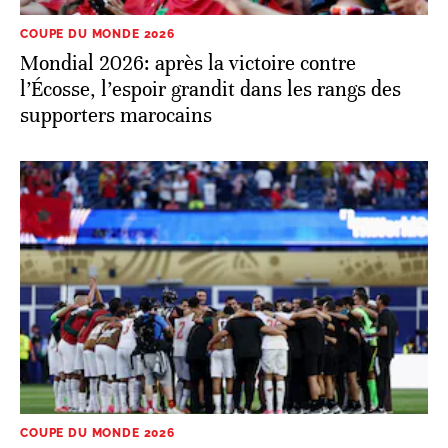
COUPE DU MONDE 2026
Mondial 2026: après la victoire contre
l’Écosse, l’espoir grandit dans les rangs des
supporters marocains
COUPE DU MONDE 2026