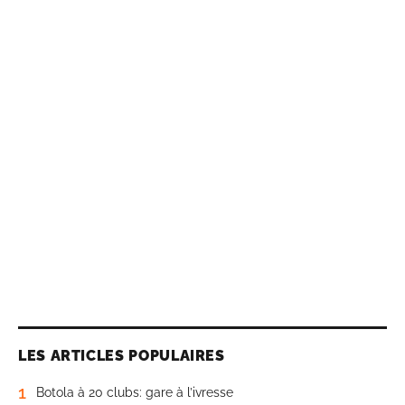
LES ARTICLES POPULAIRES
1
Botola à 20 clubs: gare à l’ivresse