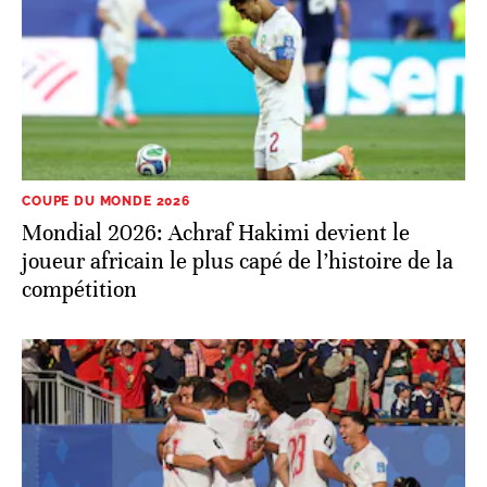
COUPE DU MONDE 2026
Mondial 2026: Achraf Hakimi devient le
joueur africain le plus capé de l’histoire de la
compétition