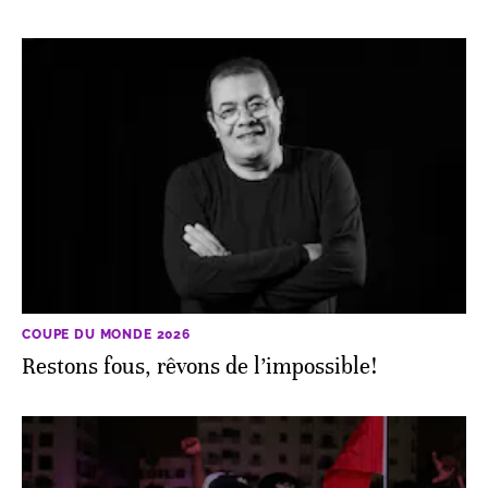
COUPE DU MONDE 2026
Restons fous, rêvons de l’impossible!