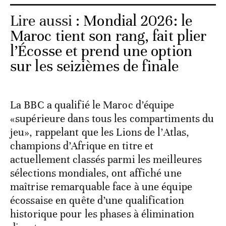
Lire aussi :
Mondial 2026: le
Maroc tient son rang, fait plier
l’Écosse et prend une option
sur les seizièmes de finale
La BBC a qualifié le Maroc d’équipe
«supérieure dans tous les compartiments du
jeu», rappelant que les Lions de l’Atlas,
champions d’Afrique en titre et
actuellement classés parmi les meilleures
sélections mondiales, ont affiché une
maîtrise remarquable face à une équipe
écossaise en quête d’une qualification
historique pour les phases à élimination