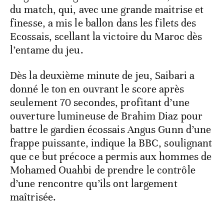
du match, qui, avec une grande maitrise et
finesse, a mis le ballon dans les filets des
Ecossais, scellant la victoire du Maroc dès
l’entame du jeu.
Dès la deuxième minute de jeu, Saibari a
donné le ton en ouvrant le score après
seulement 70 secondes, profitant d’une
ouverture lumineuse de Brahim Diaz pour
battre le gardien écossais Angus Gunn d’une
frappe puissante, indique la BBC, soulignant
que ce but précoce a permis aux hommes de
Mohamed Ouahbi de prendre le contrôle
d’une rencontre qu’ils ont largement
maîtrisée.