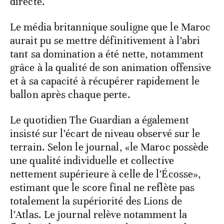
directe.
Le média britannique souligne que le Maroc
aurait pu se mettre définitivement à l’abri
tant sa domination a été nette, notamment
grâce à la qualité de son animation offensive
et à sa capacité à récupérer rapidement le
ballon après chaque perte.
Le quotidien The Guardian a également
insisté sur l’écart de niveau observé sur le
terrain. Selon le journal, «le Maroc possède
une qualité individuelle et collective
nettement supérieure à celle de l’Écosse»,
estimant que le score final ne reflète pas
totalement la supériorité des Lions de
l’Atlas. Le journal relève notamment la