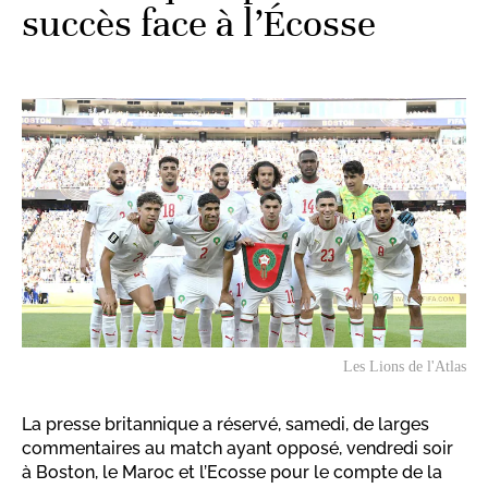
succès face à l’Écosse
Les Lions de l'Atlas
La presse britannique a réservé, samedi, de larges
commentaires au match ayant opposé, vendredi soir
à Boston, le Maroc et l’Ecosse pour le compte de la