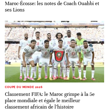
Maroc-Écosse: les notes de Coach Ouahbi et
ses Lions
COUPE DU MONDE 2026
Classement FIFA: le Maroc grimpe à la 5e
place mondiale et égale le meilleur
classement africain de l’histoire