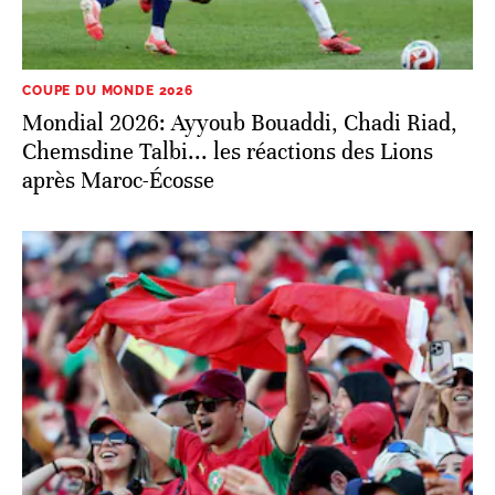
COUPE DU MONDE 2026
Mondial 2026: Ayyoub Bouaddi, Chadi Riad,
Chemsdine Talbi... les réactions des Lions
après Maroc-Écosse