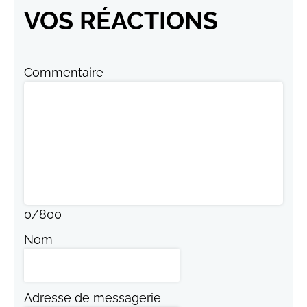
VOS RÉACTIONS
Commentaire
0
/
800
Nom
Adresse de messagerie