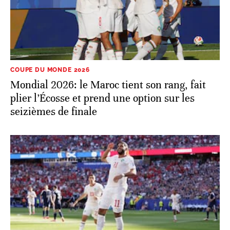
COUPE DU MONDE 2026
Mondial 2026: le Maroc tient son rang, fait
plier l’Écosse et prend une option sur les
seizièmes de finale