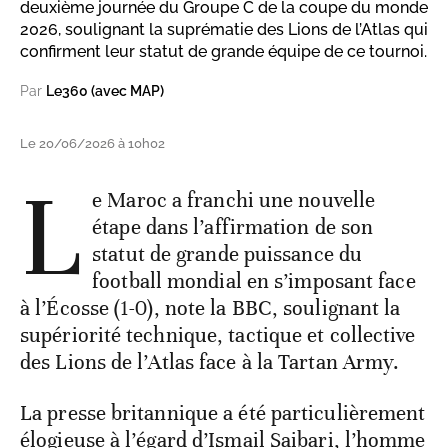
deuxième journée du Groupe C de la coupe du monde
2026, soulignant la suprématie des Lions de l’Atlas qui
confirment leur statut de grande équipe de ce tournoi.
Par
Le360 (avec MAP)
Le 20/06/2026 à 10h02
L
e Maroc a franchi une nouvelle
étape dans l’affirmation de son
statut de grande puissance du
football mondial en s’imposant face
à l’Écosse (1-0), note la BBC, soulignant la
supériorité technique, tactique et collective
des Lions de l’Atlas face à la Tartan Army.
La presse britannique a été particulièrement
élogieuse à l’égard d’Ismail Saibari, l’homme