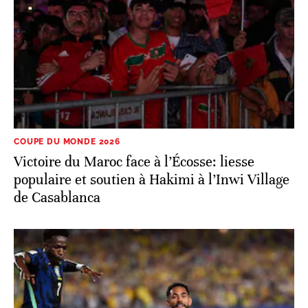
COUPE DU MONDE 2026
Victoire du Maroc face à l’Écosse: liesse
populaire et soutien à Hakimi à l’Inwi Village
de Casablanca