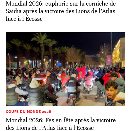
Mondial 2026: euphorie sur la corniche de
Saïdia après la victoire des Lions de l’Atlas
face à l’Écosse
COUPE DU MONDE 2026
Mondial 2026: Fès en fête après la victoire
des Lions de l’Atlas face à l’Écosse