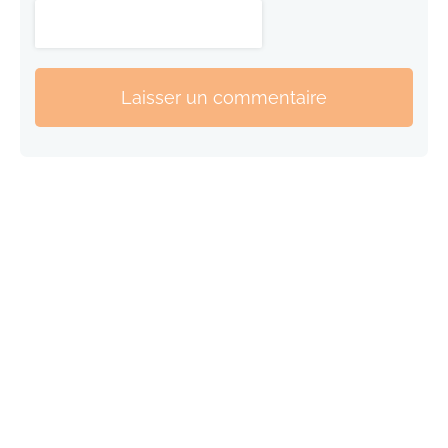
Laisser un commentaire