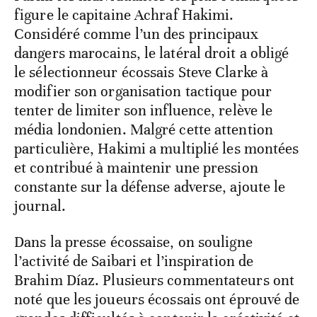
figure le capitaine Achraf Hakimi.
Considéré comme l’un des principaux
dangers marocains, le latéral droit a obligé
le sélectionneur écossais Steve Clarke à
modifier son organisation tactique pour
tenter de limiter son influence, relève le
média londonien. Malgré cette attention
particulière, Hakimi a multiplié les montées
et contribué à maintenir une pression
constante sur la défense adverse, ajoute le
journal.
Dans la presse écossaise, on souligne
l’activité de Saibari et l’inspiration de
Brahim Díaz. Plusieurs commentateurs ont
noté que les joueurs écossais ont éprouvé de