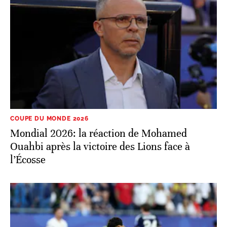
COUPE DU MONDE 2026
Mondial 2026: la réaction de Mohamed
Ouahbi après la victoire des Lions face à
l’Écosse