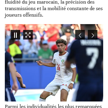
fluidité du jeu marocain, la précision des
transmissions et la mobilité constante de ses
joueurs offensifs.
4
/
43
Parmi les individualités les plus remarquées