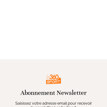
Abonnement Newsletter
Saisissez votre adresse email pour recevoir