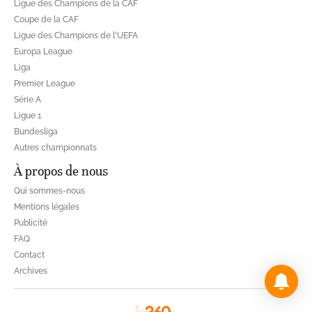
Ligue des Champions de la CAF
Coupe de la CAF
Ligue des Champions de l'UEFA
Europa League
Liga
Premier League
Série A
Ligue 1
Bundesliga
Autres championnats
À propos de nous
Qui sommes-nous
Mentions légales
Publicité
FAQ
Contact
Archives