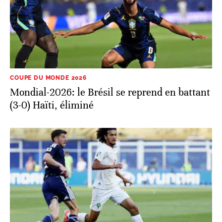
COUPE DU MONDE 2026
Mondial-2026: le Brésil se reprend en battant
(3-0) Haïti, éliminé