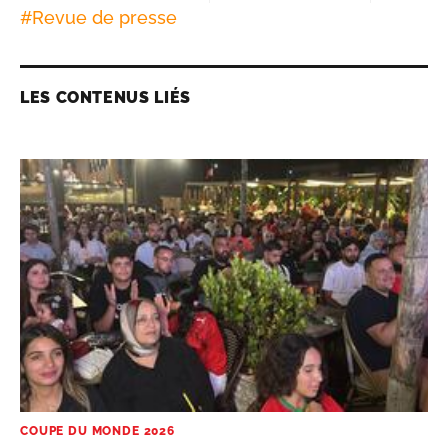
#
Revue de presse
LES CONTENUS LIÉS
COUPE DU MONDE 2026