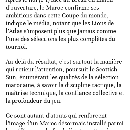
d’ouverture, le Maroc confirme ses
ambitions dans cette Coupe du monde,
indique le média, notant que les Lions de
l’Atlas s’imposent plus que jamais comme
l’une des sélections les plus complètes du
tournoi.
Au-delà du résultat, c’est surtout la manière
qui retient l’attention, poursuit le Scottish
Sun, énumérant les qualités de la sélection
marocaine, à savoir la discipline tactique, la
maîtrise technique, la confiance collective et
la profondeur du jeu.
Ce sont autant d’atouts qui renforcent
l’image d’un Maroc désormais installé parmi