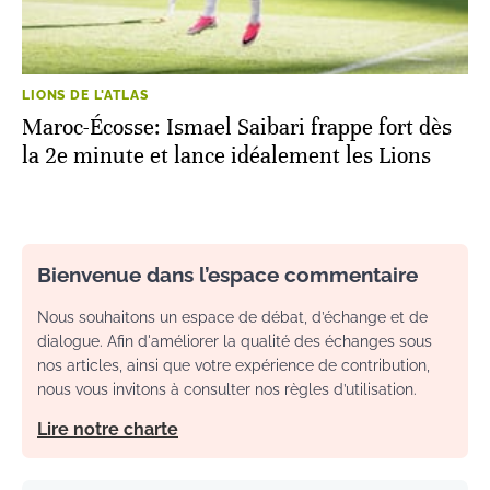
LIONS DE L'ATLAS
Maroc-Écosse: Ismael Saibari frappe fort dès
la 2e minute et lance idéalement les Lions
Bienvenue dans l’espace commentaire
Nous souhaitons un espace de débat, d’échange et de
dialogue. Afin d'améliorer la qualité des échanges sous
nos articles, ainsi que votre expérience de contribution,
nous vous invitons à consulter nos règles d’utilisation.
Lire notre charte