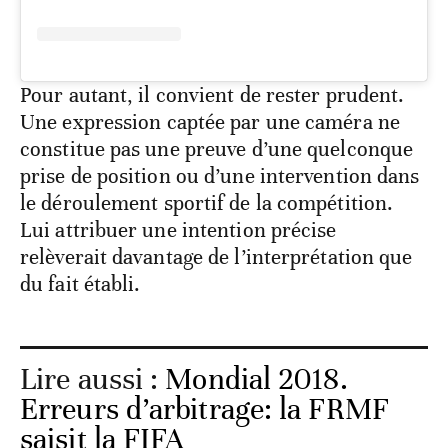
Pour autant, il convient de rester prudent.
Une expression captée par une caméra ne
constitue pas une preuve d’une quelconque
prise de position ou d’une intervention dans
le déroulement sportif de la compétition.
Lui attribuer une intention précise
relèverait davantage de l’interprétation que
du fait établi.
Lire aussi :
Mondial 2018.
Erreurs d’arbitrage: la FRMF
saisit la FIFA