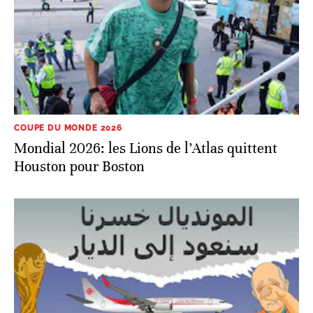
COUPE DU MONDE 2026
Mondial 2026: les Lions de l’Atlas quittent
Houston pour Boston