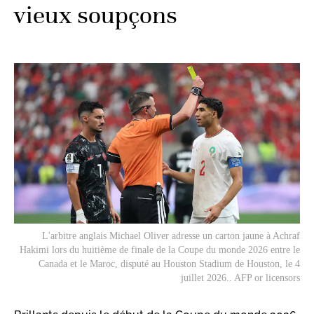
vieux soupçons
L'arbitre anglais Michael Oliver adresse un carton jaune à Achraf
Hakimi lors du huitième de finale de la Coupe du monde 2026 entre le
Canada et le Maroc, disputé au Houston Stadium de Houston, le 4
juillet 2026.. AFP or licensors