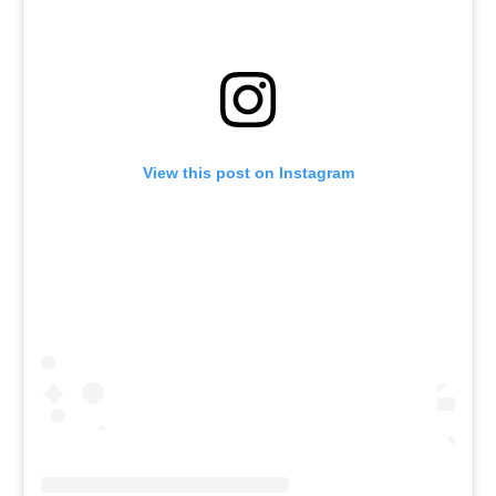
View this post on Instagram