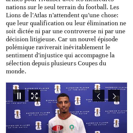
nations sur le seul terrain du football. Les
Lions de l’Atlas n’attendent qu’une chose:
que leur qualification ou leur élimination ne
soit dictée ni par une controverse ni par une
décision litigieuse. Car un nouvel épisode
polémique raviverait inévitablement le
sentiment d’injustice qui accompagne la
sélection depuis plusieurs Coupes du
monde.