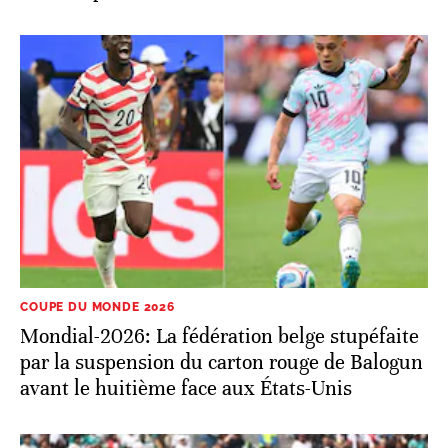
COUPE DU MONDE 2026
Mondial-2026: La fédération belge stupéfaite
par la suspension du carton rouge de Balogun
avant le huitième face aux États-Unis