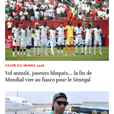
COUPE DU MONDE 2026
Vol annulé, joueurs bloqués... la fin de
Mondial vire au fiasco pour le Sénégal