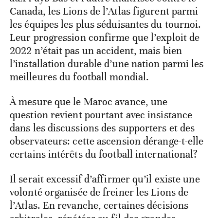
Canada, les Lions de l’Atlas figurent parmi
les équipes les plus séduisantes du tournoi.
Leur progression confirme que l’exploit de
2022 n’était pas un accident, mais bien
l’installation durable d’une nation parmi les
meilleures du football mondial.
À mesure que le Maroc avance, une
question revient pourtant avec insistance
dans les discussions des supporters et des
observateurs: cette ascension dérange-t-elle
certains intérêts du football international?
Il serait excessif d’affirmer qu’il existe une
volonté organisée de freiner les Lions de
l’Atlas. En revanche, certaines décisions