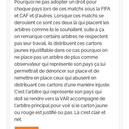
arbitres comme ils le souhaitent. suite à ça
on remarque certains arbitres ne respectent
pas leur travail, ils distribuent ces cartons
jaunes injustifiable dans ce cas pourquoi on
ne place pas un arbitre de plus comme
observateur qui représente son pays ça lui
permettrait de dénoncer sur place et de
remettre en place ceux qui abusent en
distribuant ces cartons d'une manière injuste.
C'est l'arbitre qui représente son pays qui
doit se rendre vers la VAR accompagné de
l'arbitre principal pour voir si le carton jaune
ou rouge est justifié ou pas. Là c'est clair et
net.
Répondre
Awal
2026-07-06 20:49:08