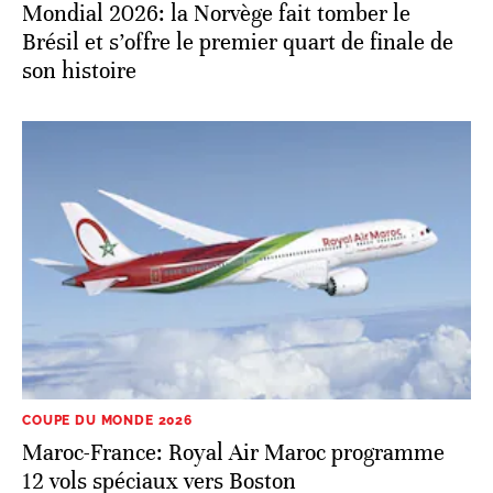
COUPE DU MONDE 2026
Maroc-France: Royal Air Maroc programme
12 vols spéciaux vers Boston