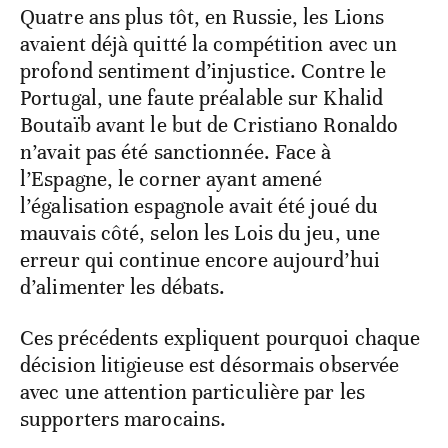
Quatre ans plus tôt, en Russie, les Lions
avaient déjà quitté la compétition avec un
profond sentiment d’injustice. Contre le
Portugal, une faute préalable sur Khalid
Boutaïb avant le but de Cristiano Ronaldo
n’avait pas été sanctionnée. Face à
l’Espagne, le corner ayant amené
l’égalisation espagnole avait été joué du
mauvais côté, selon les Lois du jeu, une
erreur qui continue encore aujourd’hui
d’alimenter les débats.
Ces précédents expliquent pourquoi chaque
décision litigieuse est désormais observée
avec une attention particulière par les
supporters marocains.