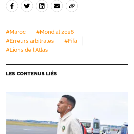
#
Maroc
#
Mondial 2026
#
Erreurs arbitrales
#
Fifa
#
Lions de l'Atlas
LES CONTENUS LIÉS