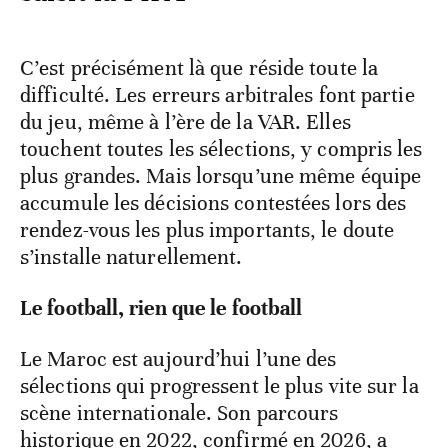
C’est précisément là que réside toute la
difficulté. Les erreurs arbitrales font partie
du jeu, même à l’ère de la VAR. Elles
touchent toutes les sélections, y compris les
plus grandes. Mais lorsqu’une même équipe
accumule les décisions contestées lors des
rendez-vous les plus importants, le doute
s’installe naturellement.
Le football, rien que le football
Le Maroc est aujourd’hui l’une des
sélections qui progressent le plus vite sur la
scène internationale. Son parcours
historique en 2022, confirmé en 2026, a