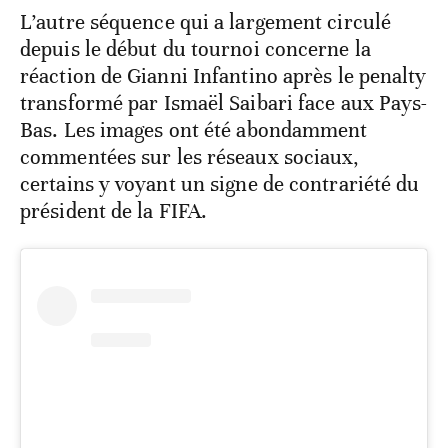
L’autre séquence qui a largement circulé
depuis le début du tournoi concerne la
réaction de Gianni Infantino après le penalty
transformé par Ismaël Saibari face aux Pays-
Bas. Les images ont été abondamment
commentées sur les réseaux sociaux,
certains y voyant un signe de contrariété du
président de la FIFA.