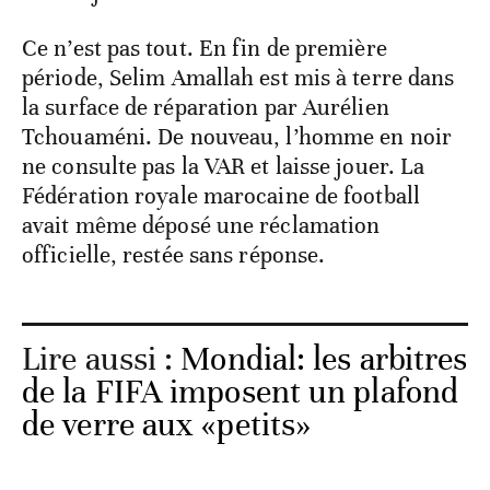
Ce n’est pas tout. En fin de première
période, Selim Amallah est mis à terre dans
la surface de réparation par Aurélien
Tchouaméni. De nouveau, l’homme en noir
ne consulte pas la VAR et laisse jouer. La
Fédération royale marocaine de football
avait même déposé une réclamation
officielle, restée sans réponse.
Lire aussi :
Mondial: les arbitres
de la FIFA imposent un plafond
de verre aux «petits»