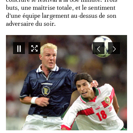
buts, une maîtrise totale, et le sentiment
d’une équipe largement au-dessus de son
adversaire du soir.
4
/
7