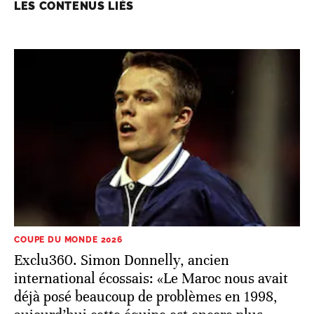
LES CONTENUS LIÉS
COUPE DU MONDE 2026
Exclu360. Simon Donnelly, ancien
international écossais: «Le Maroc nous avait
déjà posé beaucoup de problèmes en 1998,