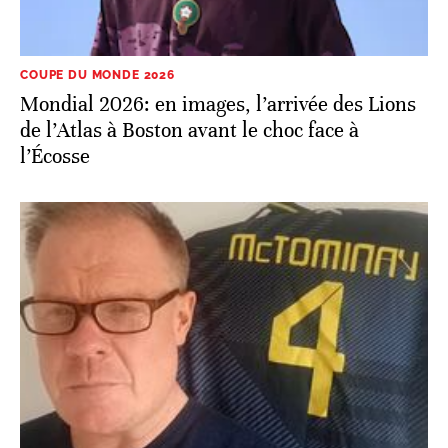
COUPE DU MONDE 2026
Mondial 2026: en images, l’arrivée des Lions
de l’Atlas à Boston avant le choc face à
l’Écosse