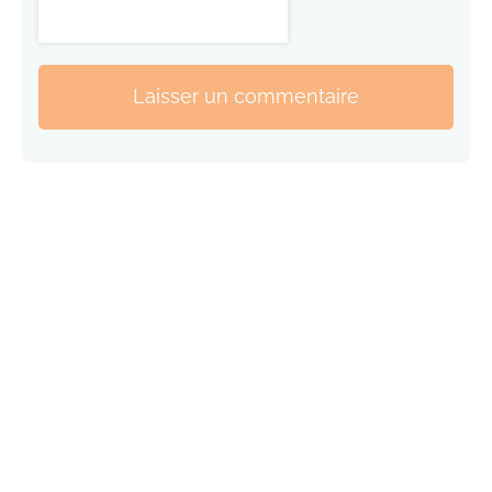
Laisser un commentaire