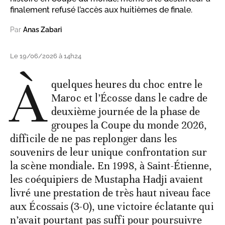
finalement refusé l’accès aux huitièmes de finale.
Par
Anas Zabari
Le 19/06/2026 à 14h24
À
quelques heures du choc entre le
Maroc et l’Écosse dans le cadre de
deuxième journée de la phase de
groupes la Coupe du monde 2026,
difficile de ne pas replonger dans les
souvenirs de leur unique confrontation sur
la scène mondiale. En 1998, à Saint-Étienne,
les coéquipiers de Mustapha Hadji avaient
livré une prestation de très haut niveau face
aux Écossais (3-0), une victoire éclatante qui
n’avait pourtant pas suffi pour poursuivre