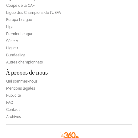
Coupe de la CAF
Ligue des Champions de l'UEFA
Europa League
Liga
Premier League
Série A
Ligue 1
Bundesliga
Autres championnats
À propos de nous
Qui sommes-nous
Mentions légales
Publicité
FAQ
Contact
Archives