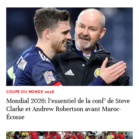
COUPE DU MONDE 2026
Mondial 2026: l’essentiel de la conf’ de Steve
Clarke et Andrew Robertson avant Maroc-
Écosse