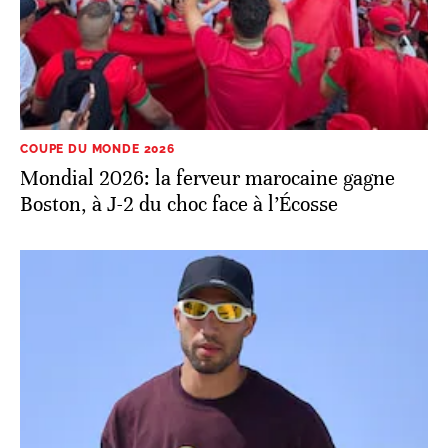
COUPE DU MONDE 2026
Mondial 2026: la ferveur marocaine gagne
Boston, à J-2 du choc face à l’Écosse