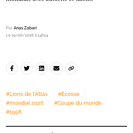
Par
Anas Zabari
Le 19/06/2026 à 14h24
#
Lions de l'Atlas
#
Écosse
#
mondial 2026
#
Coupe du monde
#
1998