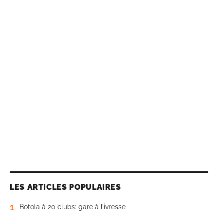
LES ARTICLES POPULAIRES
1
Botola à 20 clubs: gare à l’ivresse