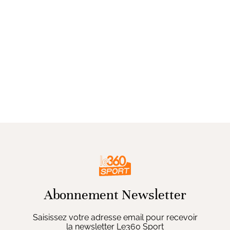
Abonnement Newsletter
Saisissez votre adresse email pour recevoir
la newsletter Le360 Sport