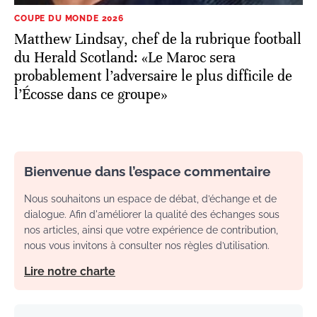
COUPE DU MONDE 2026
Matthew Lindsay, chef de la rubrique football
du Herald Scotland: «Le Maroc sera
probablement l’adversaire le plus difficile de
l’Écosse dans ce groupe»
Bienvenue dans l’espace commentaire
Nous souhaitons un espace de débat, d’échange et de
dialogue. Afin d'améliorer la qualité des échanges sous
nos articles, ainsi que votre expérience de contribution,
nous vous invitons à consulter nos règles d’utilisation.
Lire notre charte