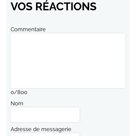
VOS RÉACTIONS
Commentaire
0
/
800
Nom
Adresse de messagerie