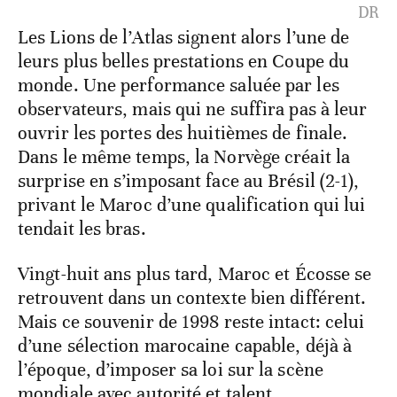
DR
Les Lions de l’Atlas signent alors l’une de
leurs plus belles prestations en Coupe du
monde. Une performance saluée par les
observateurs, mais qui ne suffira pas à leur
ouvrir les portes des huitièmes de finale.
Dans le même temps, la Norvège créait la
surprise en s’imposant face au Brésil (2-1),
privant le Maroc d’une qualification qui lui
tendait les bras.
Vingt-huit ans plus tard, Maroc et Écosse se
retrouvent dans un contexte bien différent.
Mais ce souvenir de 1998 reste intact: celui
d’une sélection marocaine capable, déjà à
l’époque, d’imposer sa loi sur la scène
mondiale avec autorité et talent.