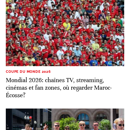
COUPE DU MONDE 2026
Mondial 2026: chaînes TV, streaming,
cinémas et fan zones, où regarder Maroc-
Écosse?