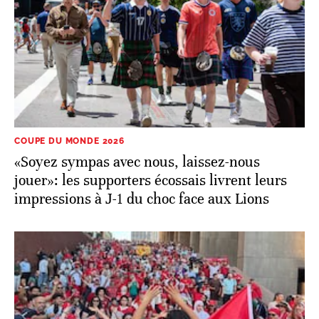
COUPE DU MONDE 2026
«Soyez sympas avec nous, laissez-nous
jouer»: les supporters écossais livrent leurs
impressions à J-1 du choc face aux Lions