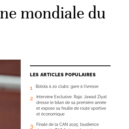
nne mondiale du
LES ARTICLES POPULAIRES
Botola à 20 clubs: gare à l’ivresse
1
Interview Exclusive. Raja: Jawad Ziyat
2
dresse le bilan de sa première année
et expose sa feuille de route sportive
et économique
Finale de la CAN 2025: l’audience
3