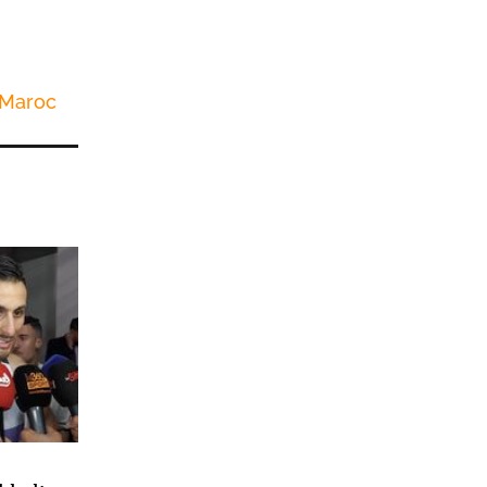
Maroc