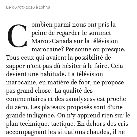
Le 06/07/2026 à 10h38
C
ombien parmi nous ont pris la
peine de regarder le sommet
Maroc-Canada sur la télévision
marocaine? Personne ou presque.
Tous ceux qui avaient la possibilité de
zapper n’ont pas dû hésiter à le faire. Cela
devient une habitude. La télévision
marocaine, en matière de foot, ne propose
pas grand-chose. La qualité des
commentaires et des «analyses» est proche
du zéro. Les plateaux proposés sont d’une
grande indigence. On n’y apprend rien sur le
plan technique, tactique. En dehors des cris
accompagnant les situations chaudes, il ne