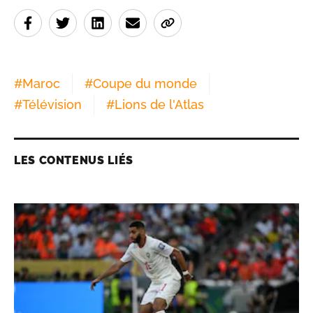
#
Maroc
#
Coupe du monde
#
Télévision
#
Lions de l'Atlas
LES CONTENUS LIÉS