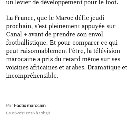
un levier de développement pour le foot.
La France, que le Maroc défie jeudi
prochain, s’est pleinement appuyée sur
Canal + avant de prendre son envol
footballistique. Et pour comparer ce qui
peut raisonnablement l’être, la télévision
marocaine a pris du retard même sur ses
voisines africaines et arabes. Dramatique et
incompréhensible.
Par
Footix marocain
Le 06/07/2026 à 10h38