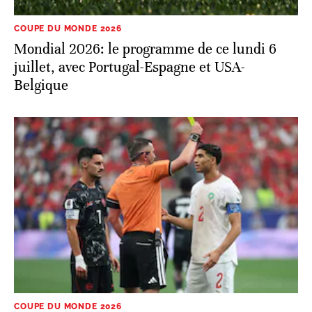
COUPE DU MONDE 2026
Mondial 2026: le programme de ce lundi 6
juillet, avec Portugal-Espagne et USA-
Belgique
COUPE DU MONDE 2026