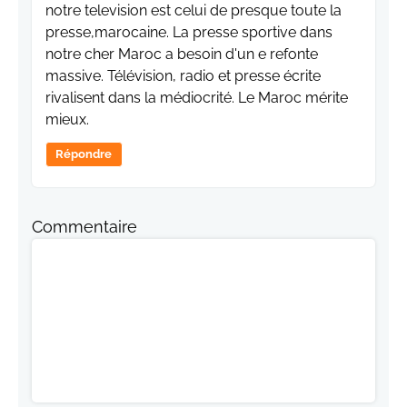
notre television est celui de presque toute la
presse,marocaine. La presse sportive dans
notre cher Maroc a besoin d'un e refonte
massive. Télévision, radio et presse écrite
rivalisent dans la médiocrité. Le Maroc mérite
mieux.
Répondre
Commentaire