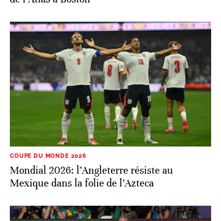
COUPE DU MONDE 2026
Mondial 2026: l’Angleterre résiste au
Mexique dans la folie de l’Azteca