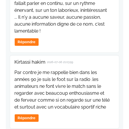
fallait parler en continu, sur un rythme
énervant, sur un ton laborieux, inintéressant
... Il n'y a aucune saveur, aucune passion,
aucune information digne de ce nom, c'est
lamentable !
Répondre
Kirtassi hakim
2026-07-06 21:03:59
Par contre je me rappelle bien dans les
années 90 je suis le foot sur la radio .les
animateurs ne font vivre le match sans le
regarder avec beaucoup enthousiasme et
de ferveur comme si on regarde sur une télé
et surtout avec un vocabulaire sportif riche
Répondre