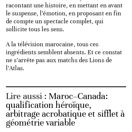
racontant une histoire, en mettant en avant
le suspense, l’émotion, en proposant en fin
de compte un spectacle complet, qui
sollicite tous les sens.
A la télévision marocaine, tous ces
ingrédients semblent absents. Et ce constat
ne s’arrête pas aux matchs des Lions de
l’Atlas.
Lire aussi :
Maroc–Canada:
qualification héroïque,
arbitrage acrobatique et sifflet à
géométrie variable