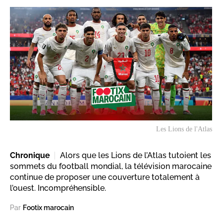
Les Lions de l'Atlas
Chronique
Alors que les Lions de l’Atlas tutoient les
sommets du football mondial, la télévision marocaine
continue de proposer une couverture totalement à
l’ouest. Incompréhensible.
Par
Footix marocain