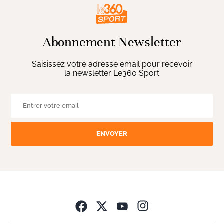
Abonnement Newsletter
Saisissez votre adresse email pour recevoir
la newsletter Le360 Sport
ENVOYER
Opens in new wind