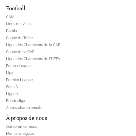
Football
CAN
Lions de l'Atlas
Botola
Coupe du Trône
Ligue des Champions de la CAF
Coupe de la CAF
Ligue des Champions de l'UEFA
Europa League
Liga
Premier League
Série A
Ligue 1
Bundesliga
Autres championnats
À propos de nous
Qui sommes-nous
Mentions légales