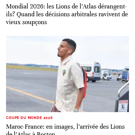
Mondial 2026: les Lions de l’Atlas dérangent-
ils? Quand les décisions arbitrales ravivent de
vieux soupçons
COUPE DU MONDE 2026
Maroc-France: en images, l’arrivée des Lions
de l’Atlas à Boston