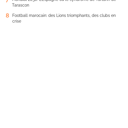
Tarascon
8
Football marocain: des Lions triomphants, des clubs en
crise