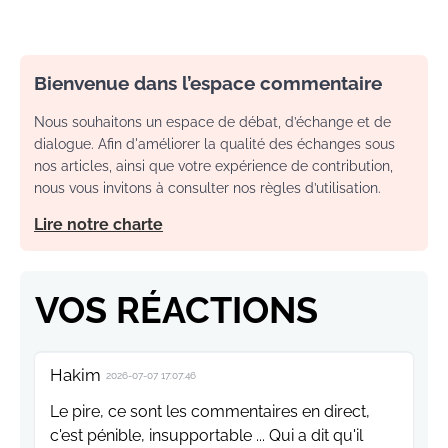
Bienvenue dans l’espace commentaire
Nous souhaitons un espace de débat, d’échange et de
dialogue. Afin d'améliorer la qualité des échanges sous
nos articles, ainsi que votre expérience de contribution,
nous vous invitons à consulter nos règles d’utilisation.
Lire notre charte
VOS RÉACTIONS
Hakim
2026-07-07 17:07:46
Le pire, ce sont les commentaires en direct,
c'est pénible, insupportable ... Qui a dit qu'il