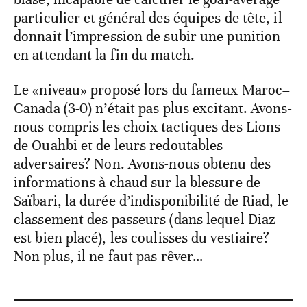
particulier et général des équipes de tête, il
donnait l’impression de subir une punition
en attendant la fin du match.
Le «niveau» proposé lors du fameux Maroc–
Canada (3-0) n’était pas plus excitant. Avons-
nous compris les choix tactiques des Lions
de Ouahbi et de leurs redoutables
adversaires? Non. Avons-nous obtenu des
informations à chaud sur la blessure de
Saïbari, la durée d’indisponibilité de Riad, le
classement des passeurs (dans lequel Diaz
est bien placé), les coulisses du vestiaire?
Non plus, il ne faut pas rêver…