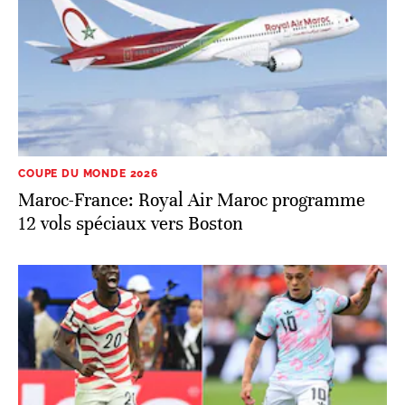
COUPE DU MONDE 2026
Maroc-France: Royal Air Maroc programme
12 vols spéciaux vers Boston