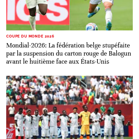
COUPE DU MONDE 2026
Mondial-2026: La fédération belge stupéfaite
par la suspension du carton rouge de Balogun
avant le huitième face aux États-Unis