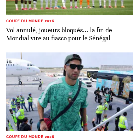
COUPE DU MONDE 2026
Vol annulé, joueurs bloqués... la fin de
Mondial vire au fiasco pour le Sénégal
COUPE DU MONDE 2026