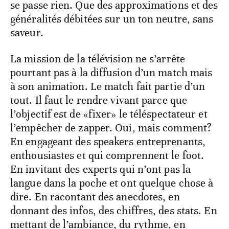
se passe rien. Que des approximations et des
généralités débitées sur un ton neutre, sans
saveur.
La mission de la télévision ne s’arrête
pourtant pas à la diffusion d’un match mais
à son animation. Le match fait partie d’un
tout. Il faut le rendre vivant parce que
l’objectif est de «fixer» le téléspectateur et
l’empêcher de zapper. Oui, mais comment?
En engageant des speakers entreprenants,
enthousiastes et qui comprennent le foot.
En invitant des experts qui n’ont pas la
langue dans la poche et ont quelque chose à
dire. En racontant des anecdotes, en
donnant des infos, des chiffres, des stats. En
mettant de l’ambiance, du rythme, en