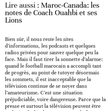
Lire aussi :
Maroc-Canada: les
notes de Coach Ouahbi et ses
Lions
Bien sûr, il nous reste les sites
d’informations, les podcasts et quelques
radios privées pour sauver quelque peu la
face. Mais il faut tirer la sonnette d’alarme:
quand le football marocain a accompli tant
de progrès, au point de tutoyer désormais
les sommets, il est inacceptable que la
télévision continue de se noyer dans
l’amateurisme. C’est une situation
préjudiciable, voire dangereuse. Parce que la
presse et surtout la télévision peuvent être