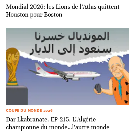
Mondial 2026: les Lions de l’Atlas quittent
Houston pour Boston
COUPE DU MONDE 2026
Dar Lkabranate. EP-215. L’Algérie
championne du monde…l’autre monde