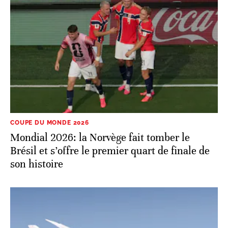
COUPE DU MONDE 2026
Mondial 2026: la Norvège fait tomber le
Brésil et s’offre le premier quart de finale de
son histoire