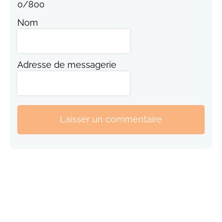
0
/
800
Nom
Adresse de messagerie
Laisser un commentaire