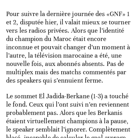
Pour suivre la dernière journée des «GNF» 1
et 2, disputée hier, il valait mieux se tourner
vers les radios privées. Alors que l’identité
du champion du Maroc était encore
inconnue et pouvait changer d’un moment à
l’autre, la télévision marocaine a été, une
nouvelle fois, aux abonnés absents. Pas de
multiplex mais des matchs commentés par
des speakers qui s’ennuient ferme.
Le sommet El Jadida-Berkane (1-3) a touché
le fond. Ceux qui l’ont suivi n’en reviennent
probablement pas. Alors que les Berkanis
étaient virtuellement champions à la pause,
le speaker semblait l’ignorer. Complètement
blasé, incapable de calculer le goal-average