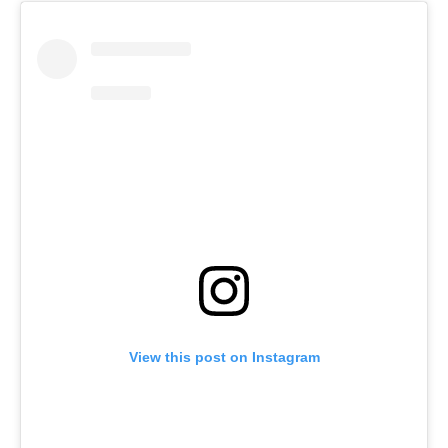
View this post on Instagram