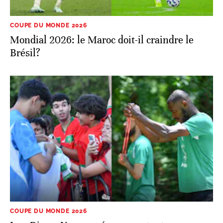
COUPE DU MONDE 2026
Mondial 2026: le Maroc doit-il craindre le
Brésil?
COUPE DU MONDE 2026