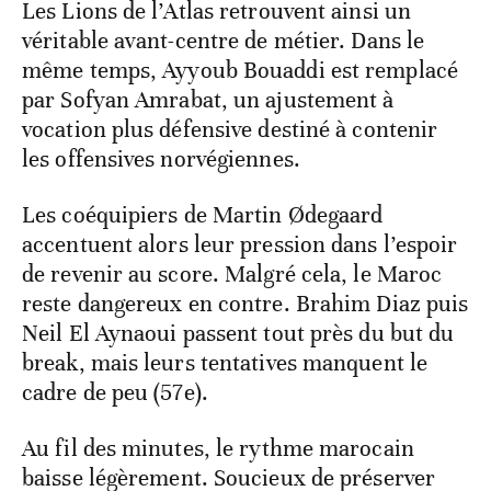
Les Lions de l’Atlas retrouvent ainsi un
véritable avant-centre de métier. Dans le
même temps, Ayyoub Bouaddi est remplacé
par Sofyan Amrabat, un ajustement à
vocation plus défensive destiné à contenir
les offensives norvégiennes.
Les coéquipiers de Martin Ødegaard
accentuent alors leur pression dans l’espoir
de revenir au score. Malgré cela, le Maroc
reste dangereux en contre. Brahim Diaz puis
Neil El Aynaoui passent tout près du but du
break, mais leurs tentatives manquent le
cadre de peu (57e).
Au fil des minutes, le rythme marocain
baisse légèrement. Soucieux de préserver