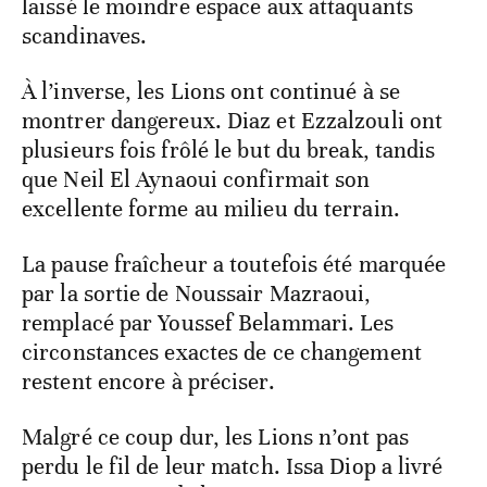
laissé le moindre espace aux attaquants
scandinaves.
À l’inverse, les Lions ont continué à se
montrer dangereux. Diaz et Ezzalzouli ont
plusieurs fois frôlé le but du break, tandis
que Neil El Aynaoui confirmait son
excellente forme au milieu du terrain.
La pause fraîcheur a toutefois été marquée
par la sortie de Noussair Mazraoui,
remplacé par Youssef Belammari. Les
circonstances exactes de ce changement
restent encore à préciser.
Malgré ce coup dur, les Lions n’ont pas
perdu le fil de leur match. Issa Diop a livré