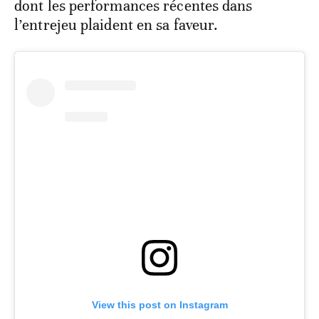
dont les performances récentes dans
l’entrejeu plaident en sa faveur.
View this post on Instagram