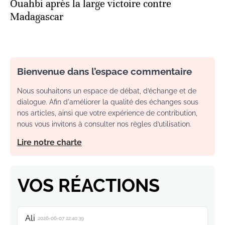
Ouahbi après la large victoire contre
Madagascar
Bienvenue dans l’espace commentaire
Nous souhaitons un espace de débat, d’échange et de
dialogue. Afin d'améliorer la qualité des échanges sous
nos articles, ainsi que votre expérience de contribution,
nous vous invitons à consulter nos règles d’utilisation.
Lire notre charte
VOS RÉACTIONS
Ali
2026-06-07 22:40:39