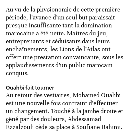
Au vu de la physionomie de cette première
période, l’avance d’un seul but paraissait
presque insuffisante tant la domination
marocaine a été nette. Maîtres du jeu,
entreprenants et séduisants dans leurs
enchaînements, les Lions de l’Atlas ont
offert une prestation convaincante, sous les
applaudissements d’un public marocain
conquis.
Ouahbi fait tourner
Au retour des vestiaires, Mohamed Ouahbi
est une nouvelle fois contraint d’effectuer
un changement. Touché à la jambe droite et
gêné par des douleurs, Abdessamad
Ezzalzouli cède sa place à Soufiane Rahimi.