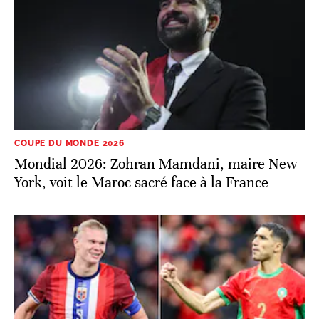
COUPE DU MONDE 2026
Mondial 2026: Zohran Mamdani, maire New
York, voit le Maroc sacré face à la France