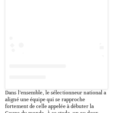
Dans l’ensemble, le sélectionneur national a
aligné une équipe qui se rapproche
fortement de celle appelée à débuter la
Coupe du monde. À ce stade, un ou deux