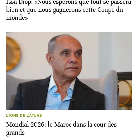
Issa Diop: «Nous espérons que tout se passera
bien et que nous gagnerons cette Coupe du
monde»
LIONS DE L'ATLAS
Mondial 2026: le Maroc dans la cour des
grands