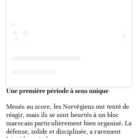
Une première période à sens unique
Menés au score, les Norvégiens ont tenté de
réagir, mais ils se sont heurtés à un bloc
marocain particulièrement bien organisé. La
défense, solide et disciplinée, a rarement