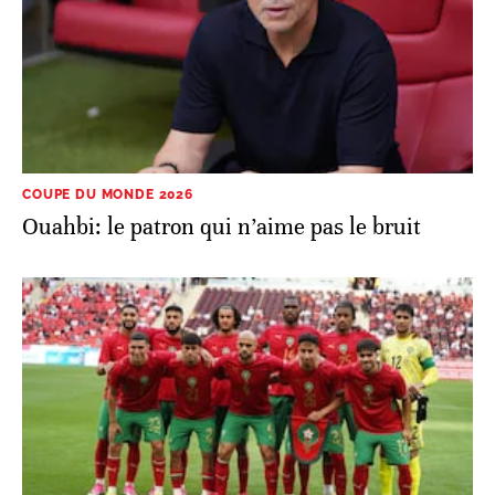
COUPE DU MONDE 2026
Ouahbi: le patron qui n’aime pas le bruit