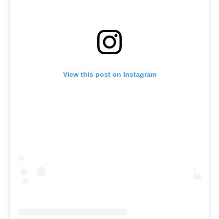
View this post on Instagram