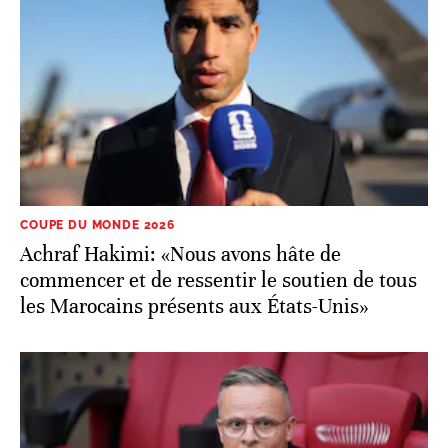
COUPE DU MONDE 2026
Achraf Hakimi: «Nous avons hâte de
commencer et de ressentir le soutien de tous
les Marocains présents aux États-Unis»