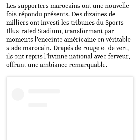
Les supporters marocains ont une nouvelle
fois répondu présents. Des dizaines de
milliers ont investi les tribunes du Sports
Illustrated Stadium, transformant par
moments l’enceinte américaine en véritable
stade marocain. Drapés de rouge et de vert,
ils ont repris l’hymne national avec ferveur,
offrant une ambiance remarquable.