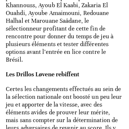
Khannouss, Ayoub El Kaabi, Zakaria El
Ouahdi, Ayoube Amaimouni, Redouane
Halhal et Marouane Saâdane, le
sélectionneur profitant de cette fin de
rencontre pour donner du temps de jeu à
plusieurs éléments et tester différentes
options avant l’entrée en lice contre le
Brésil.
Les Drillos Løvene rebiffent
Certes les changements effectués au sein de
la sélection nationale ont boosté un peu leur
jeu et apporter de la vitesse, avec des
éléments avides de prouver leur mérite,
mais sans compter sur la détermination de
leurs adversaires de revenir au score. Ils y