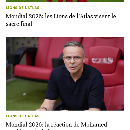
LIONS DE L'ATLAS
Mondial 2026: les Lions de l’Atlas visent le
sacre final
LIONS DE L'ATLAS
Mondial 2026: la réaction de Mohamed