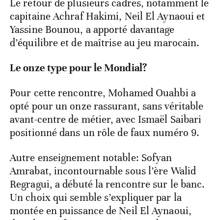
Le retour de plusieurs cadres, notamment le
capitaine Achraf Hakimi, Neil El Aynaoui et
Yassine Bounou, a apporté davantage
d’équilibre et de maîtrise au jeu marocain.
Le onze type pour le Mondial?
Pour cette rencontre, Mohamed Ouahbi a
opté pour un onze rassurant, sans véritable
avant-centre de métier, avec Ismaël Saibari
positionné dans un rôle de faux numéro 9.
Autre enseignement notable: Sofyan
Amrabat, incontournable sous l’ère Walid
Regragui, a débuté la rencontre sur le banc.
Un choix qui semble s’expliquer par la
montée en puissance de Neil El Aynaoui,