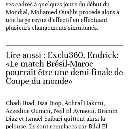
ses cadres à quelques jours du début du
Mondial, Mohamed Ouahbi procède alors à
une large revue d’effectif en effectuant
plusieurs changements simultanés.
Lire aussi :
Exclu360. Endrick:
«Le match Brésil-Maroc
pourrait être une demi-finale de
Coupe du monde»
Chadi Riad, Issa Diop, Achraf Hakimi,
Azzedine Ounahi, Neil El Aynaoui, Brahim
Diaz et Ismaël Saibari quittent ainsi la
pelouse. Ils sont remplacés par Bilal El