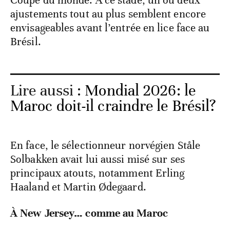
ajustements tout au plus semblent encore
envisageables avant l’entrée en lice face au
Brésil.
Lire aussi :
Mondial 2026: le
Maroc doit-il craindre le Brésil?
En face, le sélectionneur norvégien Ståle
Solbakken avait lui aussi misé sur ses
principaux atouts, notamment Erling
Haaland et Martin Ødegaard.
À New Jersey… comme au Maroc