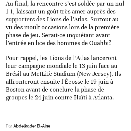
Au final, la rencontre s’est soldée par un nul
1-1, laissant un goût très amer auprès des
supporters des Lions de l’Atlas. Surtout au
vu des moult occasions lors de la première
phase de jeu. Serait-ce inquiétant avant
l’entrée en lice des hommes de Ouahbi?
Pour rappel, les Lions de l’Atlas lanceront
leur campagne mondiale le 13 juin face au
Brésil au MetLife Stadium (New Jersey). Ils
affronteront ensuite l’Écosse le 19 juin à
Boston avant de conclure la phase de
groupes le 24 juin contre Haïti à Atlanta.
Par
Abdelkader El-Aine