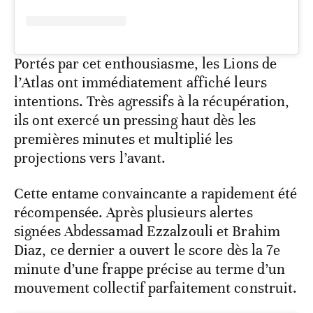
Portés par cet enthousiasme, les Lions de
l’Atlas ont immédiatement affiché leurs
intentions. Très agressifs à la récupération,
ils ont exercé un pressing haut dès les
premières minutes et multiplié les
projections vers l’avant.
Cette entame convaincante a rapidement été
récompensée. Après plusieurs alertes
signées Abdessamad Ezzalzouli et Brahim
Diaz, ce dernier a ouvert le score dès la 7e
minute d’une frappe précise au terme d’un
mouvement collectif parfaitement construit.