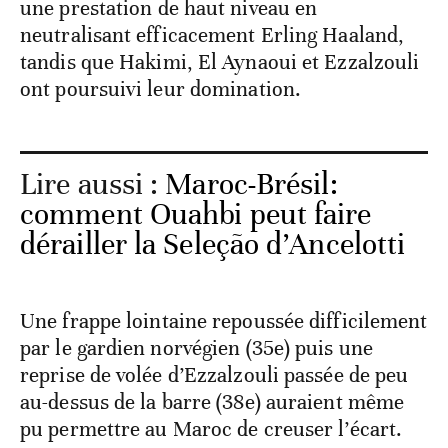
une prestation de haut niveau en
neutralisant efficacement Erling Haaland,
tandis que Hakimi, El Aynaoui et Ezzalzouli
ont poursuivi leur domination.
Lire aussi :
Maroc-Brésil:
comment Ouahbi peut faire
dérailler la Seleção d’Ancelotti
Une frappe lointaine repoussée difficilement
par le gardien norvégien (35e) puis une
reprise de volée d’Ezzalzouli passée de peu
au-dessus de la barre (38e) auraient même
pu permettre au Maroc de creuser l’écart.