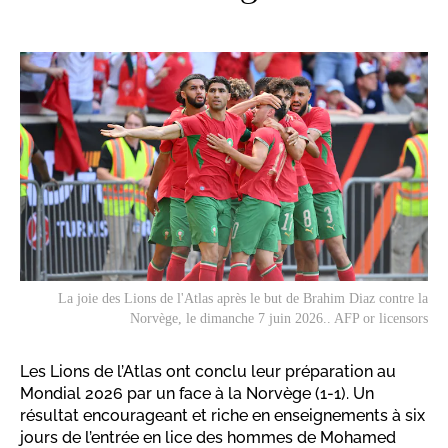
La joie des Lions de l'Atlas après le but de Brahim Diaz contre la
Norvège, le dimanche 7 juin 2026.. AFP or licensors
Les Lions de l’Atlas ont conclu leur préparation au
Mondial 2026 par un face à la Norvège (1-1). Un
résultat encourageant et riche en enseignements à six
jours de l’entrée en lice des hommes de Mohamed