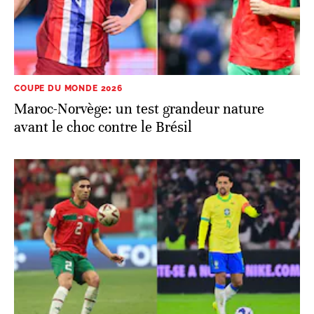
COUPE DU MONDE 2026
Maroc-Norvège: un test grandeur nature
avant le choc contre le Brésil