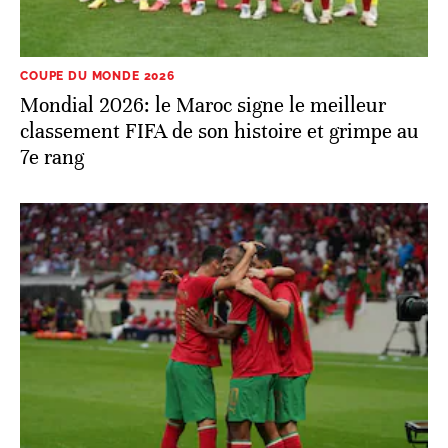
COUPE DU MONDE 2026
Mondial 2026: le Maroc signe le meilleur
classement FIFA de son histoire et grimpe au
7e rang