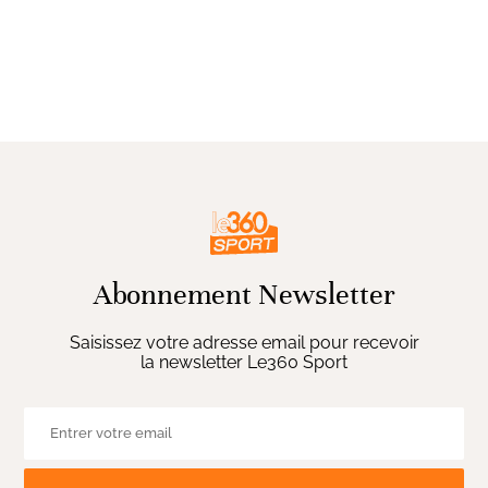
Abonnement Newsletter
Saisissez votre adresse email pour recevoir
la newsletter Le360 Sport