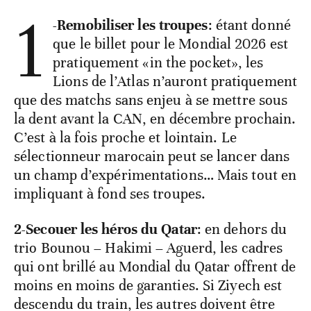
1
-Remobiliser les troupes
: étant donné
que le billet pour le Mondial 2026 est
pratiquement «in the pocket», les
Lions de l’Atlas n’auront pratiquement
que des matchs sans enjeu à se mettre sous
la dent avant la CAN, en décembre prochain.
C’est à la fois proche et lointain. Le
sélectionneur marocain peut se lancer dans
un champ d’expérimentations… Mais tout en
impliquant à fond ses troupes.
2-Secouer les héros du Qatar
: en dehors du
trio Bounou – Hakimi – Aguerd, les cadres
qui ont brillé au Mondial du Qatar offrent de
moins en moins de garanties. Si Ziyech est
descendu du train, les autres doivent être