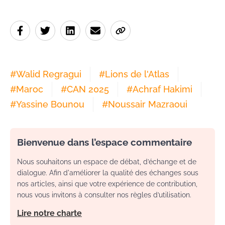
#
Walid Regragui
#
Lions de l'Atlas
#
Maroc
#
CAN 2025
#
Achraf Hakimi
#
Yassine Bounou
#
Noussair Mazraoui
Bienvenue dans l’espace commentaire
Nous souhaitons un espace de débat, d’échange et de
dialogue. Afin d'améliorer la qualité des échanges sous
nos articles, ainsi que votre expérience de contribution,
nous vous invitons à consulter nos règles d’utilisation.
Lire notre charte