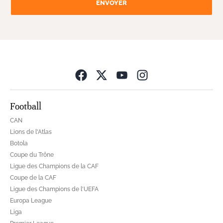
ENVOYER
Opens in new wind
Football
CAN
Lions de l'Atlas
Botola
Coupe du Trône
Ligue des Champions de la CAF
Coupe de la CAF
Ligue des Champions de l'UEFA
Europa League
Liga