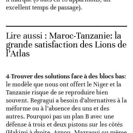
excellent temps de passage).
Lire aussi :
Maroc-Tanzanie: la
grande satisfaction des Lions de
l’Atlas
4-Trouver des solutions face à des blocs bas
:
le modèle que nous ont offert le Niger et la
Tanzanie risque de se reproduire bien
souvent. Regragui a besoin d’alternatives à la
méforme ou à l’absence des uns et des
autres. Pourquoi pas un plan B avec une
défense à trois et deux pistons sur les côtés
(Hakimi à droite, Aznou, Mazraoui ou même