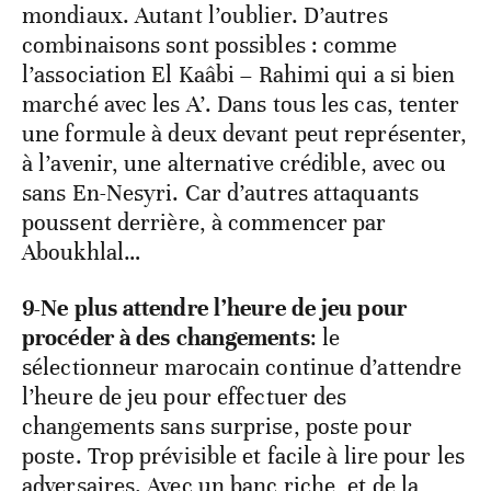
mondiaux. Autant l’oublier.
D’autres
combinaisons sont possibles : comme
l’association El Kaâbi – Rahimi qui a si bien
marché avec les A’. Dans tous les cas, tenter
une formule à deux devant peut représenter,
à l’avenir, une alternative crédible, avec ou
sans En-Nesyri. Car d’autres attaquants
poussent derrière, à commencer par
Aboukhlal…
9-Ne plus attendre l’heure de jeu pour
procéder à des changements
: le
sélectionneur marocain continue d’attendre
l’heure de jeu pour effectuer des
changements sans surprise, poste pour
poste. Trop prévisible et facile à lire pour les
adversaires. Avec un banc riche, et de la