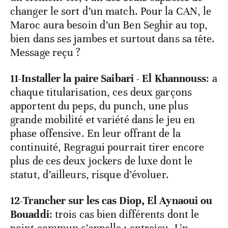
changer le sort d’un match. Pour la CAN, le
Maroc aura besoin d’un Ben Seghir au top,
bien dans ses jambes et surtout dans sa tête.
Message reçu ?
11-Installer la paire Saibari - El Khannouss
: a
chaque titularisation, ces deux garçons
apportent du peps, du punch, une plus
grande mobilité et variété dans le jeu en
phase offensive. En leur offrant de la
continuité, Regragui pourrait tirer encore
plus de ces deux jockers de luxe dont le
statut, d’ailleurs, risque d’évoluer.
12-Trancher sur les cas Diop, El Aynaoui ou
Bouaddi
: trois cas bien différents dont le