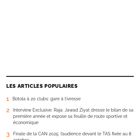
LES ARTICLES POPULAIRES
1
Botola à 20 clubs: gare à l’ivresse
2
Interview Exclusive. Raja: Jawad Ziyat dresse le bilan de sa
première année et expose sa feuille de route sportive et
économique
3
Finale de la CAN 2025: l’audience devant le TAS fixée au 8
octobre