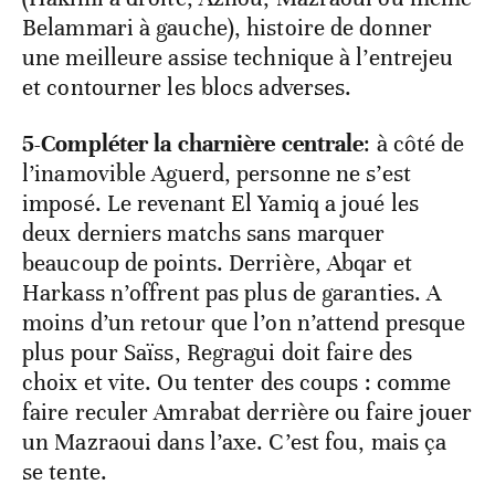
Belammari à gauche), histoire de donner
une meilleure assise technique à l’entrejeu
et contourner les blocs adverses.
5-Compléter la charnière centrale
: à côté de
l’inamovible Aguerd, personne ne s’est
imposé. Le revenant El Yamiq a joué les
deux derniers matchs sans marquer
beaucoup de points. Derrière, Abqar et
Harkass n’offrent pas plus de garanties. A
moins d’un retour que l’on n’attend presque
plus pour Saïss, Regragui doit faire des
choix et vite. Ou tenter des coups : comme
faire reculer Amrabat derrière ou faire jouer
un Mazraoui dans l’axe. C’est fou, mais ça
se tente.