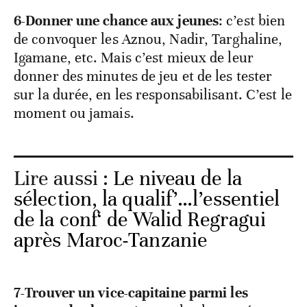
6-Donner une chance aux jeunes
: c’est bien
de convoquer les Aznou, Nadir, Targhaline,
Igamane, etc. Mais c’est mieux de leur
donner des minutes de jeu et de les tester
sur la durée, en les responsabilisant. C’est le
moment ou jamais.
Lire aussi :
Le niveau de la
sélection, la qualif’…l’essentiel
de la conf‘ de Walid Regragui
après Maroc-Tanzanie
7-Trouver un vice-capitaine parmi les