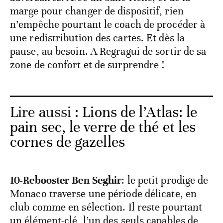
marge pour changer de dispositif, rien
n’empêche pourtant le coach de procéder à
une redistribution des cartes. Et dès la
pause, au besoin. A Regragui de sortir de sa
zone de confort et de surprendre !
Lire aussi :
Lions de l’Atlas: le
pain sec, le verre de thé et les
cornes de gazelles
10-Rebooster Ben Seghir
: le petit prodige de
Monaco traverse une période délicate, en
club comme en sélection. Il reste pourtant
un élément-clé, l’un des seuls capables de