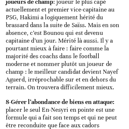
joueurs de champ
: joueur le plus capé
actuellement et premier vice-capitaine au
PSG, Hakimi a logiquement hérité du
brassard dans la suite de Saïss. Mais en son
absence, c’est Bounou qui est devenu
capitaine d’un jour. Mérité là aussi. Il y a
pourtant mieux à faire : faire comme la
majorité des coachs dans le football
moderne et nommer plutôt un joueur de
champ : le meilleur candidat devient Nayef
Aguerd, irréprochable sur et en dehors du
terrain. On trouvera difficilement mieux.
8-Gérer l’abondance de biens en attaque:
placer le seul En-Nesyri en pointe est une
formule qui
a fait son temps et qui ne peut
être reconduite que face aux cadors