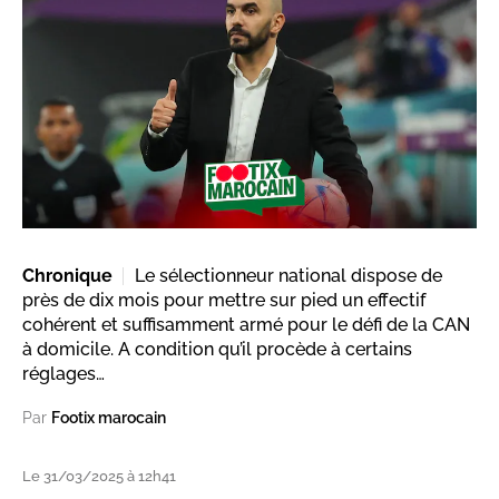
Chronique
Le sélectionneur national dispose de
près de dix mois pour mettre sur pied un effectif
cohérent et suffisamment armé pour le défi de la CAN
à domicile. A condition qu’il procède à certains
réglages…
Par
Footix marocain
Le 31/03/2025 à 12h41