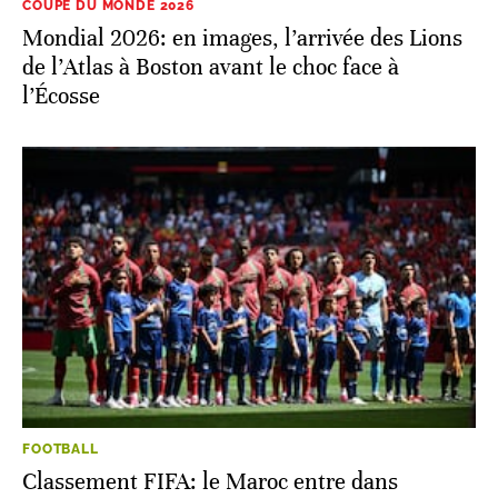
COUPE DU MONDE 2026
Mondial 2026: en images, l’arrivée des Lions
de l’Atlas à Boston avant le choc face à
l’Écosse
FOOTBALL