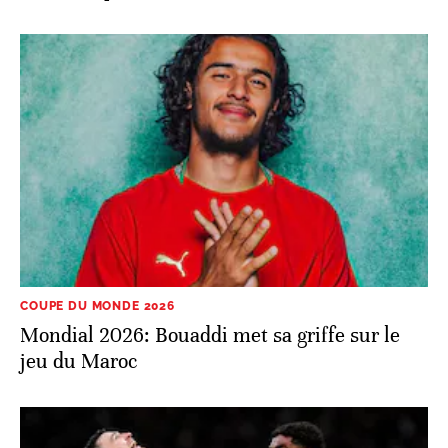
s’envoler pour Boston
COUPE DU MONDE 2026
Mondial 2026: Bouaddi met sa griffe sur le
jeu du Maroc