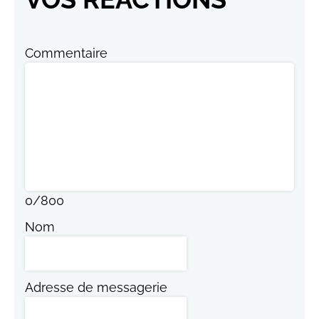
VOS RÉACTIONS
Commentaire
0
/
800
Nom
Adresse de messagerie