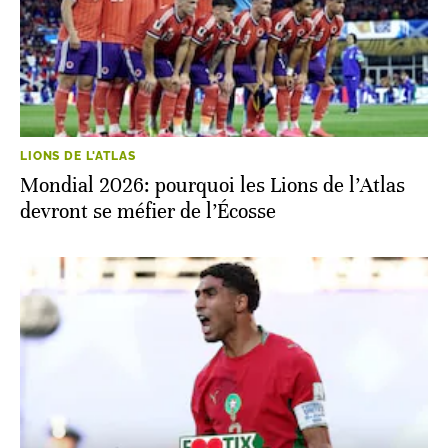
LIONS DE L'ATLAS
Mondial 2026: pourquoi les Lions de l’Atlas
devront se méfier de l’Écosse