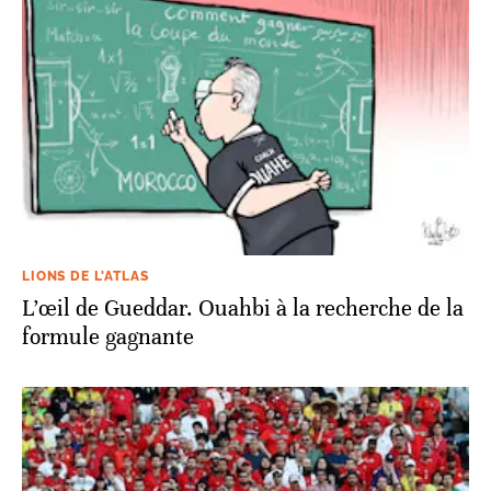
LIONS DE L'ATLAS
L’œil de Gueddar. Ouahbi à la recherche de la
formule gagnante