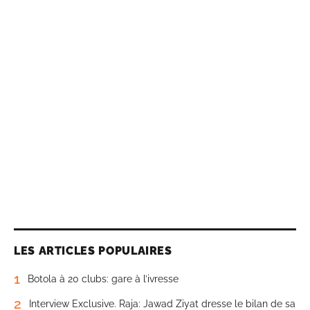
LES ARTICLES POPULAIRES
1
Botola à 20 clubs: gare à l’ivresse