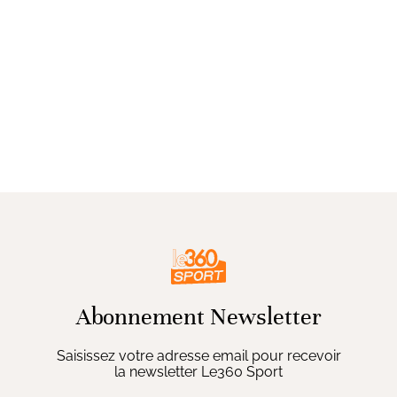
Abonnement Newsletter
Saisissez votre adresse email pour recevoir