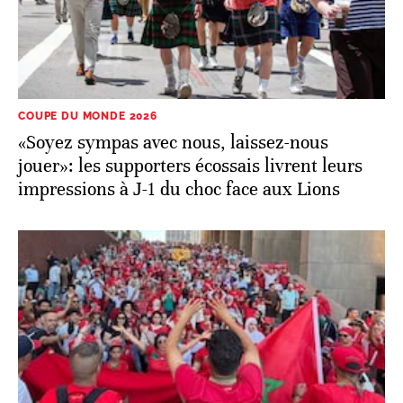
COUPE DU MONDE 2026
«Soyez sympas avec nous, laissez-nous
jouer»: les supporters écossais livrent leurs
impressions à J-1 du choc face aux Lions