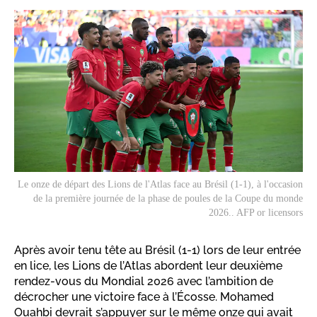
Le onze de départ des Lions de l'Atlas face au Brésil (1-1), à l'occasion
de la première journée de la phase de poules de la Coupe du monde
2026.. AFP or licensors
Après avoir tenu tête au Brésil (1-1) lors de leur entrée
en lice, les Lions de l’Atlas abordent leur deuxième
rendez-vous du Mondial 2026 avec l’ambition de
décrocher une victoire face à l’Écosse. Mohamed
Ouahbi devrait s’appuyer sur le même onze qui avait