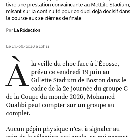
livré une prestation convaincante au MetLife Stadium,
misant sur la continuité pour ce duel déjà décisif dans
la course aux seizièmes de finale.
Par
La Rédaction
Le 19/06/2026 à 10h11
À
la veille du choc face à l’Écosse,
prévu ce vendredi 19 juin au
Gillette Stadium de Boston dans le
cadre de la 2e journée du groupe C
de la Coupe du monde 2026, Mohamed
Ouahbi peut compter sur un groupe au
complet.
Aucun pépin physique n’est à signaler au