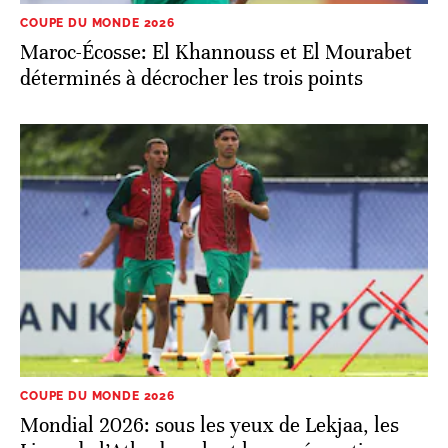
COUPE DU MONDE 2026
Maroc-Écosse: El Khannouss et El Mourabet
déterminés à décrocher les trois points
COUPE DU MONDE 2026