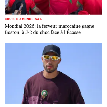
COUPE DU MONDE 2026
Mondial 2026: la ferveur marocaine gagne
Boston, à J-2 du choc face à l’Écosse