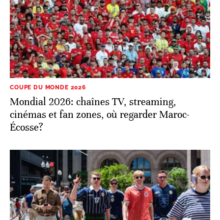
COUPE DU MONDE 2026
Mondial 2026: chaînes TV, streaming,
cinémas et fan zones, où regarder Maroc-
Écosse?