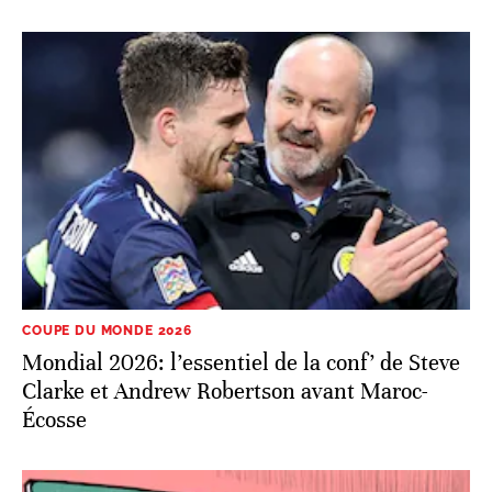
face à l’Écosse
COUPE DU MONDE 2026
Mondial 2026: l’essentiel de la conf’ de Steve
Clarke et Andrew Robertson avant Maroc-
Écosse