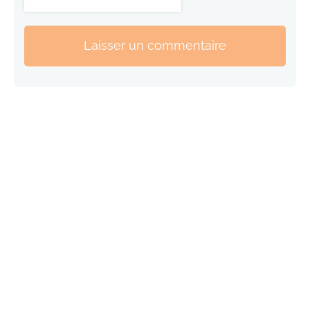
Laisser un commentaire