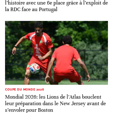
Classement FIFA: le Maroc entre dans
l’histoire avec une 6e place grâce à l’exploit de
la RDC face au Portugal
COUPE DU MONDE 2026
Mondial 2026: les Lions de l’Atlas bouclent
leur préparation dans le New Jersey avant de