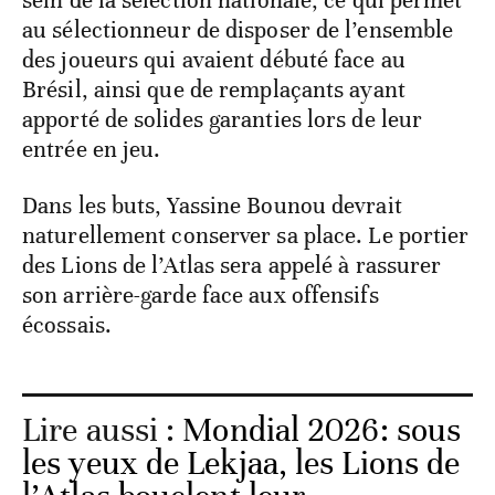
sein de la sélection nationale, ce qui permet
au sélectionneur de disposer de l’ensemble
des joueurs qui avaient débuté face au
Brésil, ainsi que de remplaçants ayant
apporté de solides garanties lors de leur
entrée en jeu.
Dans les buts, Yassine Bounou devrait
naturellement conserver sa place. Le portier
des Lions de l’Atlas sera appelé à rassurer
son arrière-garde face aux offensifs
écossais.
Lire aussi :
Mondial 2026: sous
les yeux de Lekjaa, les Lions de