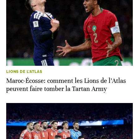
LIONS DE L'ATLAS
Maroc-Écosse: comment les Lions de l’Atlas
peuvent faire tomber la Tartan Army