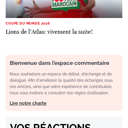
COUPE DU MONDE 2026
Lions de l’Atlas: vivement la suite!
Bienvenue dans l’espace commentaire
Nous souhaitons un espace de débat, d’échange et de
dialogue. Afin d'améliorer la qualité des échanges sous
nos articles, ainsi que votre expérience de contribution,
nous vous invitons à consulter nos règles d’utilisation.
Lire notre charte